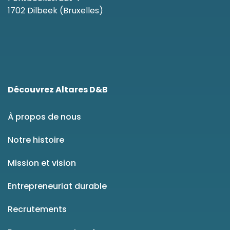
1702 Dilbeek (Bruxelles)
Découvrez Altares D&B
À propos de nous
Notre histoire
Mission et vision
Entrepreneuriat durable
Recrutements