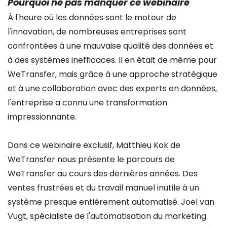
Pourquoi ne pas manquer ce webinaire
À l'heure où les données sont le moteur de
l'innovation, de nombreuses entreprises sont
confrontées à une mauvaise qualité des données et
à des systèmes inefficaces. Il en était de même pour
WeTransfer, mais grâce à une approche stratégique
et à une collaboration avec des experts en données,
l'entreprise a connu une transformation
impressionnante.
Dans ce webinaire exclusif, Matthieu Kok de
WeTransfer nous présente le parcours de
WeTransfer au cours des dernières années. Des
ventes frustrées et du travail manuel inutile à un
système presque entièrement automatisé. Joël van
Vugt, spécialiste de l'automatisation du marketing