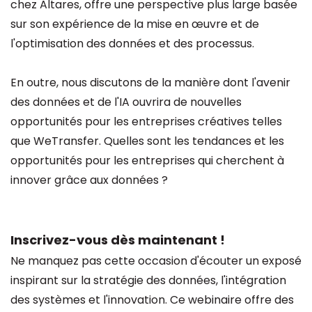
chez Altares, offre une perspective plus large basée
sur son expérience de la mise en œuvre et de
l'optimisation des données et des processus.
En outre, nous discutons de la manière dont l'avenir
des données et de l'IA ouvrira de nouvelles
opportunités pour les entreprises créatives telles
que WeTransfer. Quelles sont les tendances et les
opportunités pour les entreprises qui cherchent à
innover grâce aux données ?
Inscrivez-vous dès maintenant !
Ne manquez pas cette occasion d'écouter un exposé
inspirant sur la stratégie des données, l'intégration
des systèmes et l'innovation. Ce webinaire offre des