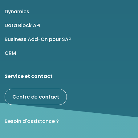
Dynamics
Data Block API
Business Add-On pour SAP
CRM
Service et contact
Centre de contact
Besoin d'assistance ?