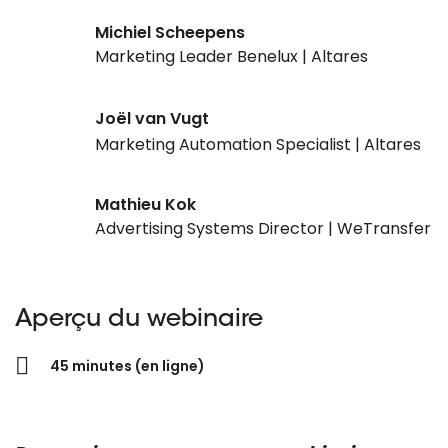
Michiel Scheepens
Marketing Leader Benelux | Altares
Joël van Vugt
Marketing Automation Specialist | Altares
Mathieu Kok
Advertising Systems Director | WeTransfer
Aperçu du webinaire
45 minutes (en ligne)