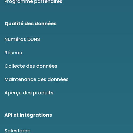
Programme partenaires
Qualité des données
Numéros DUNS
Réseau
Collecte des données
Maintenance des données
Aperçu des produits
API et intégrations
Salesforce