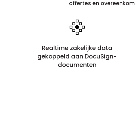
offertes en overeenkom
Realtime zakelijke data
gekoppeld aan DocuSign-
documenten