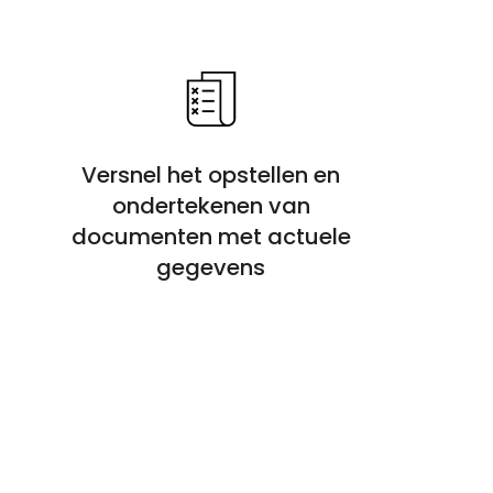
Versnel het opstellen en
ondertekenen van
documenten met actuele
gegevens