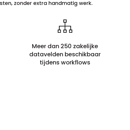
sten, zonder extra handmatig werk.
Meer dan 250 zakelijke
datavelden beschikbaar
tijdens workflows