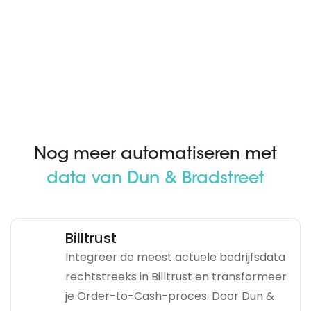
Nog meer automatiseren met
data van Dun & Bradstreet
Billtrust
Integreer de meest actuele bedrijfsdata
rechtstreeks in Billtrust en transformeer
je Order-to-Cash-proces. Door Dun &