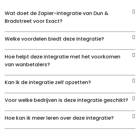
Wat doet de Zapier-integratie van Dun &
Bradstreet voor Exact?
Welke voordelen biedt deze integratie?
Hoe helpt deze integratie met het voorkomen
van wanbetalers?
Kan ik de integratie zelf opzetten?
Voor welke bedrijven is deze integratie geschikt?
Hoe kan ik meer leren over deze integratie?