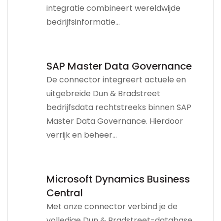
integratie combineert wereldwijde
bedrijfsinformatie...
SAP Master Data Governance
De connector integreert actuele en
uitgebreide Dun & Bradstreet
bedrijfsdata rechtstreeks binnen SAP
Master Data Governance. Hierdoor
verrijk en beheer...
Microsoft Dynamics Business
Central
Met onze connector verbind je de
volledige Dun & Bradstreet-database