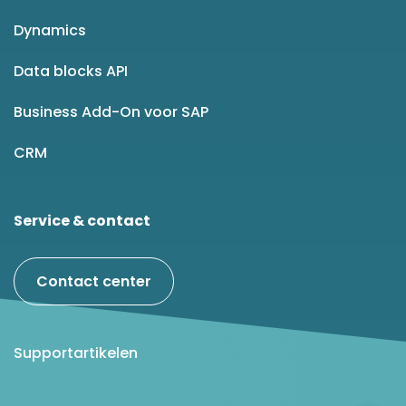
Dynamics
Data blocks API
Business Add-On voor SAP
CRM
Service & contact
Contact center
Supportartikelen