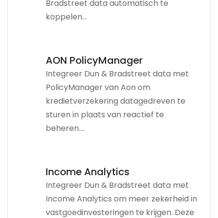
Bradstreet data automatisch te
koppelen...
AON PolicyManager
Integreer Dun & Bradstreet data met
PolicyManager van Aon om
kredietverzekering datagedreven te
sturen in plaats van reactief te
beheren....
Income Analytics
Integreer Dun & Bradstreet data met
Income Analytics om meer zekerheid in
vastgoedinvesteringen te krijgen. Deze