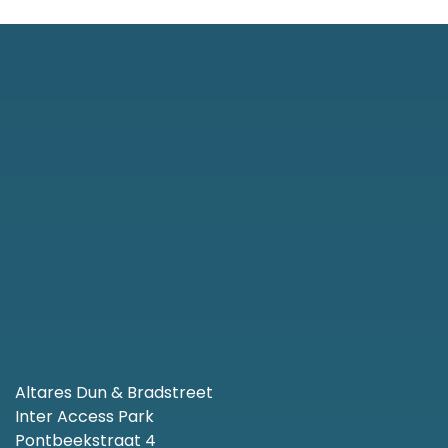
Altares Dun & Bradstreet
Inter Access Park
Pontbeekstraat 4