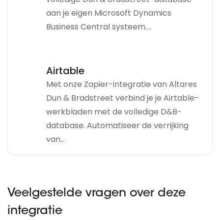
aan je eigen Microsoft Dynamics
Business Central systeem....
Airtable
Met onze Zapier-integratie van Altares
Dun & Bradstreet verbind je je Airtable-
werkbladen met de volledige D&B-
database. Automatiseer de verrijking
van...
Veelgestelde vragen over deze
integratie