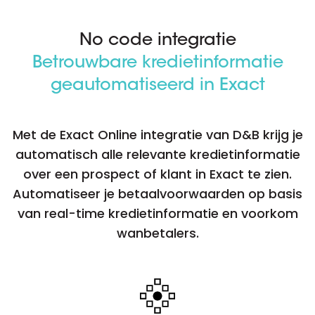
No code integratie
Betrouwbare kredietinformatie
geautomatiseerd in Exact
Met de Exact Online integratie van D&B krijg je
automatisch alle relevante kredietinformatie
over een prospect of klant in Exact te zien.
Automatiseer je betaalvoorwaarden op basis
van real-time kredietinformatie en voorkom
wanbetalers.