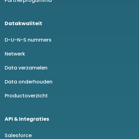
Partnerprogamma
Datakwaliteit
D-U-N-S nummers
Netwerk
Data verzamelen
Data onderhouden
Productoverzicht
API & Integraties
Salesforce