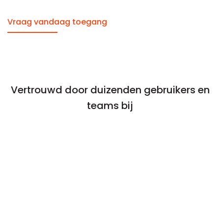
Vraag vandaag toegang
Vertrouwd door duizenden gebruikers en
teams bij