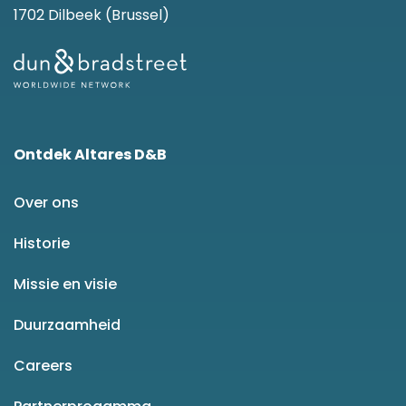
1702 Dilbeek (Brussel)
Ontdek Altares D&B
Over ons
Historie
Missie en visie
Duurzaamheid
Careers