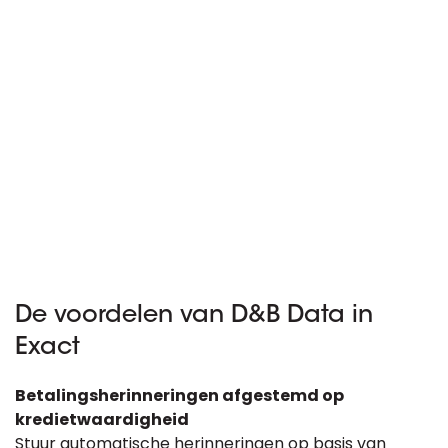
De voordelen van D&B Data in
Exact
Betalingsherinneringen afgestemd op
kredietwaardigheid
Stuur automatische herinneringen op basis van