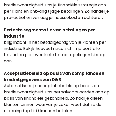
kredietwaardigheid. Pas je financiële strategie aan
per klant en ontvang tijdige betalingen. Zo handel je
pro-actief en verlaag je incassokosten achteraf.
Perfecte segmentatie van betalingen per
industrie
Krijg inzicht in het betaalgedrag van je klanten per
industrie. Bekijk hoeveel risico zich in je portfolio
bevind en pas eventuele betaalregelingen hier op
aan.
Acceptatiebeleid op basis van compliance en
kredietgegevens van D&B
Automatiseer je acceptatiebeleid op basis van
kredietwaardigheid. Pas betaalvoorwaarden aan op
basis van financiële gezondheid. Zo haal je alleen
klanten binnen waarvan je zeker weet dat ze de
rekening (op tijd) kunnen betalen.