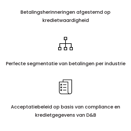
Betalingsherinneringen afgestemd op
kredietwaardigheid
Perfecte segmentatie van betalingen per industrie
Acceptatiebeleid op basis van compliance en
kredietgegevens van D&B