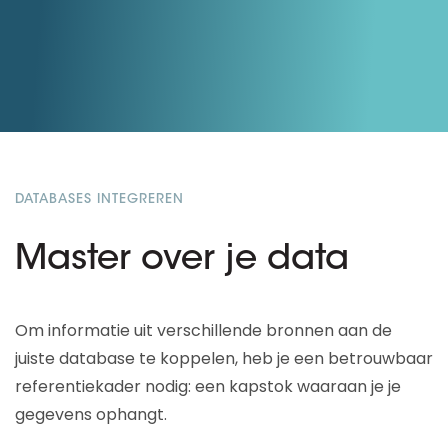
DATABASES INTEGREREN
Master over je data
Om informatie uit verschillende bronnen aan de
juiste database te koppelen, heb je een betrouwbaar
referentiekader nodig: een kapstok waaraan je je
gegevens ophangt.