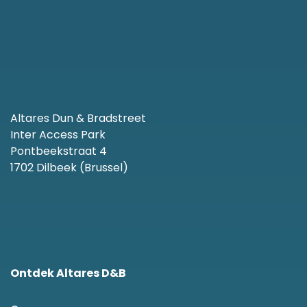
Altares Dun & Bradstreet
Inter Access Park
Pontbeekstraat 4
1702 Dilbeek (Brussel)
Ontdek Altares D&B