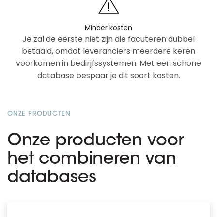
Minder kosten
Je zal de eerste niet zijn die facuteren dubbel
betaald, omdat leveranciers meerdere keren
voorkomen in bedirjfssystemen. Met een schone
database bespaar je dit soort kosten.
ONZE PRODUCTEN
Onze producten voor
het combineren van
databases