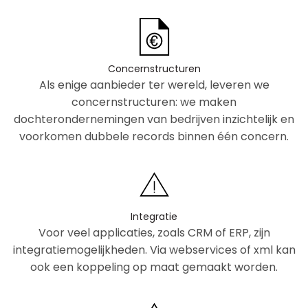
Concernstructuren
Als enige aanbieder ter wereld, leveren we
concernstructuren: we maken
dochterondernemingen van bedrijven inzichtelijk en
voorkomen dubbele records binnen één concern.
Integratie
Voor veel applicaties, zoals CRM of ERP, zijn
integratiemogelijkheden. Via webservices of xml kan
ook een koppeling op maat gemaakt worden.