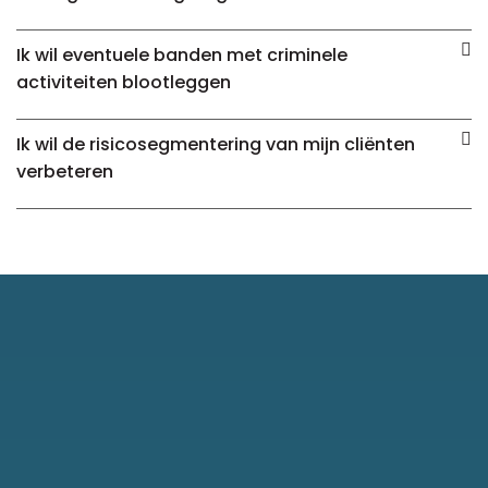
Ik wil eventuele banden met criminele
activiteiten blootleggen
Ik wil de risicosegmentering van mijn cliënten
verbeteren