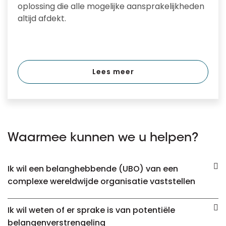
oplossing die alle mogelijke aansprakelijkheden
altijd afdekt.
Lees meer
Waarmee kunnen we u helpen?
Ik wil een belanghebbende (UBO) van een
complexe wereldwijde organisatie vaststellen
Ik wil weten of er sprake is van potentiële
belangenverstrengeling