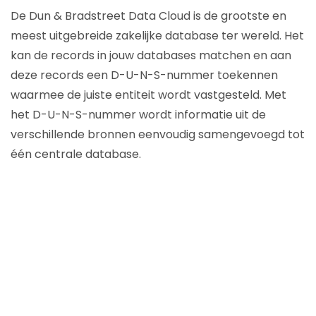
De Dun & Bradstreet Data Cloud is de grootste en
meest uitgebreide zakelijke database ter wereld. Het
kan de records in jouw databases matchen en aan
deze records een D-U-N-S-nummer toekennen
waarmee de juiste entiteit wordt vastgesteld. Met
het D-U-N-S-nummer wordt informatie uit de
verschillende bronnen eenvoudig samengevoegd tot
één centrale database.