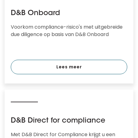
D&B Onboard
Voorkom compliance-risico's met uitgebreide
due diligence op basis van D&B Onboard
Lees meer
D&B Direct for compliance
Met D&B Direct for Compliance krijgt u een