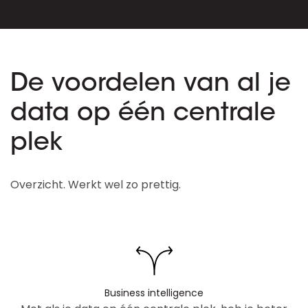
De voordelen van al je
data op één centrale
plek
Overzicht. Werkt wel zo prettig.
Business intelligence