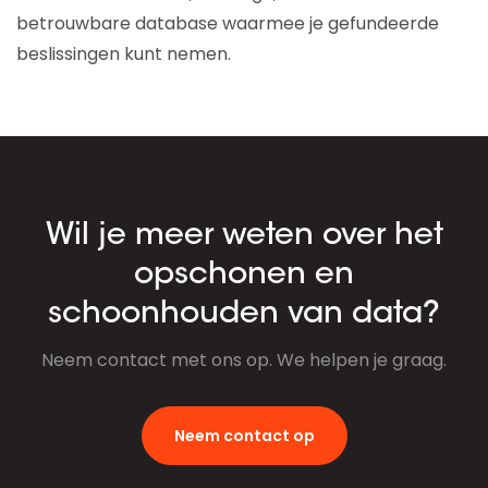
betrouwbare database waarmee je gefundeerde
beslissingen kunt nemen.
Wil je meer weten over het
opschonen en
schoonhouden van data?
Neem contact met ons op. We helpen je graag.
Neem contact op