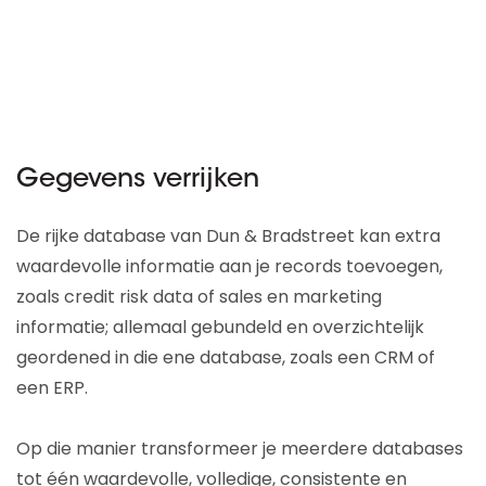
Gegevens verrijken
De rijke database van Dun & Bradstreet kan extra
waardevolle informatie aan je records toevoegen,
zoals credit risk data of sales en marketing
informatie; allemaal gebundeld en overzichtelijk
geordened in die ene database, zoals een CRM of
een ERP.
Op die manier transformeer je meerdere databases
tot één waardevolle, volledige, consistente en