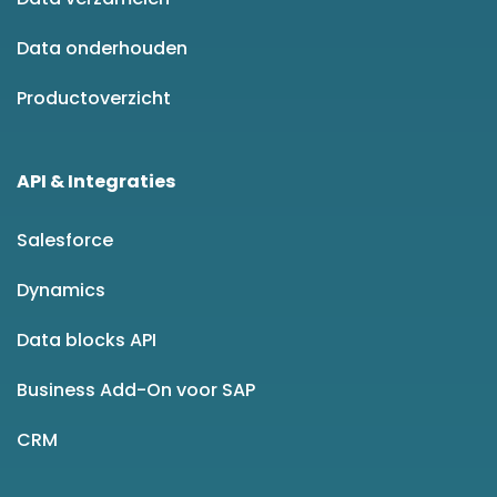
Data onderhouden
Productoverzicht
API & Integraties
Salesforce
Dynamics
Data blocks API
Business Add-On voor SAP
CRM