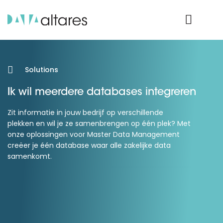
Product Login
Solutions
Ik wil meerdere databases integreren
Zit informatie in jouw bedrijf op verschillende
plekken en wil je ze samenbrengen op één plek? Met
onze oplossingen voor Master Data Management
creëer je één database waar alle zakelijke data
samenkomt.