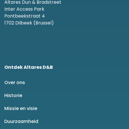
Altares Dun & Bradstreet
Inter Access Park
Pontbeekstraat 4
1702 Dilbeek (Brussel)
Ontdek Altares D&B
Over ons
Historie
Missie en visie
Duurzaamheid