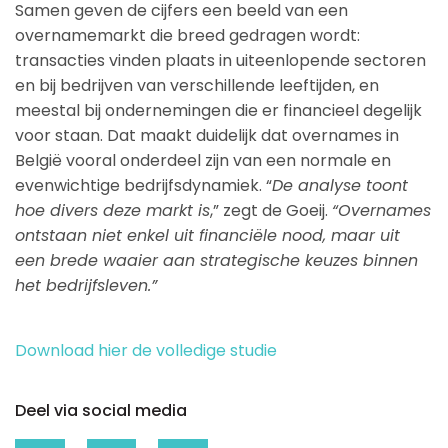
Samen geven de cijfers een beeld van een
overnamemarkt die breed gedragen wordt:
transacties vinden plaats in uiteenlopende sectoren
en bij bedrijven van verschillende leeftijden, en
meestal bij ondernemingen die er financieel degelijk
voor staan. Dat maakt duidelijk dat overnames in
België vooral onderdeel zijn van een normale en
evenwichtige bedrijfsdynamiek. “
De analyse toont
hoe divers deze markt is
,” zegt de Goeij.
“Overnames
ontstaan niet enkel uit financiële nood, maar uit
een brede waaier aan strategische keuzes binnen
het bedrijfsleven.”
Download hier de volledige studie
Deel via social media