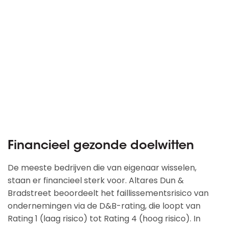
Financieel gezonde doelwitten
De meeste bedrijven die van eigenaar wisselen,
staan er financieel sterk voor. Altares Dun &
Bradstreet beoordeelt het faillissementsrisico van
ondernemingen via de D&B-rating, die loopt van
Rating 1 (laag risico) tot Rating 4 (hoog risico). In