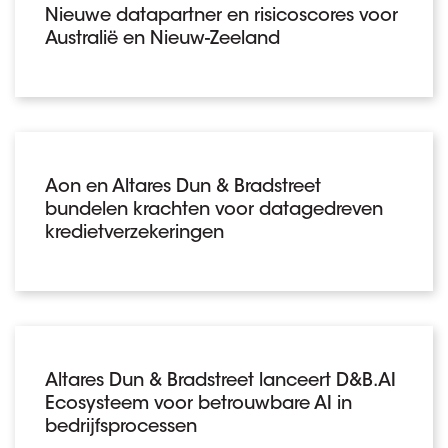
Nieuwe datapartner en risicoscores voor
Australië en Nieuw-Zeeland
Aon en Altares Dun & Bradstreet
bundelen krachten voor datagedreven
kredietverzekeringen
Altares Dun & Bradstreet lanceert D&B.AI
Ecosysteem voor betrouwbare AI in
bedrijfsprocessen