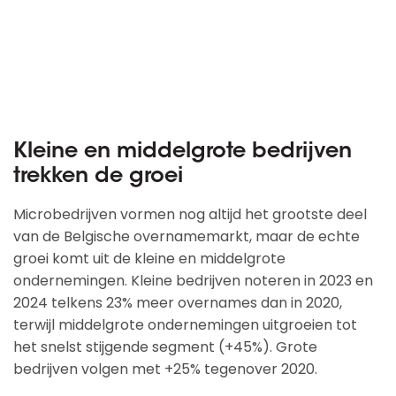
Kleine en middelgrote bedrijven
trekken de groei
Microbedrijven vormen nog altijd het grootste deel
van de Belgische overnamemarkt, maar de echte
groei komt uit de kleine en middelgrote
ondernemingen. Kleine bedrijven noteren in 2023 en
2024 telkens 23% meer overnames dan in 2020,
terwijl middelgrote ondernemingen uitgroeien tot
het snelst stijgende segment (+45%). Grote
bedrijven volgen met +25% tegenover 2020.