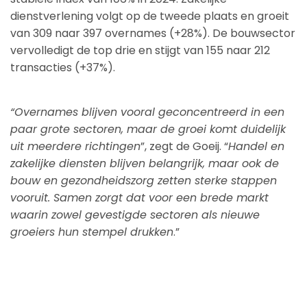
dienstverlening volgt op de tweede plaats en groeit
van 309 naar 397 overnames (+28%). De bouwsector
vervolledigt de top drie en stijgt van 155 naar 212
transacties (+37%).
“Overnames blijven vooral geconcentreerd in een
paar grote sectoren, maar de groei komt duidelijk
uit meerdere richtingen
”, zegt de Goeij. “
Handel en
zakelijke diensten blijven belangrijk, maar ook de
bouw en gezondheidszorg zetten sterke stappen
vooruit. Samen zorgt dat voor een brede markt
waarin zowel gevestigde sectoren als nieuwe
groeiers hun stempel drukken
.”