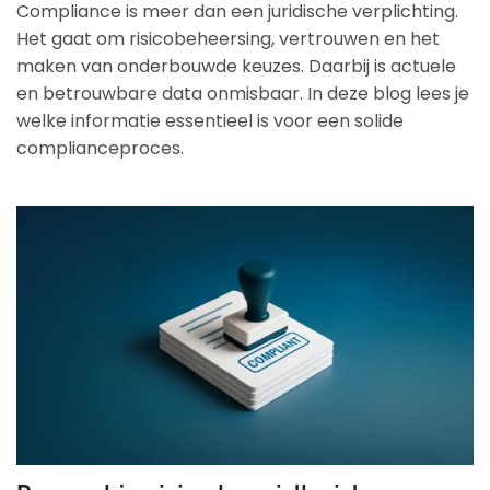
Compliance is meer dan een juridische verplichting.
Het gaat om risicobeheersing, vertrouwen en het
maken van onderbouwde keuzes. Daarbij is actuele
en betrouwbare data onmisbaar. In deze blog lees je
welke informatie essentieel is voor een solide
complianceproces.