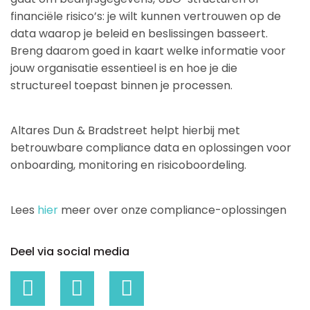
financiële risico’s: je wilt kunnen vertrouwen op de
data waarop je beleid en beslissingen basseert.
Breng daarom goed in kaart welke informatie voor
jouw organisatie essentieel is en hoe je die
structureel toepast binnen je processen.
Altares Dun & Bradstreet helpt hierbij met
betrouwbare compliance data en oplossingen voor
onboarding, monitoring en risicoboordeling.
Lees
hier
meer over onze compliance-oplossingen
Deel via social media