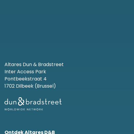
Altares Dun & Bradstreet
Inter Access Park
Pontbeekstraat 4
1702 Dilbeek (Brussel)
Ontdek Altares D&B