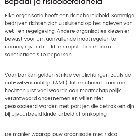
Bepaal je risicobereidheid
Elke organisatie heeft een risicobereidheid. Sommige
bedrijven richten zich uitsluitend op het naleven van
wet- en regelgeving. Andere organisaties kiezen er
bewust voor om aanvullende maatregelen te
nemen, bijvoorbeeld om reputatieschade of
sanctierisico’s te beperken.
Voor banken gelden strikte verplichtingen, zoals de
anti-witwasrichtlijn (AML). Internationale merken
hechten juist veel waarde aan maatschappelijk
verantwoord ondernemen en willen niet
geassocieerd worden met partijen die betrokken zijn
bij bijvoorbeeld kinderarbeid of omkoping.
De manier waarop jouw organisatie met risico