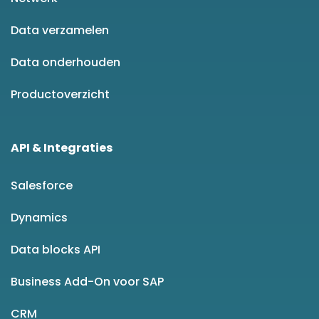
Data verzamelen
Data onderhouden
Productoverzicht
API & Integraties
Salesforce
Dynamics
Data blocks API
Business Add-On voor SAP
CRM