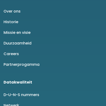
Over ons
Historie
Missie en visie
Duurzaamheid
Careers
Partnerprogamma
Datakwaliteit
D-U-N-S nummers
Netwerk