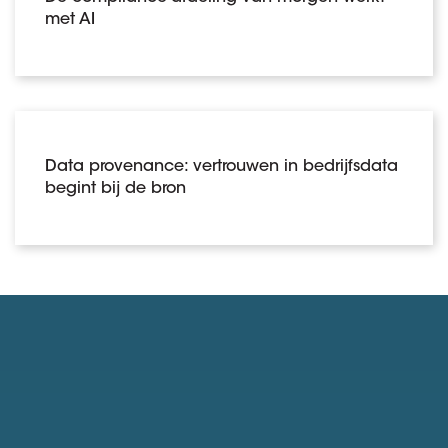
met AI
Data provenance: vertrouwen in bedrijfsdata
begint bij de bron