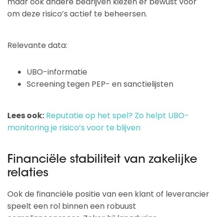
maar ook andere bedrijven kiezen er bewust voor
om deze risico’s actief te beheersen.
Relevante data:
UBO-informatie
Screening tegen PEP- en sanctielijsten
Lees ook:
Reputatie op het spel? Zo helpt UBO-
monitoring je risico’s voor te blijven
Financiële stabiliteit van zakelijke
relaties
Ook de financiële positie van een klant of leverancier
speelt een rol binnen een robuust