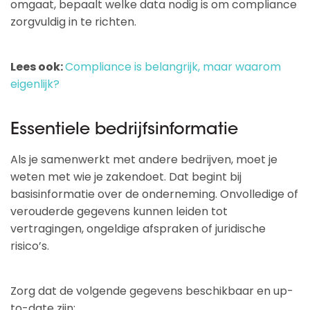
omgaat, bepaalt welke data nodig is om compliance
zorgvuldig in te richten.
Lees ook:
Compliance is belangrijk, maar waarom
eigenlijk?
Essentiele bedrijfsinformatie
Als je samenwerkt met andere bedrijven, moet je
weten met wie je zakendoet. Dat begint bij
basisinformatie over de onderneming. Onvolledige of
verouderde gegevens kunnen leiden tot
vertragingen, ongeldige afspraken of juridische
risico’s.
Zorg dat de volgende gegevens beschikbaar en up-
to-date zijn: