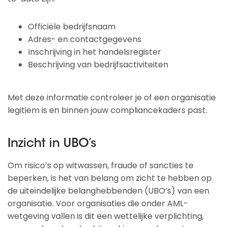
Officiële bedrijfsnaam
Adres- en contactgegevens
Inschrijving in het handelsregister
Beschrijving van bedrijfsactiviteiten
Met deze informatie controleer je of een organisatie
legitiem is en binnen jouw compliancekaders past.
Inzicht in UBO’s
Om risico’s op witwassen, fraude of sancties te
beperken, is het van belang om zicht te hebben op
de uiteindelijke belanghebbenden (UBO’s) van een
organisatie. Voor organisaties die onder AML-
wetgeving vallen is dit een wettelijke verplichting,