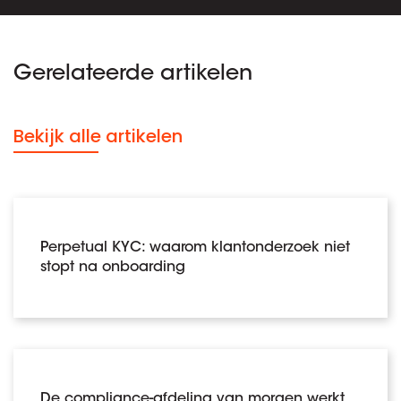
Gerelateerde artikelen
Bekijk alle artikelen
Perpetual KYC: waarom klantonderzoek niet
stopt na onboarding
De compliance-afdeling van morgen werkt