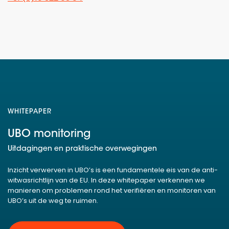
WHITEPAPER
UBO monitoring
Uitdagingen en praktische overwegingen
Inzicht verwerven in UBO’s is een fundamentele eis van de anti-
witwasrichtlijn van de EU. In deze whitepaper verkennen we
manieren om problemen rond het verifiëren en monitoren van
UBO’s uit de weg te ruimen.