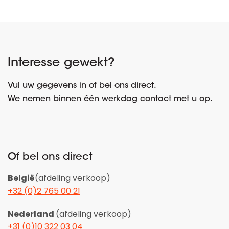
Interesse gewekt?
Vul uw gegevens in of bel ons direct.
We nemen binnen één werkdag contact met u op.
Of bel ons direct
België
(afdeling verkoop)
+32 (0)2 765 00 21
Nederland
(afdeling verkoop)
+31 (0)10 322 03 04