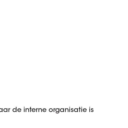
aar de interne organisatie is