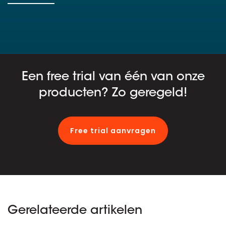
Een free trial van één van onze
producten? Zo geregeld!
Free trial aanvragen
Gerelateerde artikelen