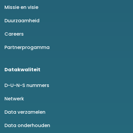
Missie en visie
Duurzaamheid
Careers
Partnerprogamma
Datakwaliteit
D-U-N-S nummers
Netwerk
Data verzamelen
Data onderhouden