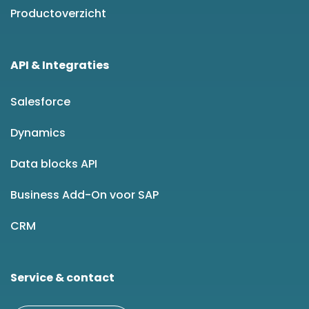
Productoverzicht
API & Integraties
Salesforce
Dynamics
Data blocks API
Business Add-On voor SAP
CRM
Service & contact