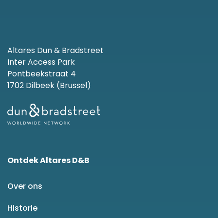
Altares Dun & Bradstreet
Inter Access Park
Pontbeekstraat 4
1702 Dilbeek (Brussel)
Ontdek Altares D&B
Over ons
Historie