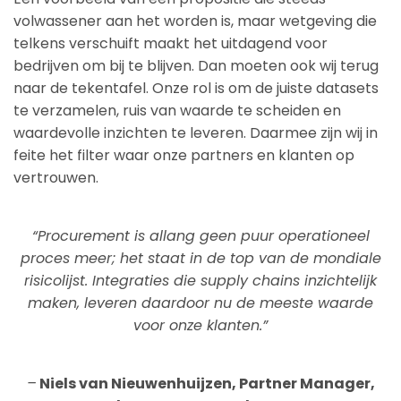
volwassener aan het worden is, maar wetgeving die
telkens verschuift maakt het uitdagend voor
bedrijven om bij te blijven. Dan moeten ook wij terug
naar de tekentafel. Onze rol is om de juiste datasets
te verzamelen, ruis van waarde te scheiden en
waardevolle inzichten te leveren. Daarmee zijn wij in
feite het filter waar onze partners en klanten op
vertrouwen.
“Procurement is allang geen puur operationeel
proces meer; het staat in de top van de mondiale
risicolijst. Integraties die supply chains inzichtelijk
maken, leveren daardoor nu de meeste waarde
voor onze klanten.”
–
Niels van Nieuwenhuijzen, Partner Manager,