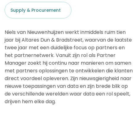
Supply & Procurement
Niels van Nieuwenhuijzen werkt inmiddels ruim tien
jaar bij Altares Dun & Bradstreet, waarvan de laatste
twee jaar met een duidelijke focus op partners en
het partnernetwerk. Vanuit zijn rol als Partner
Manager zoekt hij continu naar manieren om samen
met partners oplossingen te ontwikkelen die klanten
direct voordeel opleveren. Zijn nieuwsgierigheid naar
nieuwe toepassingen van data en zijn brede blik op
de verschillende werelden waar data een rol speelt,
drijven hem elke dag.