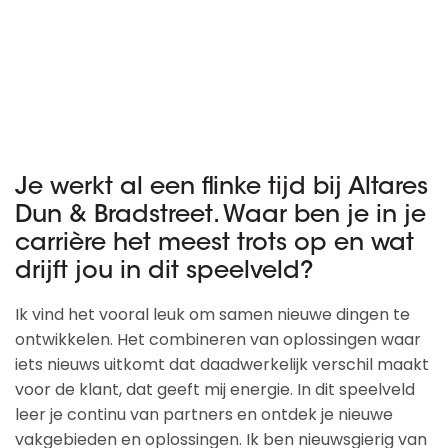
Je werkt al een flinke tijd bij Altares
Dun & Bradstreet. Waar ben je in je
carrière het meest trots op en wat
drijft jou in dit speelveld?
Ik vind het vooral leuk om samen nieuwe dingen te
ontwikkelen. Het combineren van oplossingen waar
iets nieuws uitkomt dat daadwerkelijk verschil maakt
voor de klant, dat geeft mij energie. In dit speelveld
leer je continu van partners en ontdek je nieuwe
vakgebieden en oplossingen. Ik ben nieuwsgierig van