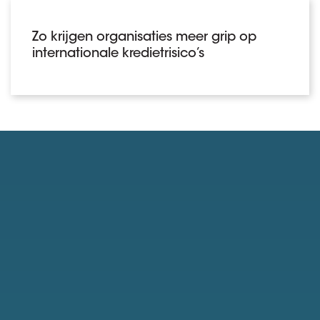
Zo krijgen organisaties meer grip op
internationale kredietrisico’s