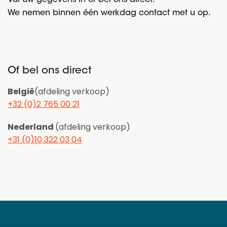
We nemen binnen één werkdag contact met u op.
Of bel ons direct
België
(afdeling verkoop)
+32 (0)2 765 00 21
Nederland
(afdeling verkoop)
+31 (0)10 322 03 04