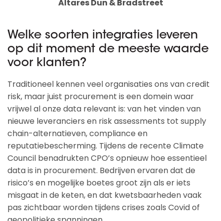
Altares Dun & Bradstreet
Welke soorten integraties leveren
op dit moment de meeste waarde
voor klanten?
Traditioneel kennen veel organisaties ons van credit
risk, maar juist procurement is een domein waar
vrijwel al onze data relevant is: van het vinden van
nieuwe leveranciers en risk assessments tot supply
chain-alternatieven, compliance en
reputatiebescherming. Tijdens de recente Climate
Council benadrukten CPO’s opnieuw hoe essentieel
data is in procurement. Bedrijven ervaren dat de
risico’s en mogelijke boetes groot zijn als er iets
misgaat in de keten, en dat kwetsbaarheden vaak
pas zichtbaar worden tijdens crises zoals Covid of
geopolitieke spanningen.