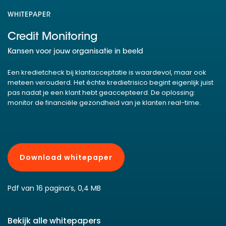
WHITEPAPER
Credit Monitoring
Kansen voor jouw organisatie in beeld
Een kredietcheck bij klantacceptatie is waardevol, maar ook
meteen verouderd. Het échte kredietrisico begint eigenlijk juist
pas nadat je een klant hebt geaccepteerd. De oplossing:
monitor de financiële gezondheid van je klanten real-time.
Download whitepaper
Pdf van 16 pagina’s, 0,4 MB
Bekijk alle whitepapers