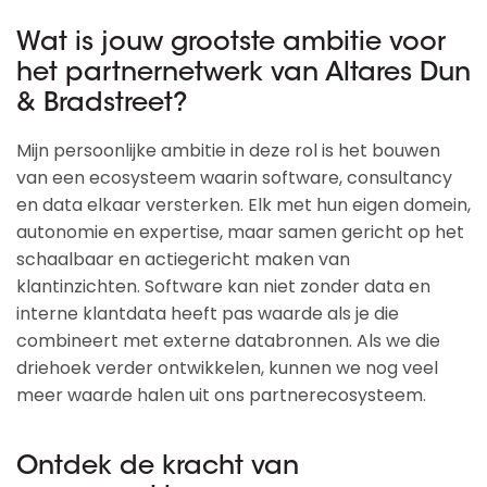
Wat is jouw grootste ambitie voor
het partnernetwerk van Altares Dun
& Bradstreet?
Mijn persoonlijke ambitie in deze rol is het bouwen
van een ecosysteem waarin software, consultancy
en data elkaar versterken. Elk met hun eigen domein,
autonomie en expertise, maar samen gericht op het
schaalbaar en actiegericht maken van
klantinzichten. Software kan niet zonder data en
interne klantdata heeft pas waarde als je die
combineert met externe databronnen. Als we die
driehoek verder ontwikkelen, kunnen we nog veel
meer waarde halen uit ons partnerecosysteem.
Ontdek de kracht van