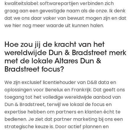
kwaliteitslabel: softwarepartijen verbinden zich
graag aan een gevestigde naam als de onze. Ik denk
dat we ons daar vaker van bewust mogen zijn en dat
we hier nog meer waarde uit kunnen halen.
Hoe zou jij de kracht van het
wereldwijde Dun & Bradstreet merk
met de lokale Altares Dun &
Bradstreet focus?
We zijn exclusief licentiehouder van D&B data en
oplossingen voor Benelux en Frankrijk. Dat geeft ons
toegang tot het volledige wereldwijde aanbod van
Dun & Bradstreet, terwijl we lokaal de focus en
expertise hebben om partners en klanten écht te
bedienen. Je ziet dat partner marketing bij ons een
strategische keuze is. Door actief plannen en