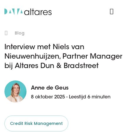
Product Login
Blog
Interview met Niels van
Nieuwenhuijzen, Partner Manager
bij Altares Dun & Bradstreet
Anne de Geus
8 oktober 2025 - Leestijd 6 minuten
Credit Risk Management