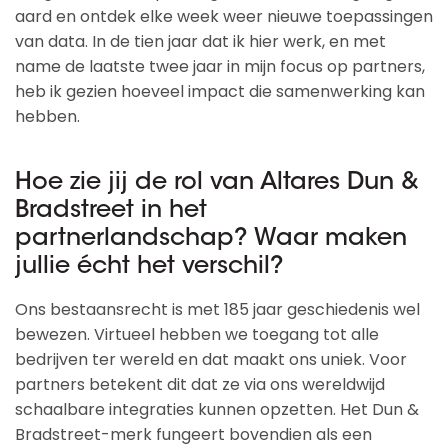
aard en ontdek elke week weer nieuwe toepassingen
van data. In de tien jaar dat ik hier werk, en met
name de laatste twee jaar in mijn focus op partners,
heb ik gezien hoeveel impact die samenwerking kan
hebben.
Hoe zie jij de rol van Altares Dun &
Bradstreet in het
partnerlandschap? Waar maken
jullie écht het verschil?
Ons bestaansrecht is met 185 jaar geschiedenis wel
bewezen. Virtueel hebben we toegang tot alle
bedrijven ter wereld en dat maakt ons uniek. Voor
partners betekent dit dat ze via ons wereldwijd
schaalbare integraties kunnen opzetten. Het Dun &
Bradstreet-merk fungeert bovendien als een