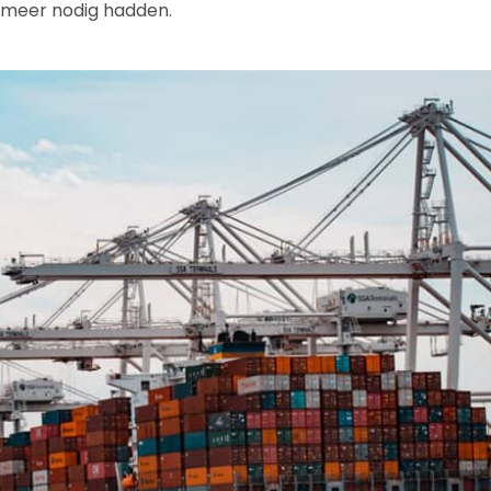
 meer nodig hadden.