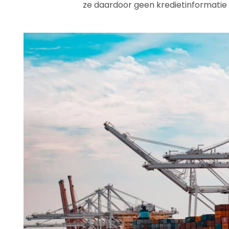
ze daardoor geen kredietinformatie