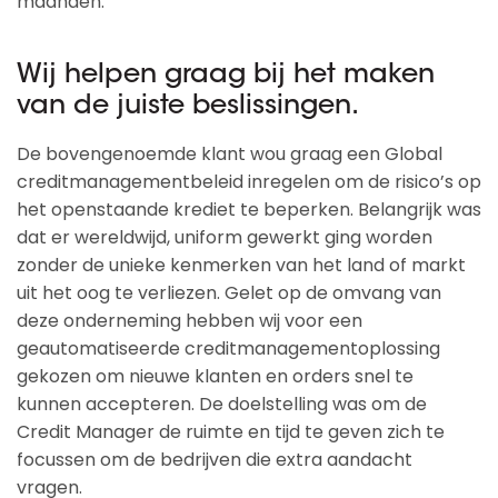
maanden.
Wij helpen graag bij het maken
van de juiste beslissingen.
De bovengenoemde klant wou graag een Global
creditmanagementbeleid inregelen om de risico’s op
het openstaande krediet te beperken. Belangrijk was
dat er wereldwijd, uniform gewerkt ging worden
zonder de unieke kenmerken van het land of markt
uit het oog te verliezen. Gelet op de omvang van
deze onderneming hebben wij voor een
geautomatiseerde creditmanagementoplossing
gekozen om nieuwe klanten en orders snel te
kunnen accepteren. De doelstelling was om de
Credit Manager de ruimte en tijd te geven zich te
focussen om de bedrijven die extra aandacht
vragen.