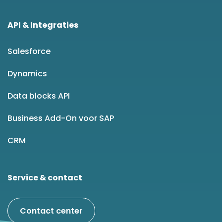
API & Integraties
Salesforce
Dynamics
Data blocks API
Business Add-On voor SAP
CRM
Service & contact
Contact center