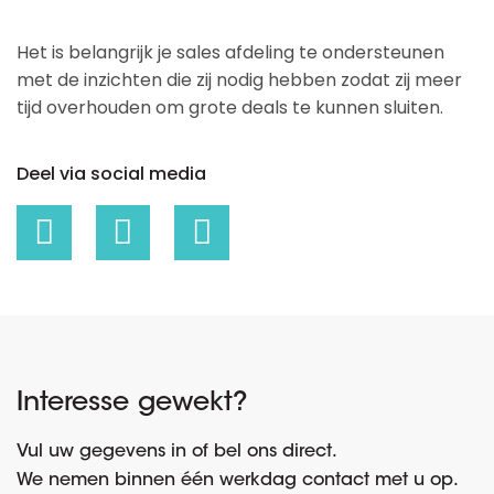
Het is belangrijk je sales afdeling te ondersteunen
met de inzichten die zij nodig hebben zodat zij meer
tijd overhouden om grote deals te kunnen sluiten.
Deel via social media
Interesse gewekt?
Vul uw gegevens in of bel ons direct.
We nemen binnen één werkdag contact met u op.