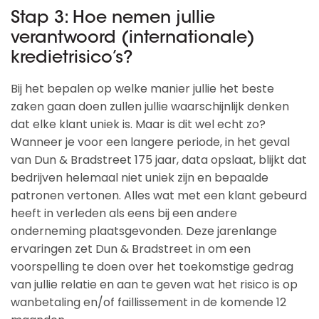
Stap 3: Hoe nemen jullie
verantwoord (internationale)
kredietrisico’s?
Bij het bepalen op welke manier jullie het beste
zaken gaan doen zullen jullie waarschijnlijk denken
dat elke klant uniek is. Maar is dit wel echt zo?
Wanneer je voor een langere periode, in het geval
van Dun & Bradstreet 175 jaar, data opslaat, blijkt dat
bedrijven helemaal niet uniek zijn en bepaalde
patronen vertonen. Alles wat met een klant gebeurd
heeft in verleden als eens bij een andere
onderneming plaatsgevonden. Deze jarenlange
ervaringen zet Dun & Bradstreet in om een
voorspelling te doen over het toekomstige gedrag
van jullie relatie en aan te geven wat het risico is op
wanbetaling en/of faillissement in de komende 12