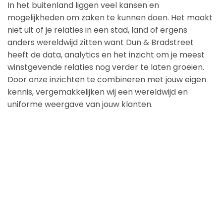
In het buitenland liggen veel kansen en
mogelijkheden om zaken te kunnen doen. Het maakt
niet uit of je relaties in een stad, land of ergens
anders wereldwijd zitten want Dun & Bradstreet
heeft de data, analytics en het inzicht om je meest
winstgevende relaties nog verder te laten groeien.
Door onze inzichten te combineren met jouw eigen
kennis, vergemakkelijken wij een wereldwijd en
uniforme weergave van jouw klanten.