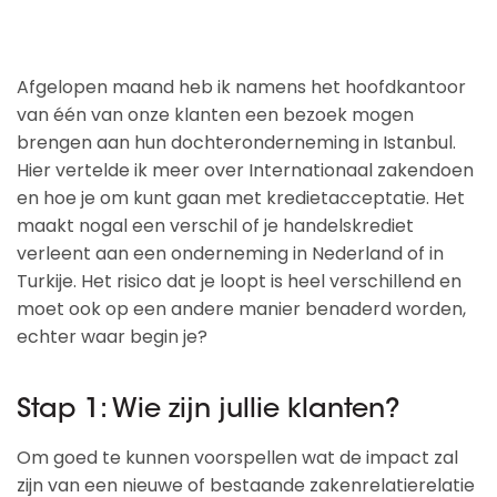
Afgelopen maand heb ik namens het hoofdkantoor
van één van onze klanten een bezoek mogen
brengen aan hun dochteronderneming in Istanbul.
Hier vertelde ik meer over Internationaal zakendoen
en hoe je om kunt gaan met kredietacceptatie. Het
maakt nogal een verschil of je handelskrediet
verleent aan een onderneming in Nederland of in
Turkije. Het risico dat je loopt is heel verschillend en
moet ook op een andere manier benaderd worden,
echter waar begin je?
Stap 1: Wie zijn jullie klanten?
Om goed te kunnen voorspellen wat de impact zal
zijn van een nieuwe of bestaande zakenrelatierelatie