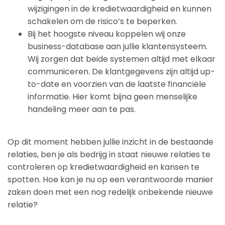
wijzigingen in de kredietwaardigheid en kunnen
schakelen om de risico’s te beperken.
Bij het hoogste niveau koppelen wij onze
business-database aan jullie klantensysteem.
Wij zorgen dat beide systemen altijd met elkaar
communiceren. De klantgegevens zijn altijd up-
to-date en voorzien van de laatste financiële
informatie. Hier komt bijna geen menselijke
handeling meer aan te pas.
Op dit moment hebben jullie inzicht in de bestaande
relaties, ben je als bedrijg in staat nieuwe relaties te
controleren op kredietwaardigheid en kansen te
spotten. Hoe kan je nu op een verantwoorde manier
zaken doen met een nog redelijk onbekende nieuwe
relatie?