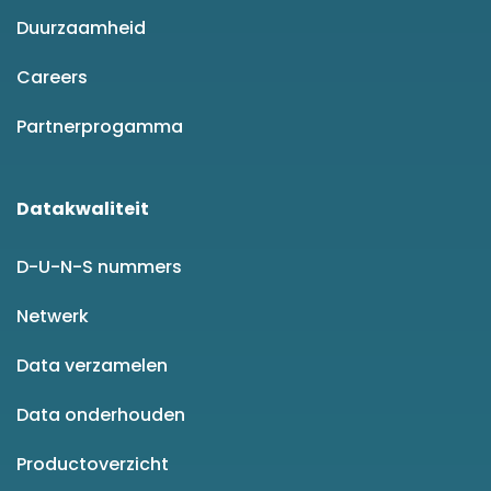
Duurzaamheid
Careers
Partnerprogamma
Datakwaliteit
D-U-N-S nummers
Netwerk
Data verzamelen
Data onderhouden
Productoverzicht