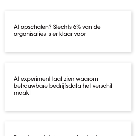
AI opschalen? Slechts 6% van de
organisaties is er klaar voor
AI experiment laat zien waarom
betrouwbare bedrijfsdata het verschil
maakt