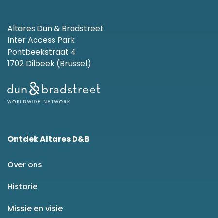
Altares Dun & Bradstreet
Inter Access Park
Pontbeekstraat 4
1702 Dilbeek (Brussel)
Ontdek Altares D&B
Over ons
Historie
Missie en visie