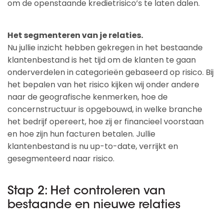
om de openstaande kredietrisico’s te laten dalen.
Het segmenteren van je relaties.
Nu jullie inzicht hebben gekregen in het bestaande
klantenbestand is het tijd om de klanten te gaan
onderverdelen in categorieën gebaseerd op risico. Bij
het bepalen van het risico kijken wij onder andere
naar de geografische kenmerken, hoe de
concernstructuur is opgebouwd, in welke branche
het bedrijf opereert, hoe zij er financieel voorstaan
en hoe zijn hun facturen betalen. Jullie
klantenbestand is nu up-to-date, verrijkt en
gesegmenteerd naar risico.
Stap 2: Het controleren van
bestaande en nieuwe relaties