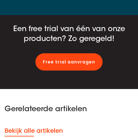
Een free trial van één van onze
producten? Zo geregeld!
Free trial aanvragen
Gerelateerde artikelen
Bekijk alle artikelen