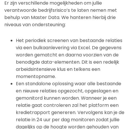
Er zijn verschillende mogelijkheden om jullie
verantwoorde bedrijfsrisico’s te laten nemen met
behulp van Master Data. We hanteren hierbij drie
niveaus van ondersteuning:
Het periodiek screenen van bestaande relaties
via een bulkaanlevering via Excel. De gegevens
worden gematcht en daarna voorzien van de
benodigde data-elementen. Dit is een redelijk
arbeidsintensieve klus en telkens een
momentopname.
Een standalone oplossing waar alle bestaande
en nieuwe relaties opgezocht, opgeslagen en
gemonitord kunnen worden. Wanneer je een
relatie gaat controleren zal het platform een
kredietrapport genereren. Vervolgens kan je de
relatie in 24 uur per dag monitoren zodat jullie
dagelijks op de hoogte worden gehouden van