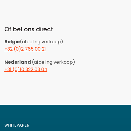
Of bel ons direct
België
(afdeling verkoop)
+32 (0)2 765 00 21
Nederland
(afdeling verkoop)
+31 (0)10 322 03 04
WHITEPAPER