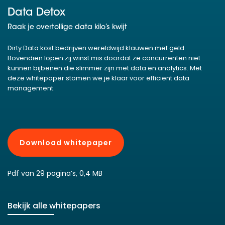
Data Detox
Raak je overtollige data kilo’s kwijt
Dirty Data kost bedrijven wereldwijd klauwen met geld.
Bovendien lopen zij winst mis doordat ze concurrenten niet
kunnen bijbenen die slimmer zijn met data en analytics. Met
deze whitepaper stomen we je klaar voor efficient data
management.
Download whitepaper
Pdf van 29 pagina’s, 0,4 MB
Bekijk alle whitepapers