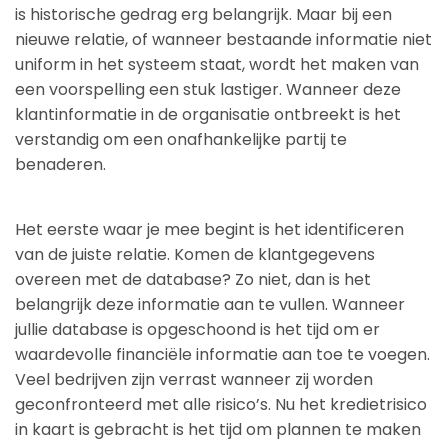
is historische gedrag erg belangrijk. Maar bij een
nieuwe relatie, of wanneer bestaande informatie niet
uniform in het systeem staat, wordt het maken van
een voorspelling een stuk lastiger. Wanneer deze
klantinformatie in de organisatie ontbreekt is het
verstandig om een onafhankelijke partij te
benaderen.
Het eerste waar je mee begint is het identificeren
van de juiste relatie. Komen de klantgegevens
overeen met de database? Zo niet, dan is het
belangrijk deze informatie aan te vullen. Wanneer
jullie database is opgeschoond is het tijd om er
waardevolle financiële informatie aan toe te voegen.
Veel bedrijven zijn verrast wanneer zij worden
geconfronteerd met alle risico’s. Nu het kredietrisico
in kaart is gebracht is het tijd om plannen te maken