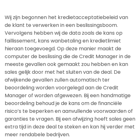
Wij zijn begonnen het kredietacceptatiebeleid van
de klant te verwerken in een beslissingsboom.
Vervolgens hebben wij de data zoals de kans op
faillissement, kans wanbetaling en kredietlimiet
hieraan toegevoegd. Op deze manier maakt de
computer de beslissing die de Credit Manager in de
meeste gevallen ook gemaakt zou hebben en kan
sales gelijk door met het sluiten van de deal. De
afwijkende gevallen zullen automatisch ter
beoordeling worden voorgelegd aan de Credit
Manager of worden afgewezen. Bij een handmatige
beoordeling behoud je de kans om de financiële
risico’s te beperken en aanvullende voorwaarden of
garanties te vragen. Bij een afwijzing hoeft sales geen
extra tijd in deze deal te steken en kan hij verder met
meer rendabele bedrijven.