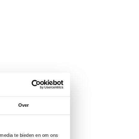
Over
 media te bieden en om ons