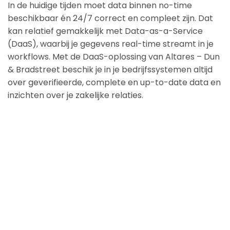
In de huidige tijden moet data binnen no-time
beschikbaar én 24/7 correct en compleet zijn. Dat
kan relatief gemakkelijk met Data-as-a-Service
(DaaS), waarbij je gegevens real-time streamt in je
workflows. Met de DaaS-oplossing van Altares – Dun
& Bradstreet beschik je in je bedrijfssystemen altijd
over geverifieerde, complete en up-to-date data en
inzichten over je zakelijke relaties.