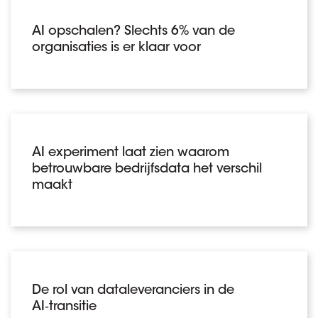
AI opschalen? Slechts 6% van de
organisaties is er klaar voor
AI experiment laat zien waarom
betrouwbare bedrijfsdata het verschil
maakt
De rol van dataleveranciers in de
AI‑transitie