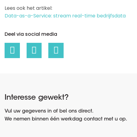
Lees ook het artikel:
Data-as-a-Service: stream real-time bedrijfsdata
Deel via social media
Interesse gewekt?
Vul uw gegevens in of bel ons direct.
We nemen binnen één werkdag contact met u op.