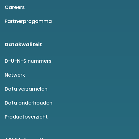
Careers
Partnerprogamma
Datakwaliteit
D-U-N-S nummers
Netwerk
Data verzamelen
Data onderhouden
Productoverzicht