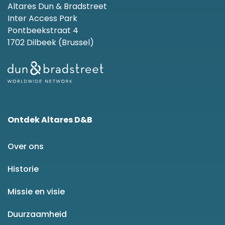
Altares Dun & Bradstreet
Inter Access Park
Pontbeekstraat 4
1702 Dilbeek (Brussel)
Ontdek Altares D&B
Over ons
Historie
Missie en visie
Duurzaamheid