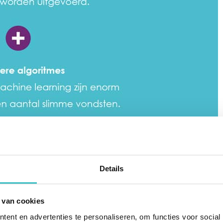
Details
 van cookies
ent en advertenties te personaliseren, om functies voor social