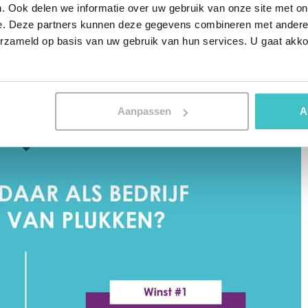
. Ook delen we informatie over uw gebruik van onze site met on
e. Deze partners kunnen deze gegevens combineren met andere i
erzameld op basis van uw gebruik van hun services. U gaat akk
Aanpassen
A