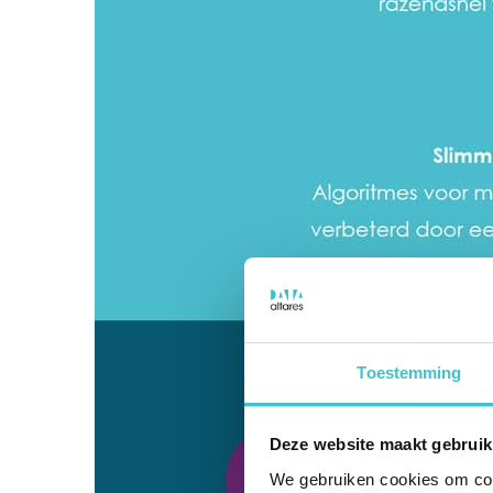
Toestemming
Deze website maakt gebruik
We gebruiken cookies om cont