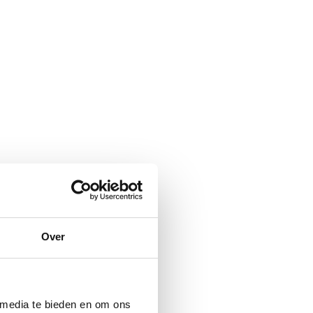
Over
 media te bieden en om ons