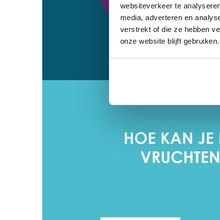
websiteverkeer te analyseren
media, adverteren en analys
verstrekt of die ze hebben v
onze website blijft gebruiken.