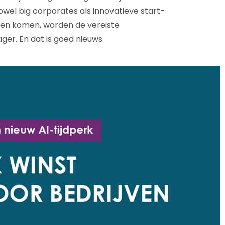
wel big corporates als innovatieve start-
gen komen, worden de vereiste
ger. En dat is goed nieuws.