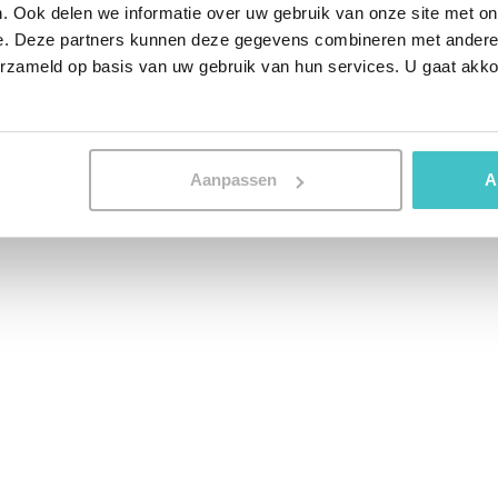
. Ook delen we informatie over uw gebruik van onze site met on
e. Deze partners kunnen deze gegevens combineren met andere i
erzameld op basis van uw gebruik van hun services. U gaat akk
Aanpassen
A