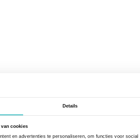
Details
 van cookies
ent en advertenties te personaliseren, om functies voor social