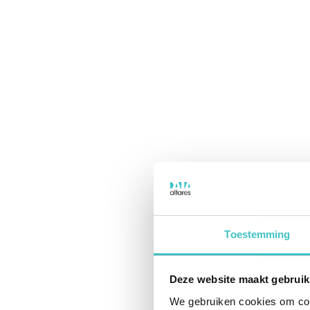
Toestemming
Deze website maakt gebruik
We gebruiken cookies om cont