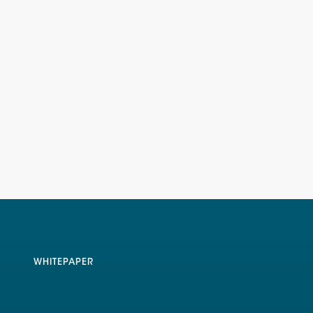
WHITEPAPER