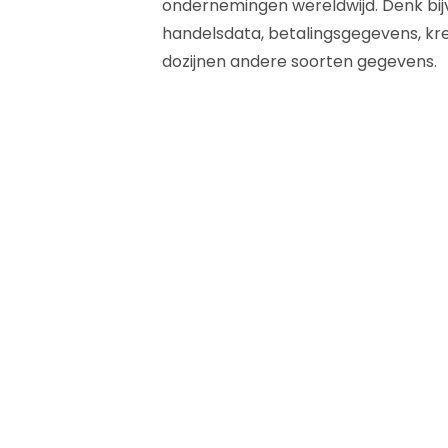
ondernemingen wereldwijd. Denk bij
handelsdata, betalingsgegevens, kre
dozijnen andere soorten gegevens.