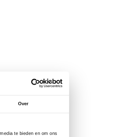
Over
 media te bieden en om ons