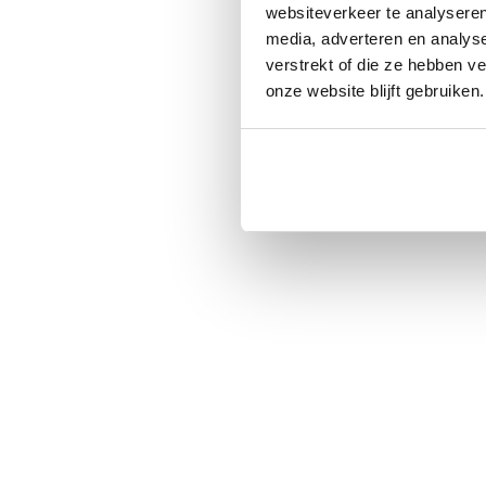
websiteverkeer te analyseren
media, adverteren en analys
verstrekt of die ze hebben v
onze website blijft gebruiken.