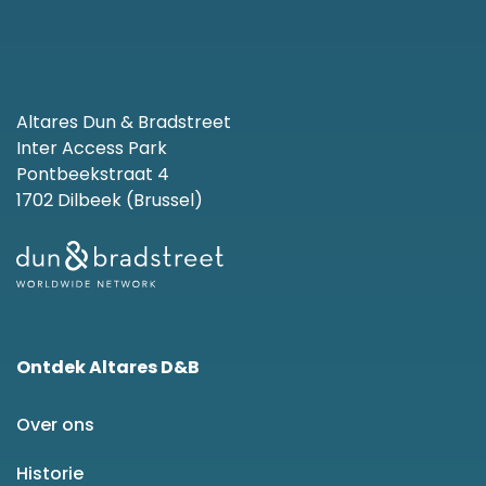
Altares Dun & Bradstreet
Inter Access Park
Pontbeekstraat 4
1702 Dilbeek (Brussel)
Ontdek Altares D&B
Over ons
Historie