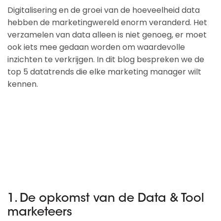
Digitalisering en de groei van de hoeveelheid data
hebben de marketingwereld enorm veranderd. Het
verzamelen van data alleen is niet genoeg, er moet
ook iets mee gedaan worden om waardevolle
inzichten te verkrijgen. In dit blog bespreken we de
top 5 datatrends die elke marketing manager wilt
kennen.
1. De opkomst van de Data & Tool
marketeers