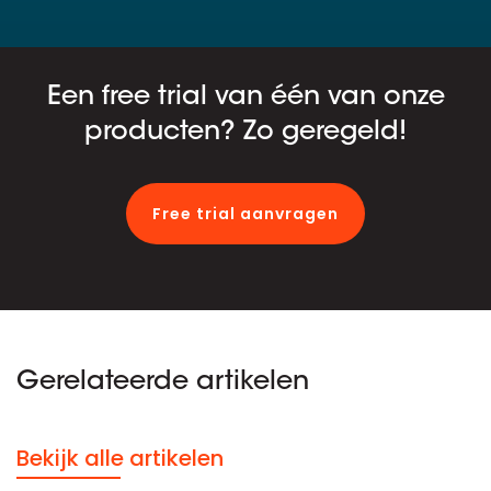
Een free trial van één van onze
producten? Zo geregeld!
Free trial aanvragen
Gerelateerde artikelen
Bekijk alle artikelen