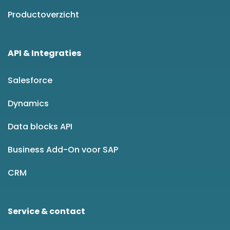
Productoverzicht
API & Integraties
Salesforce
Dynamics
Data blocks API
Business Add-On voor SAP
CRM
Service & contact