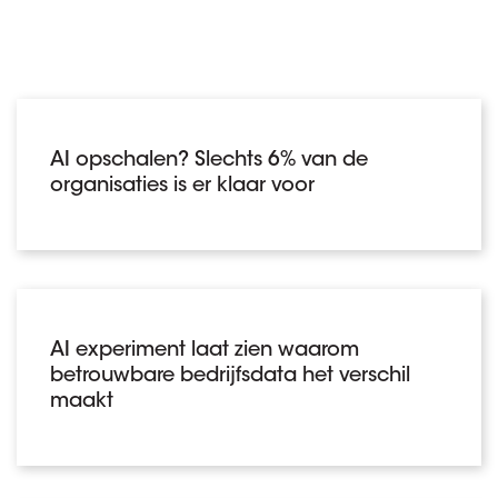
AI opschalen? Slechts 6% van de
organisaties is er klaar voor
AI experiment laat zien waarom
betrouwbare bedrijfsdata het verschil
maakt