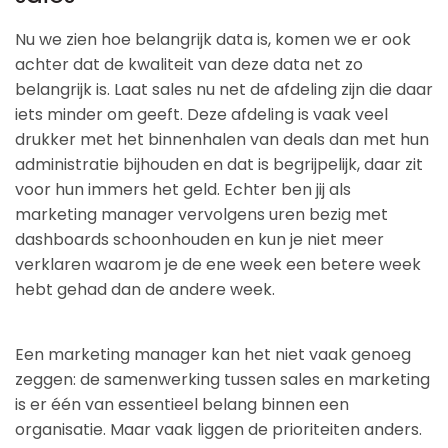
Nu we zien hoe belangrijk data is, komen we er ook
achter dat de kwaliteit van deze data net zo
belangrijk is. Laat sales nu net de afdeling zijn die daar
iets minder om geeft. Deze afdeling is vaak veel
drukker met het binnenhalen van deals dan met hun
administratie bijhouden en dat is begrijpelijk, daar zit
voor hun immers het geld. Echter ben jij als
marketing manager vervolgens uren bezig met
dashboards schoonhouden en kun je niet meer
verklaren waarom je de ene week een betere week
hebt gehad dan de andere week.
Een marketing manager kan het niet vaak genoeg
zeggen: de samenwerking tussen sales en marketing
is er één van essentieel belang binnen een
organisatie. Maar vaak liggen de prioriteiten anders.