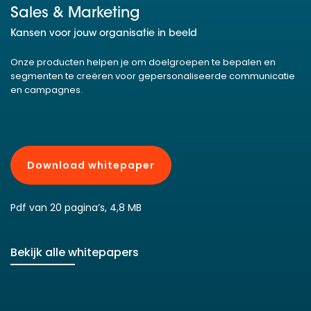
Sales & Marketing
Kansen voor jouw organisatie in beeld
Onze producten helpen je om doelgroepen te bepalen en
segmenten te creëren voor gepersonaliseerde communicatie
en campagnes.
Download whitepaper
Pdf van 20 pagina’s, 4,8 MB
Bekijk alle whitepapers