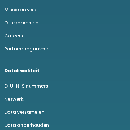
Missie en visie
Duurzaamheid
Careers
Partnerprogamma
Datakwaliteit
D-U-N-S nummers
Netwerk
Data verzamelen
Data onderhouden