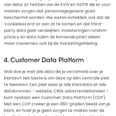
van data. Zo hebben we de AVG en GDPR die er voor
moeten zorgen dat persoonsgegevens goed
beschermd worden. We weten inmiddels ook dat de
‘cookieless era’ er aan zit te komen en dat third-
party data gaat verdwijnen. Investeringen rondom
privacy en data zullen de komende jaren alleen
maar toenemen, ook bij de marketingafdeling.
4. Customer Data Platform
Wat doe je met alle data die je verzameld over je
klanten? Het beste is om deze op één centrale plek
te bewaren. Een plek waar je alle klantdata uit alle
databronnen – website, CRM, advertentiekanalen –
kunt opslaan: een Customer Data Platform (CDP).
Met een CDP creëer je een 360-graden beeld van je
klant, én hoef je je geen zorgen te maken over de