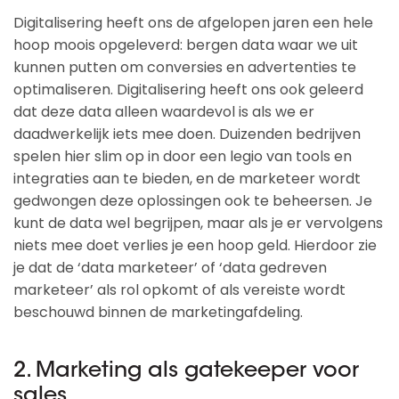
Digitalisering heeft ons de afgelopen jaren een hele
hoop moois opgeleverd: bergen data waar we uit
kunnen putten om conversies en advertenties te
optimaliseren. Digitalisering heeft ons ook geleerd
dat deze data alleen waardevol is als we er
daadwerkelijk iets mee doen. Duizenden bedrijven
spelen hier slim op in door een legio van tools en
integraties aan te bieden, en de marketeer wordt
gedwongen deze oplossingen ook te beheersen. Je
kunt de data wel begrijpen, maar als je er vervolgens
niets mee doet verlies je een hoop geld. Hierdoor zie
je dat de ‘data marketeer’ of ‘data gedreven
marketeer’ als rol opkomt of als vereiste wordt
beschouwd binnen de marketingafdeling.
2. Marketing als gatekeeper voor
sales