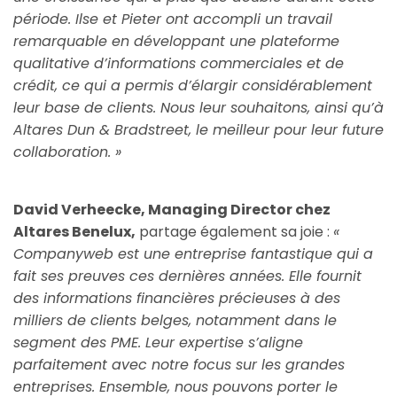
période. Ilse et Pieter ont accompli un travail
remarquable en développant une plateforme
qualitative d’informations commerciales et de
crédit, ce qui a permis d’élargir considérablement
leur base de clients. Nous leur souhaitons, ainsi qu’à
Altares Dun & Bradstreet, le meilleur pour leur future
collaboration. »
David Verheecke, Managing Director chez
Altares Benelux,
partage également sa joie :
«
Companyweb est une entreprise fantastique qui a
fait ses preuves ces dernières années. Elle fournit
des informations financières précieuses à des
milliers de clients belges, notamment dans le
segment des PME. Leur expertise s’aligne
parfaitement avec notre focus sur les grandes
entreprises. Ensemble, nous pouvons porter le