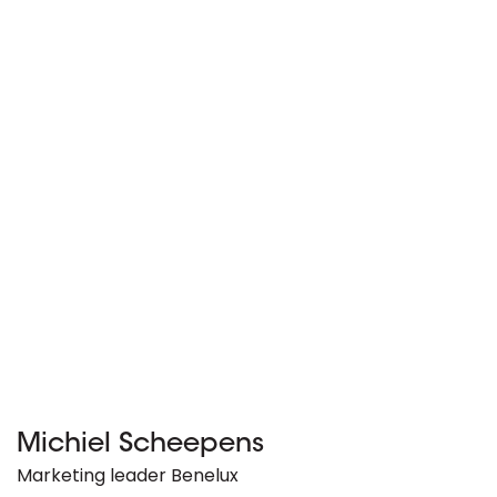
Michiel Scheepens
Marketing leader Benelux