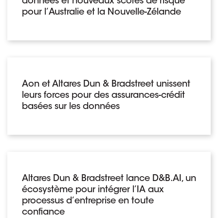
données et nouveaux scores de risque
pour l’Australie et la Nouvelle-Zélande
Aon et Altares Dun & Bradstreet unissent
leurs forces pour des assurances-crédit
basées sur les données
Altares Dun & Bradstreet lance D&B.AI, un
écosystème pour intégrer l’IA aux
processus d’entreprise en toute
confiance