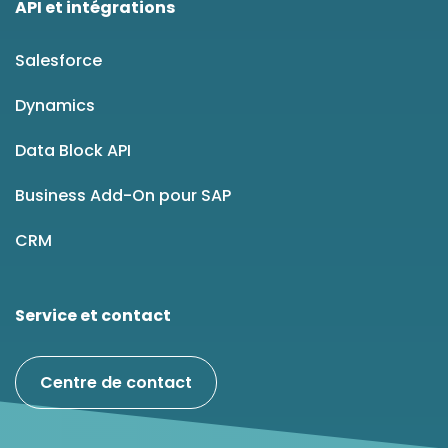
API et intégrations
Salesforce
Dynamics
Data Block API
Business Add-On pour SAP
CRM
Service et contact
Centre de contact