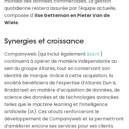
mondial des données commerciales. La gestion
quotidienne restera assurée par l'équipe actuelle,
composée d'
Ilse Getteman en Pieter Van de
Wiele.
Synergies et croissance
Companyweb (qui inclut également
liza.nl
)
continuera à opérer de manière indépendante au
sein du groupe Altares, tout en conservant son
identité de marque. Grâce à cette acquisition, la
société bénéficiera de l’expertise d’Altares Dun &
Bradstreet en matière d’acquisition de données, de
science des données et de technologies avancées
telles que le machine learning et l’intelligence
artificielle (IA). Ces atouts renforceront le
développement de Companyweb et lui permettront
d’améliorer encore ses services pour ses clients.