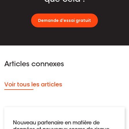
Demande d'essai gratuit
Articles connexes
Voir tous les articles
Nouveau partenaire en matière de