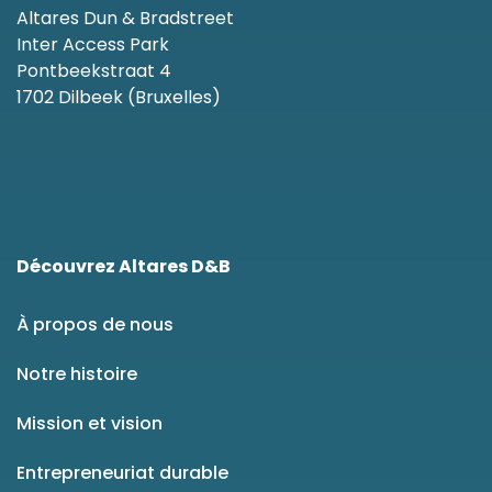
Altares Dun & Bradstreet
Inter Access Park
Pontbeekstraat 4
1702 Dilbeek (Bruxelles)
Découvrez Altares D&B
À propos de nous
Notre histoire
Mission et vision
Entrepreneuriat durable