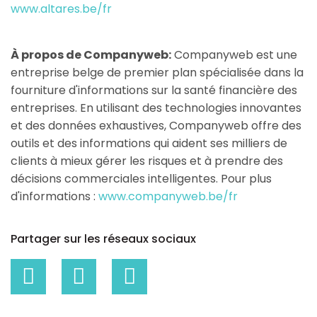
www.altares.be/fr
À propos de Companyweb:
Companyweb est une
entreprise belge de premier plan spécialisée dans la
fourniture d'informations sur la santé financière des
entreprises. En utilisant des technologies innovantes
et des données exhaustives, Companyweb offre des
outils et des informations qui aident ses milliers de
clients à mieux gérer les risques et à prendre des
décisions commerciales intelligentes. Pour plus
d'informations :
www.companyweb.be/fr
Partager sur les réseaux sociaux