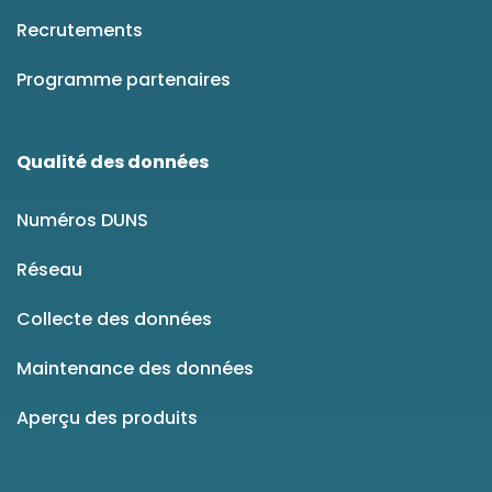
Recrutements
Programme partenaires
Qualité des données
Numéros DUNS
Réseau
Collecte des données
Maintenance des données
Aperçu des produits