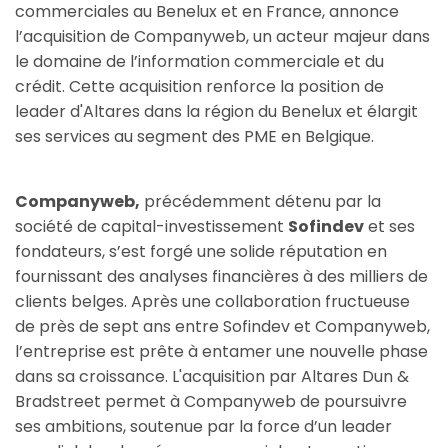
commerciales au Benelux et en France, annonce
l’acquisition de Companyweb, un acteur majeur dans
le domaine de l’information commerciale et du
crédit. Cette acquisition renforce la position de
leader d'Altares dans la région du Benelux et élargit
ses services au segment des PME en Belgique.
Companyweb,
précédemment détenu par la
société de capital-investissement
Sofindev
et ses
fondateurs, s’est forgé une solide réputation en
fournissant des analyses financières à des milliers de
clients belges. Après une collaboration fructueuse
de près de sept ans entre Sofindev et Companyweb,
l’entreprise est prête à entamer une nouvelle phase
dans sa croissance. L'acquisition par Altares Dun &
Bradstreet permet à Companyweb de poursuivre
ses ambitions, soutenue par la force d’un leader