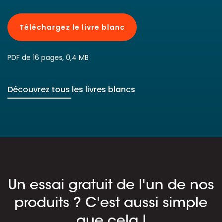
Téléchargez le livre blanc
PDF de 16 pages, 0,4 MB
Découvrez tous les livres blancs
Un essai gratuit de l'un de nos
produits ? C'est aussi simple
que cela !