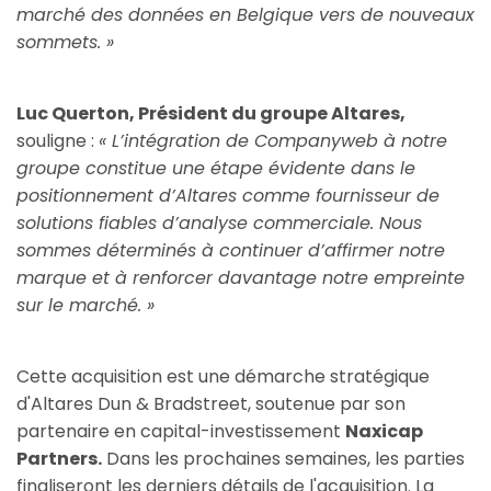
marché des données en Belgique vers de nouveaux
sommets. »
Luc Querton, Président du groupe Altares,
souligne :
« L’intégration de Companyweb à notre
groupe constitue une étape évidente dans le
positionnement d’Altares comme fournisseur de
solutions fiables d’analyse commerciale. Nous
sommes déterminés à continuer d’affirmer notre
marque et à renforcer davantage notre empreinte
sur le marché. »
Cette acquisition est une démarche stratégique
d'Altares Dun & Bradstreet, soutenue par son
partenaire en capital-investissement
Naxicap
Partners.
Dans les prochaines semaines, les parties
finaliseront les derniers détails de l'acquisition. La