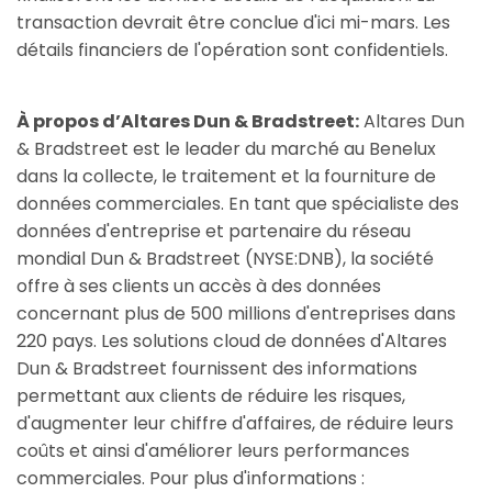
transaction devrait être conclue d'ici mi-mars. Les
détails financiers de l'opération sont confidentiels.
À propos d’Altares Dun & Bradstreet:
Altares Dun
& Bradstreet est le leader du marché au Benelux
dans la collecte, le traitement et la fourniture de
données commerciales. En tant que spécialiste des
données d'entreprise et partenaire du réseau
mondial Dun & Bradstreet (NYSE:DNB), la société
offre à ses clients un accès à des données
concernant plus de 500 millions d'entreprises dans
220 pays. Les solutions cloud de données d'Altares
Dun & Bradstreet fournissent des informations
permettant aux clients de réduire les risques,
d'augmenter leur chiffre d'affaires, de réduire leurs
coûts et ainsi d'améliorer leurs performances
commerciales. Pour plus d'informations :