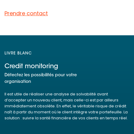
Prendre contact
LIVRE BLANC
Credit monitoring
Détectez les possibilités pour votre
organisation
Il est utile de réaliser une analyse de solvabilité avant
d’accepter un nouveau client, mais celle-ci est par ailleurs
immédiatement obsolète. En effet, le véritable risque de crédit
naît à partir du moment où le client intègre votre portefeuille. La
solution : suivre la santé financière de vos clients en temps réel.