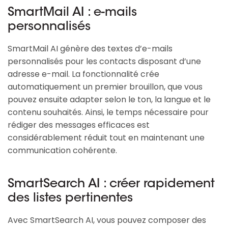
SmartMail AI : e-mails
personnalisés
SmartMail AI génère des textes d’e-mails
personnalisés pour les contacts disposant d’une
adresse e-mail. La fonctionnalité crée
automatiquement un premier brouillon, que vous
pouvez ensuite adapter selon le ton, la langue et le
contenu souhaités. Ainsi, le temps nécessaire pour
rédiger des messages efficaces est
considérablement réduit tout en maintenant une
communication cohérente.
SmartSearch AI : créer rapidement
des listes pertinentes
Avec SmartSearch AI, vous pouvez composer des