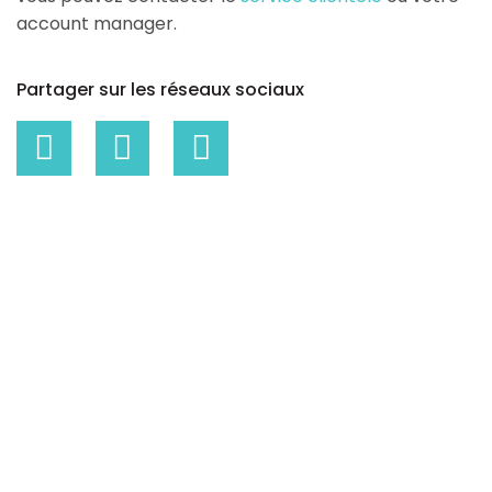
account manager.
Partager sur les réseaux sociaux