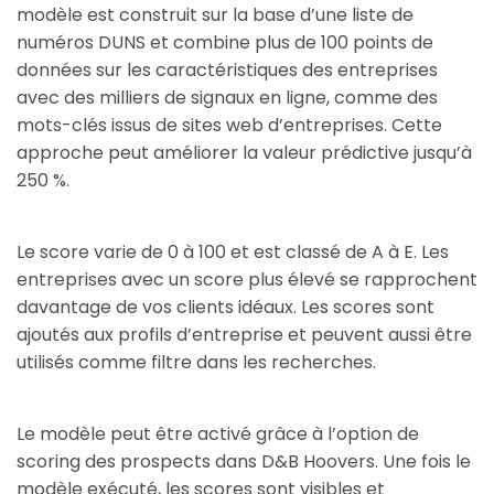
modèle est construit sur la base d’une liste de
numéros DUNS et combine plus de 100 points de
données sur les caractéristiques des entreprises
avec des milliers de signaux en ligne, comme des
mots-clés issus de sites web d’entreprises. Cette
approche peut améliorer la valeur prédictive jusqu’à
250 %.
Le score varie de 0 à 100 et est classé de A à E. Les
entreprises avec un score plus élevé se rapprochent
davantage de vos clients idéaux. Les scores sont
ajoutés aux profils d’entreprise et peuvent aussi être
utilisés comme filtre dans les recherches.
Le modèle peut être activé grâce à l’option de
scoring des prospects dans D&B Hoovers. Une fois le
modèle exécuté, les scores sont visibles et