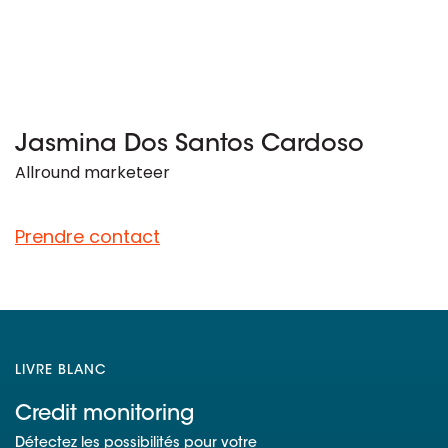
Jasmina Dos Santos Cardoso
Allround marketeer
Prendre contact
LIVRE BLANC
Credit monitoring
Détectez les possibilités pour votre