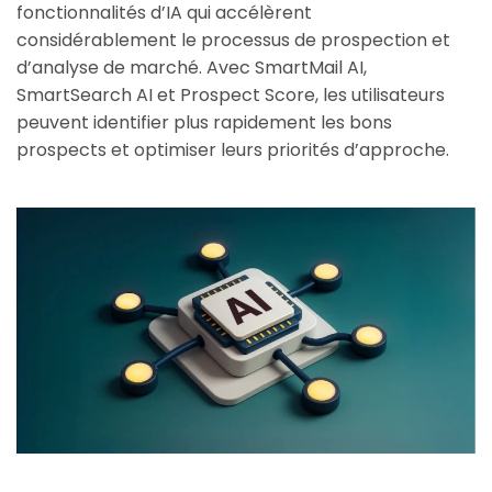
fonctionnalités d’IA qui accélèrent
considérablement le processus de prospection et
d’analyse de marché. Avec SmartMail AI,
SmartSearch AI et Prospect Score, les utilisateurs
peuvent identifier plus rapidement les bons
prospects et optimiser leurs priorités d’approche.