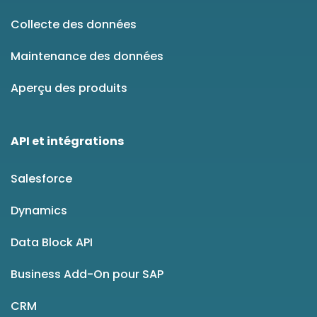
Collecte des données
Maintenance des données
Aperçu des produits
API et intégrations
Salesforce
Dynamics
Data Block API
Business Add-On pour SAP
CRM