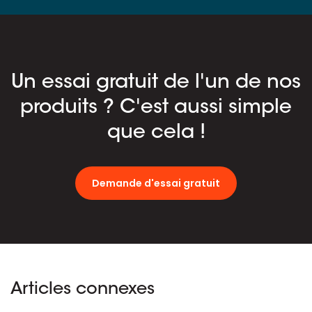
Un essai gratuit de l'un de nos
produits ? C'est aussi simple
que cela !
Demande d'essai gratuit
Articles connexes