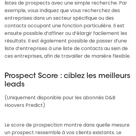
listes de prospects avec une simple recherche. Par
exemple, vous indiquez que vous recherchez des
entreprises dans un secteur spécifique ou des
contacts occupant une fonction particulière. Il est
ensuite possible d’affiner ou d’élargir facilement les
résultats. Il est également possible de passer d’une
liste d’entreprises à une liste de contacts au sein de
ces entreprises, afin de travailler de manière flexible.
Prospect Score : ciblez les meilleurs
leads
(Uniquement disponible pour les abonnés D&B
Hoovers Predict)
Le score de prospection montre dans quelle mesure
un prospect ressemble à vos clients existants. Le