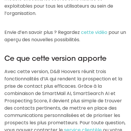
exploitables pour tous les utilisateurs au sein de
l’organisation.
Envie d’en savoir plus ? Regardez
cette vidéo
pour un
aperçu des nouvelles possibilités.
Ce que cette version apporte
Avec cette version, D&B Hoovers réunit trois
fonctionnalités d’IA qui rendent la prospection et la
prise de contact plus efficaces. Grâce à la
combinaison de SmartMail AI, SmartSearch AI et
Prospecting Score, il devient plus simple de trouver
des contacts pertinents, de mettre en place des
communications personnalisées et de prioriser les
prospects les plus prometteurs. Pour toute question,
vous pouvez contacter le
service clientèle
ou votre