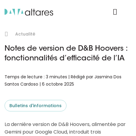
Nos données
Connexion Produit
Actualité
Notes de version de D&B Hoovers :
fonctionnalités d’efficacité de l’IA
Temps de lecture : 3 minutes | Rédigé par Jasmina Dos
Santos Cardoso | 6 octobre 2025
Bulletins d'informations
La dernière version de D&B Hoovers, alimentée par
Gemini pour Google Cloud, introduit trois