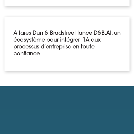
Altares Dun & Bradstreet lance D&B.AI, un
écosystème pour intégrer l’IA aux
processus d’entreprise en toute
confiance