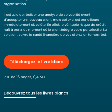
organisation
Il est utile de réaliser une analyse de solvabilité avant
d’accepter un nouveau client, mais celle-ci est par ailleurs
immédiatement obsolète. En effet, le véritable risque de crédit
naît à partir du moment où le client intègre votre portefeuille. La
solution : suivre la santé financière de vos clients en temps réel.
Téléchargez le livre blanc
PDF de 16 pages, 0,4 MB
Découvrez tous les livres blancs