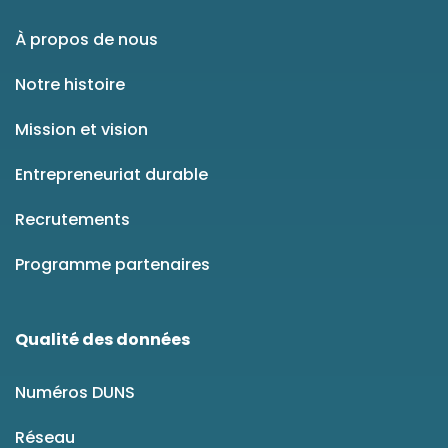
À propos de nous
Notre histoire
Mission et vision
Entrepreneuriat durable
Recrutements
Programme partenaires
Qualité des données
Numéros DUNS
Réseau