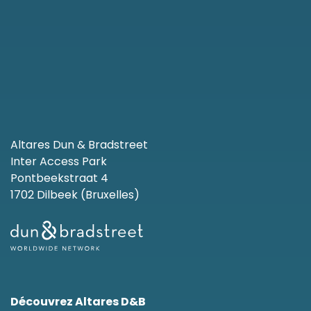
Altares Dun & Bradstreet
Inter Access Park
Pontbeekstraat 4
1702 Dilbeek (Bruxelles)
Découvrez Altares D&B