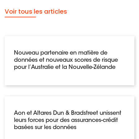
Voir tous les articles
Nouveau partenaire en matière de
données et nouveaux scores de risque
pour l’Australie et la Nouvelle-Zélande
Aon et Altares Dun & Bradstreet unissent
leurs forces pour des assurances-crédit
basées sur les données