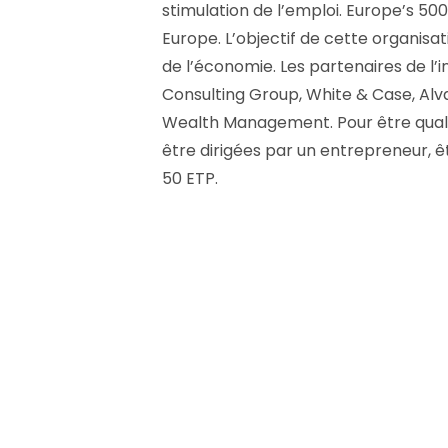
stimulation de l’emploi. Europe’s 50
Europe. L’objectif de cette organisat
de l’économie. Les partenaires de l’i
Consulting Group, White & Case, Alva
Wealth Management. Pour être qualifi
être dirigées par un entrepreneur, 
50 ETP.