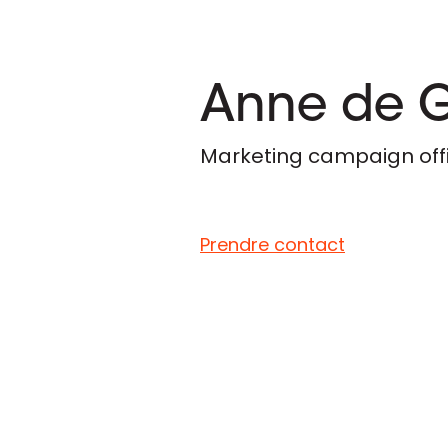
Anne de 
Marketing campaign off
Prendre contact