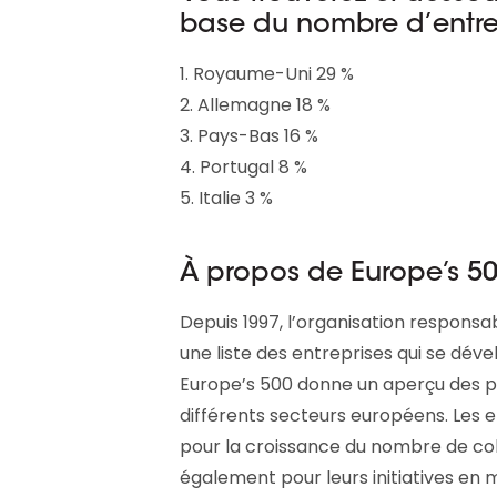
base du nombre d’entrepr
1. Royaume-Uni 29 %
2. Allemagne 18 %
3. Pays-Bas 16 %
4. Portugal 8 %
5. Italie 3 %
À propos de Europe’s 5
Depuis 1997, l’organisation respons
une liste des entreprises qui se dév
Europe’s 500 donne un aperçu des p
différents secteurs européens. Les 
pour la croissance du nombre de coll
également pour leurs initiatives en 