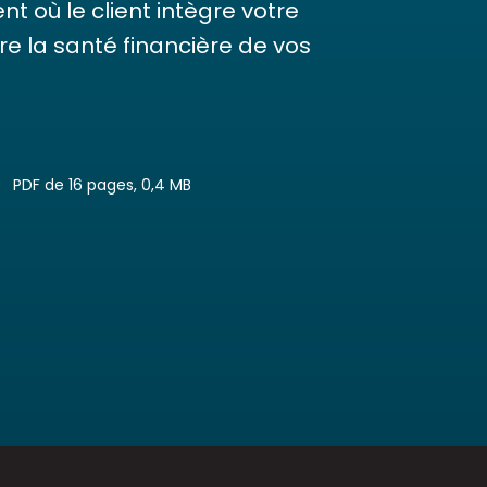
nt où le client intègre votre
ivre la santé financière de vos
PDF de 16 pages, 0,4 MB