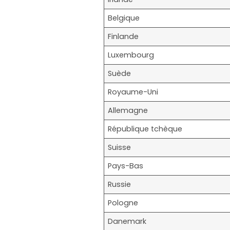
Belgique
Finlande
Luxembourg
Suède
Royaume-Uni
Allemagne
République tchèque
Suisse
Pays-Bas
Russie
Pologne
Danemark