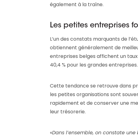
également à la traîne.
Les petites entreprises 
L’un des constats marquants de l’étu
obtiennent généralement de meilleur
entreprises belges affichent un tau
40,4 % pour les grandes entreprises.
Cette tendance se retrouve dans pr
les petites organisations sont souv
rapidement et de conserver une meill
leur trésorerie.
«
Dans l’ensemble, on constate une 