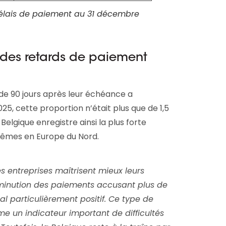
délais de paiement au 31 décembre
n des retards de paiement
de 90 jours après leur échéance a
5, cette proportion n’était plus que de 1,5
Belgique enregistre ainsi la plus forte
rêmes en Europe du Nord.
s entreprises maîtrisent mieux leurs
iminution des paiements accusant plus de
al particulièrement positif. Ce type de
e un indicateur important de difficultés