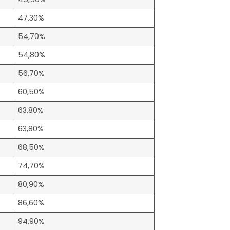
47,30%
54,70%
54,80%
56,70%
60,50%
63,80%
63,80%
68,50%
74,70%
80,90%
86,60%
94,90%