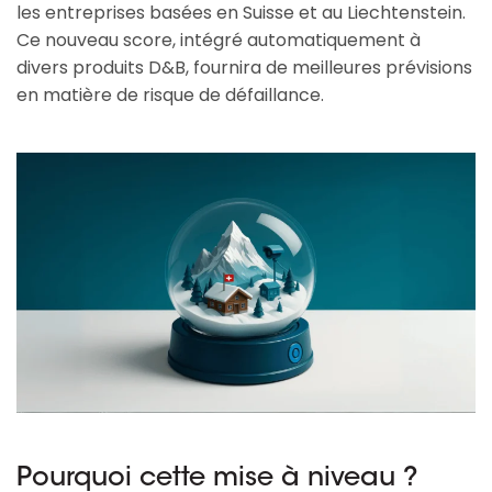
les entreprises basées en Suisse et au Liechtenstein.
Ce nouveau score, intégré automatiquement à
divers produits D&B, fournira de meilleures prévisions
en matière de risque de défaillance.
Pourquoi cette mise à niveau ?