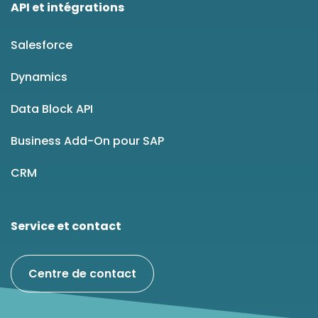
API et intégrations
Salesforce
Dynamics
Data Block API
Business Add-On pour SAP
CRM
Service et contact
Centre de contact