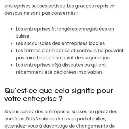
entreprises suisses actives. Les groupes repris ci-
dessous ne sont pas concernés :
Les entreprises étrangères enregistrées en
Suisse
Les succursales des entreprises locales
Les formes d’entreprise et secteurs ne pouvant
pas faire faillite d’un point de vue juridique
Les entreprises déjà dissoutes ou qui ont
récemment été déclarées insolvables
Qu’est-ce que cela signifie pour
votre entreprise ?
Si vous suivez des entreprises suisses ou gérez des
numéros DUNS suisses dans vos portefeuilles,
attendez-vous à davantage de changements de