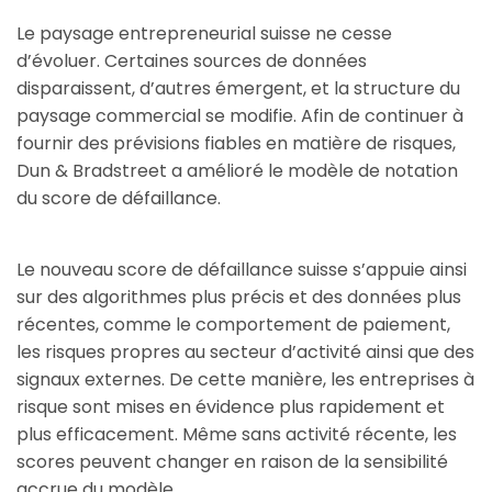
Le paysage entrepreneurial suisse ne cesse
d’évoluer. Certaines sources de données
disparaissent, d’autres émergent, et la structure du
paysage commercial se modifie. Afin de continuer à
fournir des prévisions fiables en matière de risques,
Dun & Bradstreet a amélioré le modèle de notation
du score de défaillance.
Le nouveau score de défaillance suisse s’appuie ainsi
sur des algorithmes plus précis et des données plus
récentes, comme le comportement de paiement,
les risques propres au secteur d’activité ainsi que des
signaux externes. De cette manière, les entreprises à
risque sont mises en évidence plus rapidement et
plus efficacement. Même sans activité récente, les
scores peuvent changer en raison de la sensibilité
accrue du modèle.