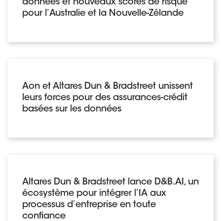
données et nouveaux scores de risque
pour l’Australie et la Nouvelle-Zélande
Aon et Altares Dun & Bradstreet unissent
leurs forces pour des assurances-crédit
basées sur les données
Altares Dun & Bradstreet lance D&B.AI, un
écosystème pour intégrer l’IA aux
processus d’entreprise en toute
confiance