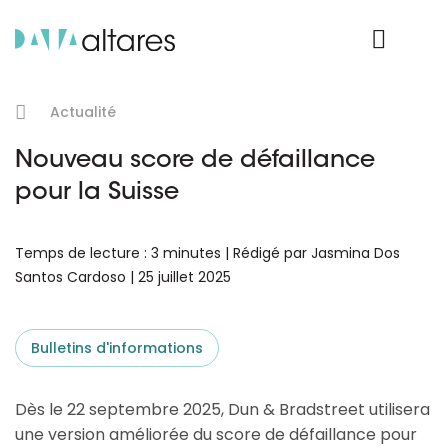
Nos données
Connexion Produit
Actualité
Nouveau score de défaillance
pour la Suisse
Temps de lecture : 3 minutes | Rédigé par Jasmina Dos
Santos Cardoso | 25 juillet 2025
Bulletins d'informations
Dès le 22 septembre 2025, Dun & Bradstreet utilisera
une version améliorée du score de défaillance pour