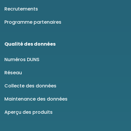
Recrutements
Programme partenaires
Qualité des données
Numéros DUNS
Réseau
Collecte des données
Maintenance des données
Aperçu des produits