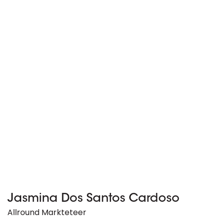
Jasmina Dos Santos Cardoso
Allround Markteteer