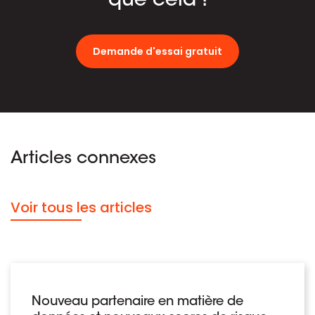
que cela !
Demande d'essai gratuit
Articles connexes
Voir tous les articles
Nouveau partenaire en matière de