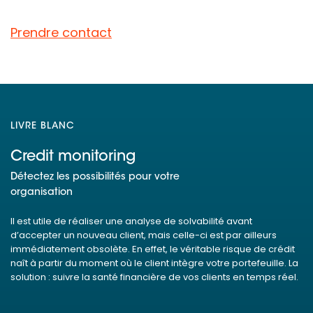
Prendre contact
LIVRE BLANC
Credit monitoring
Détectez les possibilités pour votre
organisation
Il est utile de réaliser une analyse de solvabilité avant
d’accepter un nouveau client, mais celle-ci est par ailleurs
immédiatement obsolète. En effet, le véritable risque de crédit
naît à partir du moment où le client intègre votre portefeuille. La
solution : suivre la santé financière de vos clients en temps réel.