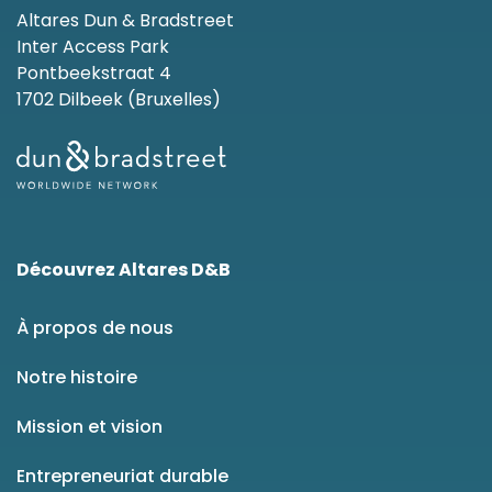
Altares Dun & Bradstreet
Inter Access Park
Pontbeekstraat 4
1702 Dilbeek (Bruxelles)
Découvrez Altares D&B
À propos de nous
Notre histoire
Mission et vision
Entrepreneuriat durable