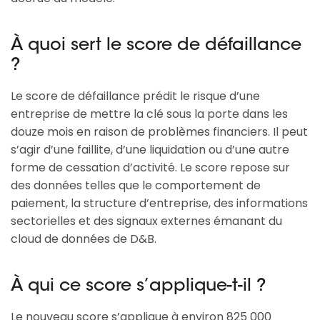
À quoi sert le score de défaillance
?
Le score de défaillance prédit le risque d’une
entreprise de mettre la clé sous la porte dans les
douze mois en raison de problèmes financiers. Il peut
s’agir d’une faillite, d’une liquidation ou d’une autre
forme de cessation d’activité. Le score repose sur
des données telles que le comportement de
paiement, la structure d’entreprise, des informations
sectorielles et des signaux externes émanant du
cloud de données de D&B.
À qui ce score s’applique-t-il ?
Le nouveau score s’applique à environ 825 000