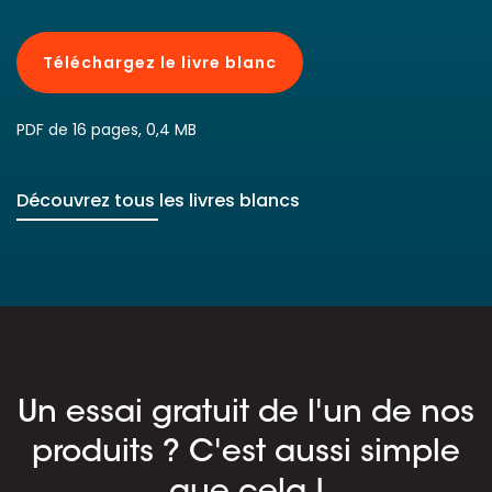
Téléchargez le livre blanc
PDF de 16 pages, 0,4 MB
Découvrez tous les livres blancs
Un essai gratuit de l'un de nos
produits ? C'est aussi simple