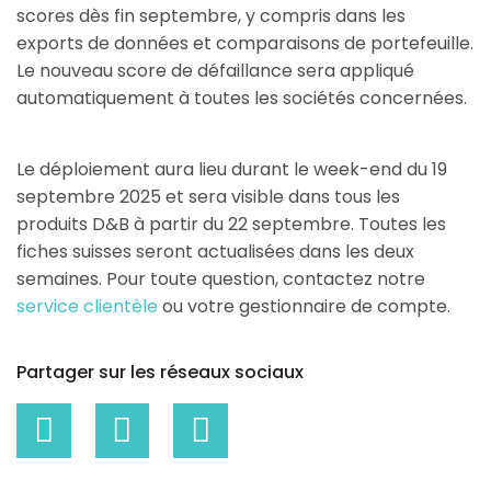
scores dès fin septembre, y compris dans les
exports de données et comparaisons de portefeuille.
Le nouveau score de défaillance sera appliqué
automatiquement à toutes les sociétés concernées.
Le déploiement aura lieu durant le week-end du 19
septembre 2025 et sera visible dans tous les
produits D&B à partir du 22 septembre. Toutes les
fiches suisses seront actualisées dans les deux
semaines. Pour toute question, contactez notre
service clientèle
ou votre gestionnaire de compte.
Partager sur les réseaux sociaux