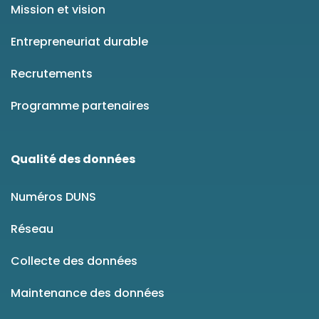
Mission et vision
Entrepreneuriat durable
Recrutements
Programme partenaires
Qualité des données
Numéros DUNS
Réseau
Collecte des données
Maintenance des données