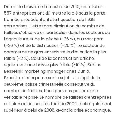
Durant le troisième trimestre de 2010, un total de 1
557 entreprises ont dû mettre la clé sous la porte.
L’année précédente, il était question de 1 938
entreprises. Cette forte diminution du nombre de
faillites s’observe en particulier dans les secteurs de
l’agriculture et de la pêche (-36 %), du transport
(-26 %) et de la distribution (-26 %). Le secteur du
commerce de gros enregistre la diminution la plus
faible (-2 %). Celui de la construction affiche
également une baisse plus faible (-10 %). Sabine
Besselink, marketing manager chez Dun &
Bradstreet s’exprime sur le sujet : « Il s’agit de la
deuxième baisse trimestrielle consécutive du
nombre de faillites. Nous pouvons parler d’une
véritable reprise. Le nombre de faillites d’entreprises
est bien en dessous du taux de 2009, mais également
supérieur à celui de 2008, avant la crise économique.