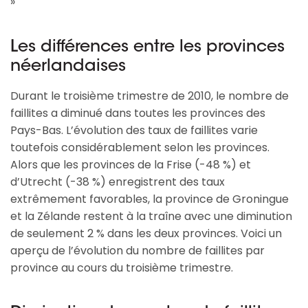
»
Les différences entre les provinces
néerlandaises
Durant le troisième trimestre de 2010, le nombre de
faillites a diminué dans toutes les provinces des
Pays-Bas. L’évolution des taux de faillites varie
toutefois considérablement selon les provinces.
Alors que les provinces de la Frise (-48 %) et
d’Utrecht (-38 %) enregistrent des taux
extrêmement favorables, la province de Groningue
et la Zélande restent à la traîne avec une diminution
de seulement 2 % dans les deux provinces. Voici un
aperçu de l’évolution du nombre de faillites par
province au cours du troisième trimestre.