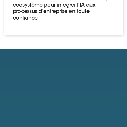
écosystème pour intégrer l’IA aux
processus d’entreprise en toute
confiance