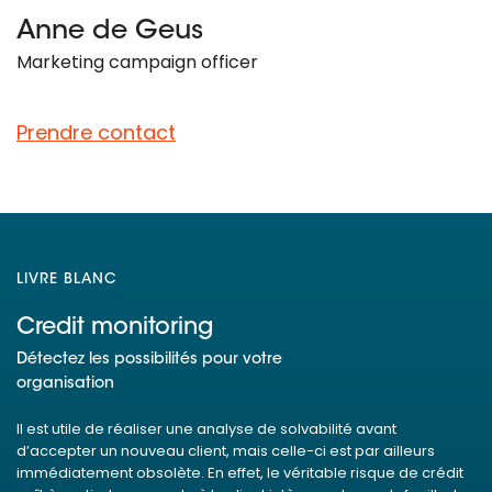
Anne de Geus
Marketing campaign officer
Prendre contact
LIVRE BLANC
Credit monitoring
Détectez les possibilités pour votre
organisation
Il est utile de réaliser une analyse de solvabilité avant
d’accepter un nouveau client, mais celle-ci est par ailleurs
immédiatement obsolète. En effet, le véritable risque de crédit