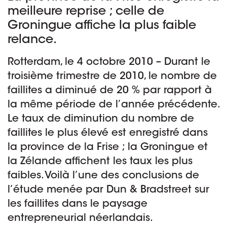
meilleure reprise ; celle de
Groningue affiche la plus faible
relance.
Rotterdam, le 4 octobre 2010 – Durant le
troisième trimestre de 2010, le nombre de
faillites a diminué de 20 % par rapport à
la même période de l’année précédente.
Le taux de diminution du nombre de
faillites le plus élevé est enregistré dans
la province de la Frise ; la Groningue et
la Zélande affichent les taux les plus
faibles. Voilà l’une des conclusions de
l’étude menée par Dun & Bradstreet sur
les faillites dans le paysage
entrepreneurial néerlandais.