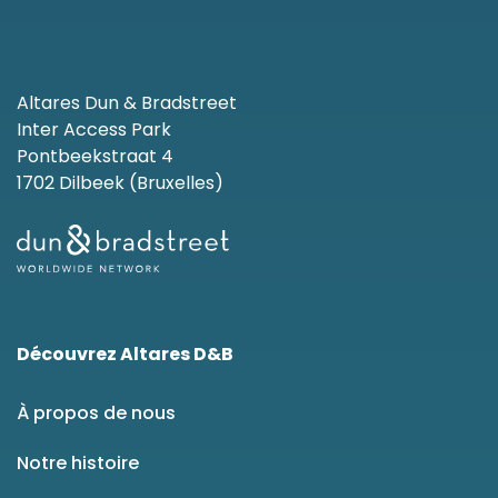
Altares Dun & Bradstreet
Inter Access Park
Pontbeekstraat 4
1702 Dilbeek (Bruxelles)
Découvrez Altares D&B
À propos de nous
Notre histoire