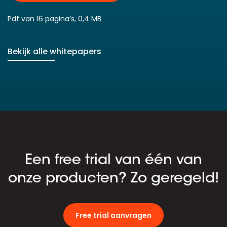
Pdf van 16 pagina’s, 0,4 MB
Bekijk alle whitepapers
Een free trial van één van
onze producten? Zo geregeld!
Free trial aanvragen