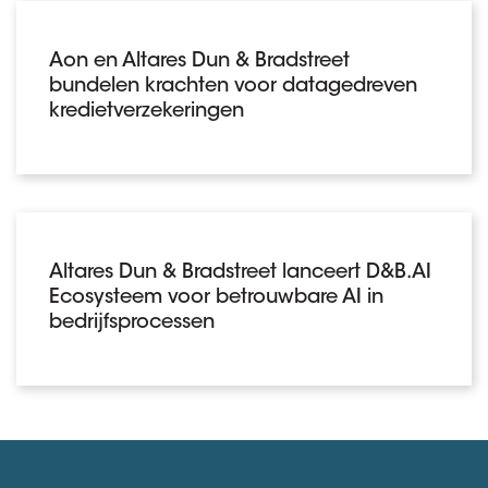
Aon en Altares Dun & Bradstreet
bundelen krachten voor datagedreven
kredietverzekeringen
Altares Dun & Bradstreet lanceert D&B.AI
Ecosysteem voor betrouwbare AI in
bedrijfsprocessen