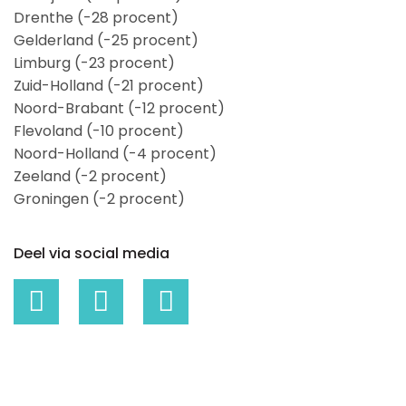
Drenthe (-28 procent)
Gelderland (-25 procent)
Limburg (-23 procent)
Zuid-Holland (-21 procent)
Noord-Brabant (-12 procent)
Flevoland (-10 procent)
Noord-Holland (-4 procent)
Zeeland (-2 procent)
Groningen (-2 procent)
Deel via social media