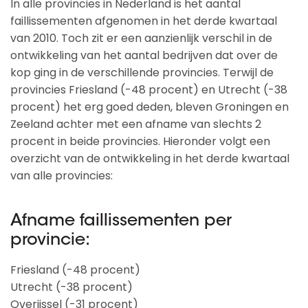
In alle provincies in Nederland is het aantal
faillissementen afgenomen in het derde kwartaal
van 2010. Toch zit er een aanzienlijk verschil in de
ontwikkeling van het aantal bedrijven dat over de
kop ging in de verschillende provincies. Terwijl de
provincies Friesland (-48 procent) en Utrecht (-38
procent) het erg goed deden, bleven Groningen en
Zeeland achter met een afname van slechts 2
procent in beide provincies. Hieronder volgt een
overzicht van de ontwikkeling in het derde kwartaal
van alle provincies:
Afname faillissementen per
provincie:
Friesland (-48 procent)
Utrecht (-38 procent)
Overijssel (-31 procent)