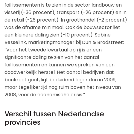
faillissementen is te zien in de sector landbouw en
visserij (-36 procent), transport (-26 procent) en in
de retail (-26 procent). In groothandel (-2 procent)
was de afname minimaal. Ook de bouwsector liet
een kleinere daling zien (-10 procent). Sabine
Besselink, marketingmanager bij Dun & Bradstreet:
“Voor het tweede kwartaal op rij is er een
significante daling te zien van het aantal
faillissementen en kunnen we spreken van een
daadwerkelijk herstel. Het aantal bedrijven dat
bankroet gaat, ligt beduidend lager dan in 2009,
maar tegelijkertijd nog ruim boven het niveau van
2008, voor de economische crisis.”
Verschil tussen Nederlandse
provincies