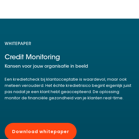
WHITEPAPER
Credit Monitoring
Kansen voor jouw organisatie in beeld
Een kredietcheck bij klantacceptatie is waardevol, maar ook
meteen verouderd. Het échte kredietrisico begint eigenlijk juist
pas nadat je een klant hebt geaccepteerd. De oplossing:
monitor de financiële gezondheid van je klanten real-time.
Download whitepaper