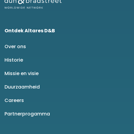
Ontdek Altares D&B
Over ons
Historie
Missie en visie
Duurzaamheid
Careers
Partnerprogamma