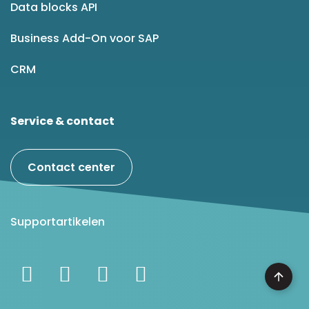
Data blocks API
Business Add-On voor SAP
CRM
Service & contact
Contact center
Supportartikelen