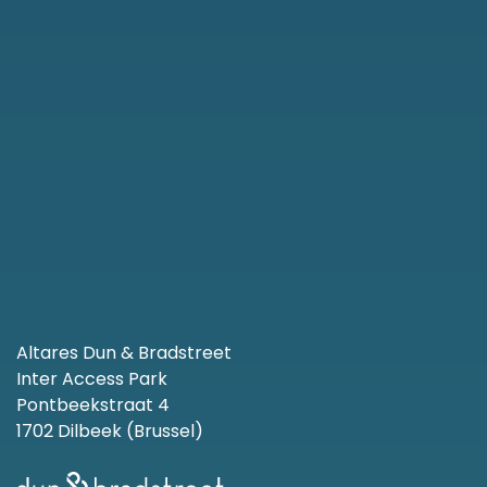
Altares Dun & Bradstreet
Inter Access Park
Pontbeekstraat 4
1702 Dilbeek (Brussel)