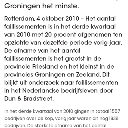
Groningen het minste.
Rotterdam, 4 oktober 2010 – Het aantal
faillissementen is in het derde kwartaal
van 2010 met 20 procent afgenomen ten
opzichte van dezelfde periode vorig jaar.
De afname van het aantal
faillissementen is het grootst in de
provincie Friesland en het kleinst in de
provincies Groningen en Zeeland. Dit
blijkt uit onderzoek naar faillissementen
in het Nederlandse bedrijfsleven door
Dun & Bradstreet.
In het derde kwartaal van 2010 gingen in totaal 1557
bedrijven over de kop, vorig jaar waren dit nog 1938
bedrijven. De sterkste afname van het aantal