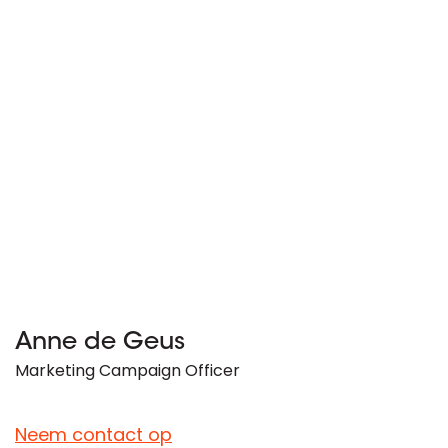
Anne de Geus
Marketing Campaign Officer
Neem contact op