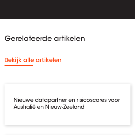
Gerelateerde artikelen
Bekijk alle artikelen
Nieuwe datapartner en risicoscores voor
Australië en Nieuw-Zeeland