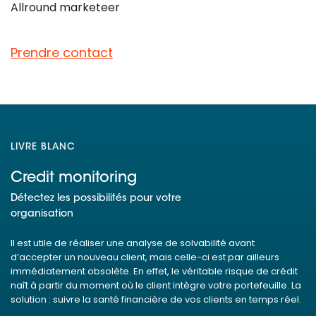
Allround marketeer
Prendre contact
LIVRE BLANC
Credit monitoring
Détectez les possibilités pour votre
organisation
Il est utile de réaliser une analyse de solvabilité avant
d’accepter un nouveau client, mais celle-ci est par ailleurs
immédiatement obsolète. En effet, le véritable risque de crédit
naît à partir du moment où le client intègre votre portefeuille. La
solution : suivre la santé financière de vos clients en temps réel.