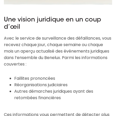
Une vision juridique en un coup
d’œil
Avec le service de surveillance des défaillances, vous
recevez chaque jour, chaque semaine ou chaque
mois un aperçu actualisé des événements juridiques
dans l’ensemble du Benelux. Parmi les informations
couvertes :
Faillites prononcées
Réorganisations judiciaires
Autres démarches juridiques ayant des
retombées financières
Ces informations vous permettent de détecter plus