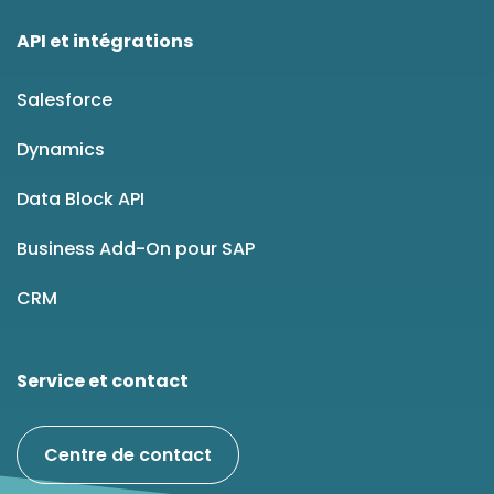
API et intégrations
Salesforce
Dynamics
Data Block API
Business Add-On pour SAP
CRM
Service et contact
Centre de contact