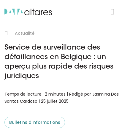
Nos données
Connexion Produit
Actualité
Service de surveillance des
défaillances en Belgique : un
aperçu plus rapide des risques
juridiques
Temps de lecture : 2 minutes | Rédigé par Jasmina Dos
Santos Cardoso | 25 juillet 2025
Bulletins d'informations