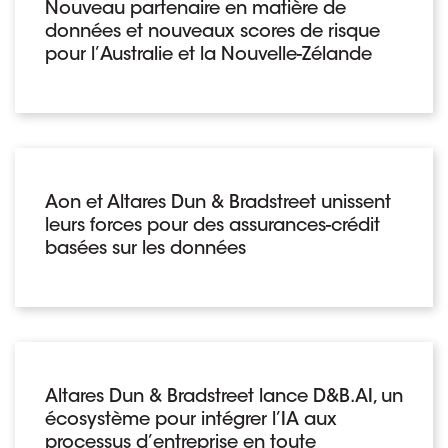
Nouveau partenaire en matière de
données et nouveaux scores de risque
pour l’Australie et la Nouvelle-Zélande
Aon et Altares Dun & Bradstreet unissent
leurs forces pour des assurances-crédit
basées sur les données
Altares Dun & Bradstreet lance D&B.AI, un
écosystème pour intégrer l’IA aux
processus d’entreprise en toute