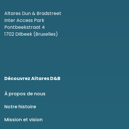
Altares Dun & Bradstreet
Inter Access Park
Pontbeekstraat 4
1702 Dilbeek (Bruxelles)
Découvrez Altares D&B
À propos de nous
Notre histoire
Mission et vision