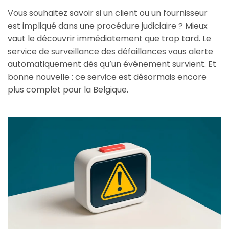
Vous souhaitez savoir si un client ou un fournisseur
est impliqué dans une procédure judiciaire ? Mieux
vaut le découvrir immédiatement que trop tard. Le
service de surveillance des défaillances vous alerte
automatiquement dès qu’un événement survient. Et
bonne nouvelle : ce service est désormais encore
plus complet pour la Belgique.