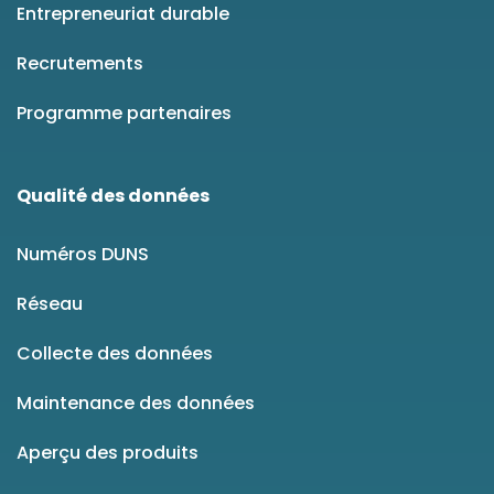
Entrepreneuriat durable
Recrutements
Programme partenaires
Qualité des données
Numéros DUNS
Réseau
Collecte des données
Maintenance des données
Aperçu des produits