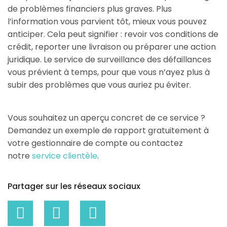
de problèmes financiers plus graves. Plus
l’information vous parvient tôt, mieux vous pouvez
anticiper. Cela peut signifier : revoir vos conditions de
crédit, reporter une livraison ou préparer une action
juridique. Le service de surveillance des défaillances
vous prévient à temps, pour que vous n’ayez plus à
subir des problèmes que vous auriez pu éviter.
Vous souhaitez un aperçu concret de ce service ?
Demandez un exemple de rapport gratuitement à
votre gestionnaire de compte ou contactez
notre
service clientèle
.
Partager sur les réseaux sociaux