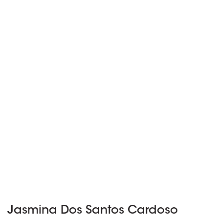
Jasmina Dos Santos Cardoso