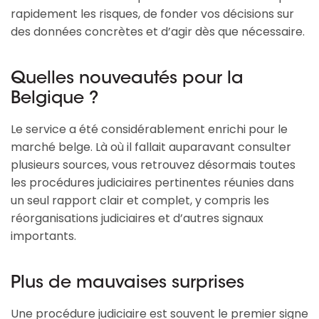
rapidement les risques, de fonder vos décisions sur
des données concrètes et d’agir dès que nécessaire.
Quelles nouveautés pour la
Belgique ?
Le service a été considérablement enrichi pour le
marché belge. Là où il fallait auparavant consulter
plusieurs sources, vous retrouvez désormais toutes
les procédures judiciaires pertinentes réunies dans
un seul rapport clair et complet, y compris les
réorganisations judiciaires et d’autres signaux
importants.
Plus de mauvaises surprises
Une procédure judiciaire est souvent le premier signe