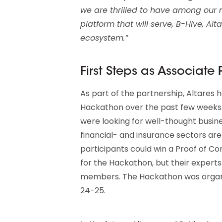
we are thrilled to have among our 
platform that will serve, B-Hive, A
ecosystem.”
First Steps as Associate 
As part of the partnership, Altares
Hackathon over the past few weeks.
were looking for well-thought busine
financial- and insurance sectors are
participants could win a Proof of Co
for the Hackathon, but their experts
members. The Hackathon was organi
24-25.