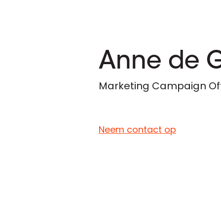
Anne de 
Marketing Campaign Off
Neem contact op