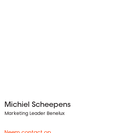
Michiel Scheepens
Marketing Leader Benelux
Neem contact op