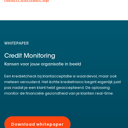
WHITEPAPER
Credit Monitoring
Kansen voor jouw organisatie in beeld
Een kredietcheck bij klantacceptatie is waardevol, maar ook
meteen verouderd. Het échte kredietrisico begint eigenlijk juist
pas nadat je een klant hebt geaccepteerd. De oplossing:
monitor de financiële gezondheid van je klanten real-time.
Download whitepaper