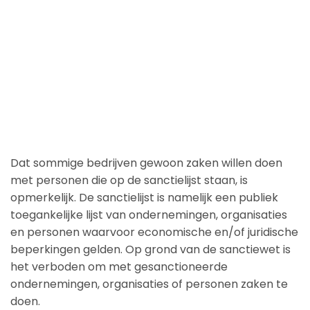
Dat sommige bedrijven gewoon zaken willen doen
met personen die op de sanctielijst staan, is
opmerkelijk. De sanctielijst is namelijk een publiek
toegankelijke lijst van ondernemingen, organisaties
en personen waarvoor economische en/of juridische
beperkingen gelden. Op grond van de sanctiewet is
het verboden om met gesanctioneerde
ondernemingen, organisaties of personen zaken te
doen.