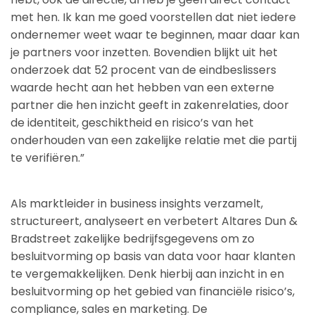
met hen. Ik kan me goed voorstellen dat niet iedere
ondernemer weet waar te beginnen, maar daar kan
je partners voor inzetten. Bovendien blijkt uit het
onderzoek dat 52 procent van de eindbeslissers
waarde hecht aan het hebben van een externe
partner die hen inzicht geeft in zakenrelaties, door
de identiteit, geschiktheid en risico’s van het
onderhouden van een zakelijke relatie met die partij
te verifiëren.”
Als marktleider in business insights verzamelt,
structureert, analyseert en verbetert Altares Dun &
Bradstreet zakelijke bedrijfsgegevens om zo
besluitvorming op basis van data voor haar klanten
te vergemakkelijken. Denk hierbij aan inzicht in en
besluitvorming op het gebied van financiële risico’s,
compliance, sales en marketing. De