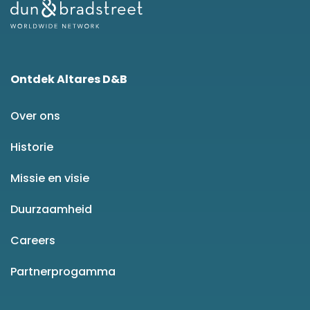
Ontdek Altares D&B
Over ons
Historie
Missie en visie
Duurzaamheid
Careers
Partnerprogamma