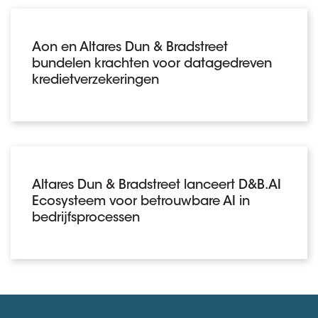
Aon en Altares Dun & Bradstreet
bundelen krachten voor datagedreven
kredietverzekeringen
Altares Dun & Bradstreet lanceert D&B.AI
Ecosysteem voor betrouwbare AI in
bedrijfsprocessen