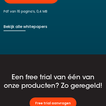
Pdf van 16 pagina’s, 0,4 MB
Bekijk alle whitepapers
Een free trial van één van
onze producten? Zo geregeld!
Free trial aanvragen