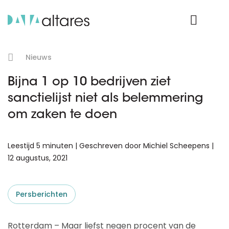
Product Login
Nieuws
Bijna 1 op 10 bedrijven ziet
sanctielijst niet als belemmering
om zaken te doen
Leestijd 5 minuten | Geschreven door Michiel Scheepens |
12 augustus, 2021
Persberichten
Rotterdam – Maar liefst negen procent van de