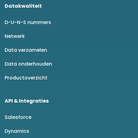
Datakwaliteit
D-U-N-S nummers
Netwerk
Data verzamelen
Data onderhouden
Productoverzicht
API & Integraties
Salesforce
Dynamics