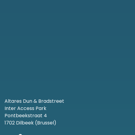
Altares Dun & Bradstreet
Inter Access Park
Pontbeekstraat 4
1702 Dilbeek (Brussel)