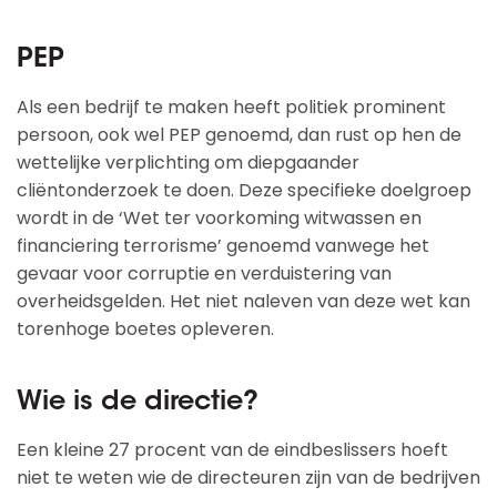
PEP
Als een bedrijf te maken heeft politiek prominent
persoon, ook wel PEP genoemd, dan rust op hen de
wettelijke verplichting om diepgaander
cliëntonderzoek te doen. Deze specifieke doelgroep
wordt in de ‘Wet ter voorkoming witwassen en
financiering terrorisme’ genoemd vanwege het
gevaar voor corruptie en verduistering van
overheidsgelden. Het niet naleven van deze wet kan
torenhoge boetes opleveren.
Wie is de directie?
Een kleine 27 procent van de eindbeslissers hoeft
niet te weten wie de directeuren zijn van de bedrijven