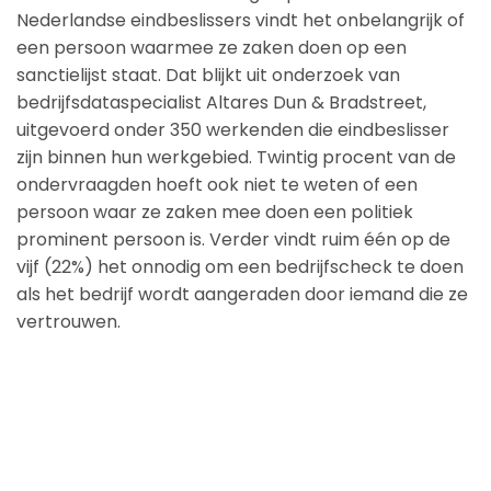
Nederlandse eindbeslissers vindt het onbelangrijk of
een persoon waarmee ze zaken doen op een
sanctielijst staat. Dat blijkt uit onderzoek van
bedrijfsdataspecialist Altares Dun & Bradstreet,
uitgevoerd onder 350 werkenden die eindbeslisser
zijn binnen hun werkgebied. Twintig procent van de
ondervraagden hoeft ook niet te weten of een
persoon waar ze zaken mee doen een politiek
prominent persoon is. Verder vindt ruim één op de
vijf (22%) het onnodig om een bedrijfscheck te doen
als het bedrijf wordt aangeraden door iemand die ze
vertrouwen.