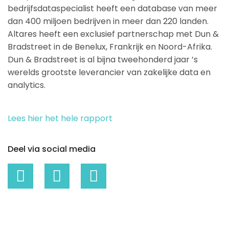
bedrijfsdataspecialist heeft een database van meer
dan 400 miljoen bedrijven in meer dan 220 landen.
Altares heeft een exclusief partnerschap met Dun &
Bradstreet in de Benelux, Frankrijk en Noord-Afrika.
Dun & Bradstreet is al bijna tweehonderd jaar ’s
werelds grootste leverancier van zakelijke data en
analytics.
Lees hier het hele rapport
Deel via social media