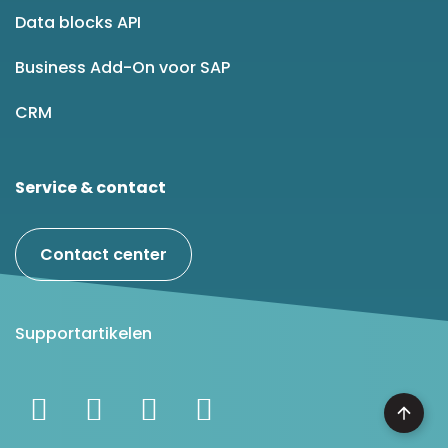
Data blocks API
Business Add-On voor SAP
CRM
Service & contact
Contact center
Supportartikelen