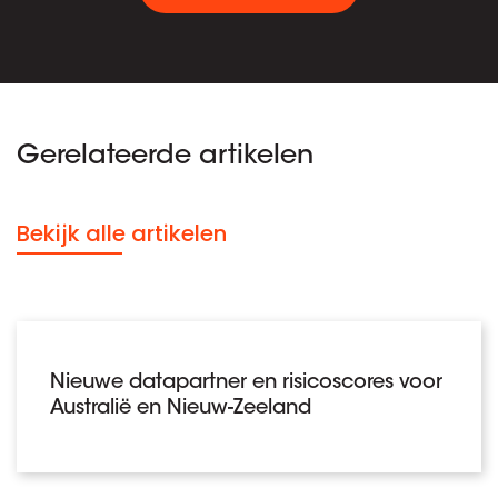
Gerelateerde artikelen
Bekijk alle artikelen
Nieuwe datapartner en risicoscores voor
Australië en Nieuw-Zeeland