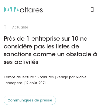
Nos données
Connexion Produit
Actualité
Près de 1 entreprise sur 10 ne
considère pas les listes de
sanctions comme un obstacle à
ses activités
Temps de lecture : 5 minutes | Rédigé par Michiel
Scheepens | 12 août 2021
Communiqués de presse