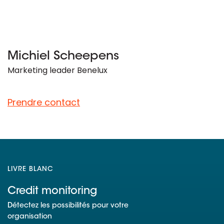
Michiel Scheepens
Marketing leader Benelux
Prendre contact
LIVRE BLANC
Credit monitoring
Détectez les possibilités pour votre
organisation