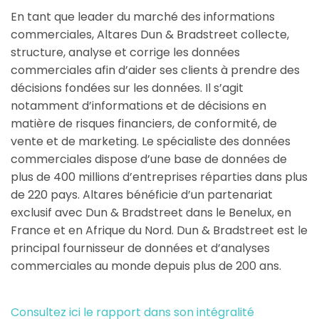
En tant que leader du marché des informations
commerciales, Altares Dun & Bradstreet collecte,
structure, analyse et corrige les données
commerciales afin d’aider ses clients à prendre des
décisions fondées sur les données. Il s’agit
notamment d’informations et de décisions en
matière de risques financiers, de conformité, de
vente et de marketing. Le spécialiste des données
commerciales dispose d’une base de données de
plus de 400 millions d’entreprises réparties dans plus
de 220 pays. Altares bénéficie d’un partenariat
exclusif avec Dun & Bradstreet dans le Benelux, en
France et en Afrique du Nord. Dun & Bradstreet est le
principal fournisseur de données et d’analyses
commerciales au monde depuis plus de 200 ans.
Consultez ici le rapport dans son intégralité