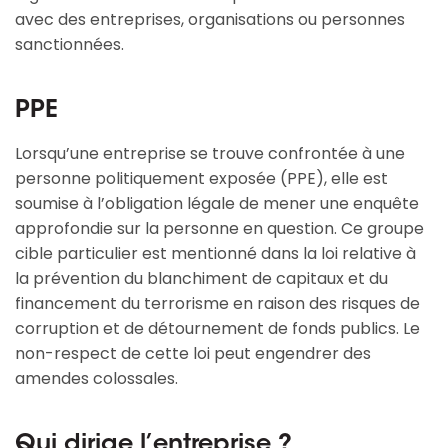
avec des entreprises, organisations ou personnes
sanctionnées.
PPE
Lorsqu’une entreprise se trouve confrontée à une
personne politiquement exposée (PPE), elle est
soumise à l’obligation légale de mener une enquête
approfondie sur la personne en question. Ce groupe
cible particulier est mentionné dans la loi relative à
la prévention du blanchiment de capitaux et du
financement du terrorisme en raison des risques de
corruption et de détournement de fonds publics. Le
non-respect de cette loi peut engendrer des
amendes colossales.
Qui dirige l’entreprise ?