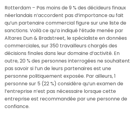
Rotterdam – Pas moins de 9 % des décideurs finaux
néerlandais n’accordent pas d’importance au fait
qu’un partenaire commercial figure sur une liste de
sanctions. Voilà ce qu’a indiqué l’étude menée par
Altares Dun & Bradstreet, le spécialiste en données
commerciales, sur 350 travailleurs chargés des
décisions finales dans leur domaine d’activité. En
outre, 20 % des personnes interrogées ne souhaitent
pas savoir si l’un de leurs partenaires est une
personne politiquement exposée. Par ailleurs, 1
personne sur 5 (22 %) considère qu’un examen de
l’entreprise n’est pas nécessaire lorsque cette
entreprise est recommandée par une personne de
confiance.