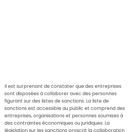
Il est surprenant de constater que des entreprises
sont disposées à collaborer avec des personnes
figurant sur des listes de sanctions. La liste de
sanctions est accessible au public et comprend des
entreprises, organisations et personnes soumises à
des contraintes économiques ou juridiques. La
législation sur les sanctions proscrit la collaboration