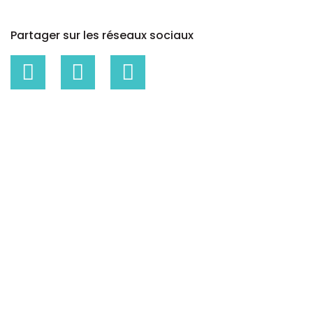
Partager sur les réseaux sociaux