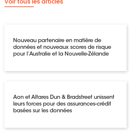
Voir tous les articles
Nouveau partenaire en matière de
données et nouveaux scores de risque
pour l’Australie et la Nouvelle-Zélande
Aon et Altares Dun & Bradstreet unissent
leurs forces pour des assurances-crédit
basées sur les données