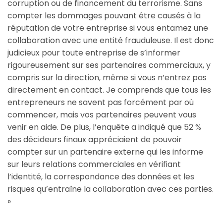
corruption ou de financement du terrorisme. Sans
compter les dommages pouvant être causés à la
réputation de votre entreprise si vous entamez une
collaboration avec une entité frauduleuse. Il est donc
judicieux pour toute entreprise de s’informer
rigoureusement sur ses partenaires commerciaux, y
compris sur la direction, même si vous n’entrez pas
directement en contact. Je comprends que tous les
entrepreneurs ne savent pas forcément par où
commencer, mais vos partenaires peuvent vous
venir en aide. De plus, l’enquête a indiqué que 52 %
des décideurs finaux appréciaient de pouvoir
compter sur un partenaire externe qui les informe
sur leurs relations commerciales en vérifiant
l’identité, la correspondance des données et les
risques qu’entraîne la collaboration avec ces parties.
»