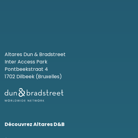
Altares Dun & Bradstreet
Inter Access Park
Pontbeekstraat 4
1702 Dilbeek (Bruxelles)
Découvrez Altares D&B