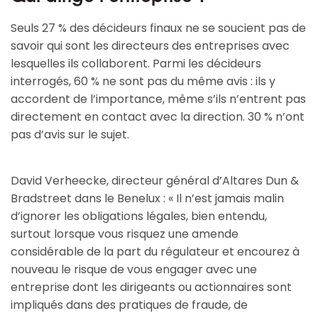
Seuls 27 % des décideurs finaux ne se soucient pas de
savoir qui sont les directeurs des entreprises avec
lesquelles ils collaborent. Parmi les décideurs
interrogés, 60 % ne sont pas du même avis : ils y
accordent de l’importance, même s’ils n’entrent pas
directement en contact avec la direction. 30 % n’ont
pas d’avis sur le sujet.
David Verheecke, directeur général d’Altares Dun &
Bradstreet dans le Benelux : « Il n’est jamais malin
d’ignorer les obligations légales, bien entendu,
surtout lorsque vous risquez une amende
considérable de la part du régulateur et encourez à
nouveau le risque de vous engager avec une
entreprise dont les dirigeants ou actionnaires sont
impliqués dans des pratiques de fraude, de