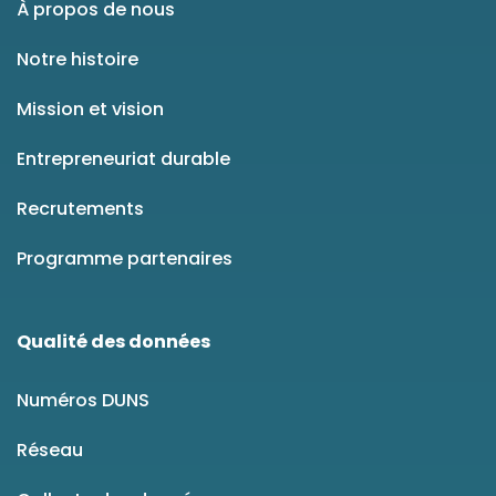
À propos de nous
Notre histoire
Mission et vision
Entrepreneuriat durable
Recrutements
Programme partenaires
Qualité des données
Numéros DUNS
Réseau