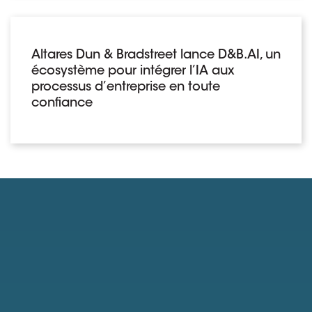
Altares Dun & Bradstreet lance D&B.AI, un
écosystème pour intégrer l’IA aux
processus d’entreprise en toute
confiance