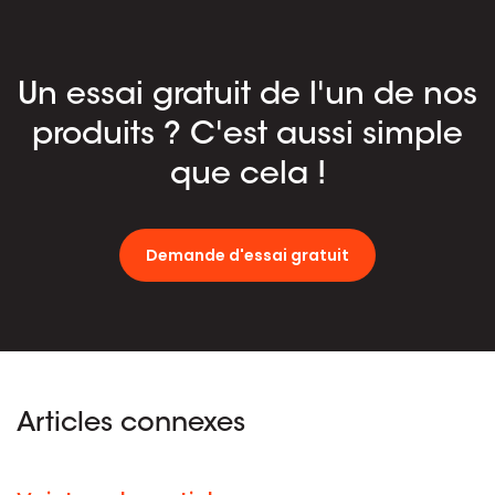
Un essai gratuit de l'un de nos
produits ? C'est aussi simple
que cela !
Demande d'essai gratuit
Articles connexes