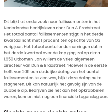
Dit blijkt uit onderzoek naar faillissementen in het
Nederlandse bedrijfsleven door Dun & Bradstreet.
Het totaal aantal faillissementen stijgt in het derde
kwartaal licht met 1 procent ten opzichte van Q3
vorig jaar. Het totaal aantal ondernemingen dat in
het derde kwartaal over de kop ging, zal op circa
1.650 uitkomen. Jan Willem de Vries, algemeen
directeur van Dun & Bradstreet: ‘Hoewel in de eerste
helft van 2011 een duidelijke daling van het aantal
faillissementen te zien was, blijkt deze daling nu te
stagneren. Dit kan natuurlijk het gevolg zijn van de
dubbele dip. Bedrijven die net aan het opkrabbelen
waren, kunnen niet nog een financiële tegenslag aan.