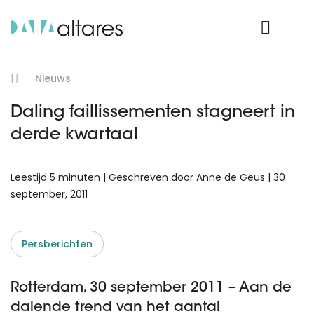
Product Login
Nieuws
Daling faillissementen stagneert in
derde kwartaal
Leestijd 5 minuten | Geschreven door Anne de Geus | 30
september, 2011
Persberichten
Rotterdam, 30 september 2011 – Aan de
dalende trend van het aantal