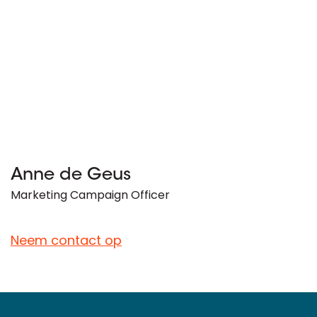
Anne de Geus
Marketing Campaign Officer
Neem contact op