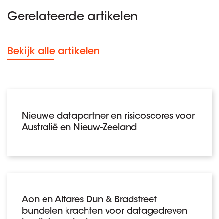
Gerelateerde artikelen
Bekijk alle artikelen
Nieuwe datapartner en risicoscores voor
Australië en Nieuw-Zeeland
Aon en Altares Dun & Bradstreet
bundelen krachten voor datagedreven