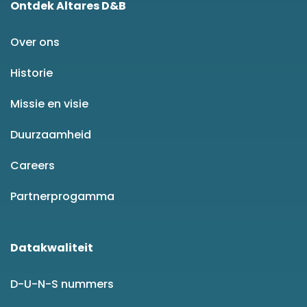
Ontdek Altares D&B
Over ons
Historie
Missie en visie
Duurzaamheid
Careers
Partnerprogamma
Datakwaliteit
D-U-N-S nummers