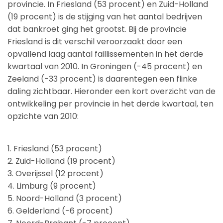
provincie. In Friesland (53 procent) en Zuid-Holland
(19 procent) is de stijging van het aantal bedrijven
dat bankroet ging het grootst. Bij de provincie
Friesland is dit verschil veroorzaakt door een
opvallend laag aantal faillissementen in het derde
kwartaal van 2010. In Groningen (-45 procent) en
Zeeland (-33 procent) is daarentegen een flinke
daling zichtbaar. Hieronder een kort overzicht van de
ontwikkeling per provincie in het derde kwartaal, ten
opzichte van 2010:
1. Friesland (53 procent)
2. Zuid-Holland (19 procent)
3. Overijssel (12 procent)
4. Limburg (9 procent)
5. Noord-Holland (3 procent)
6. Gelderland (-6 procent)