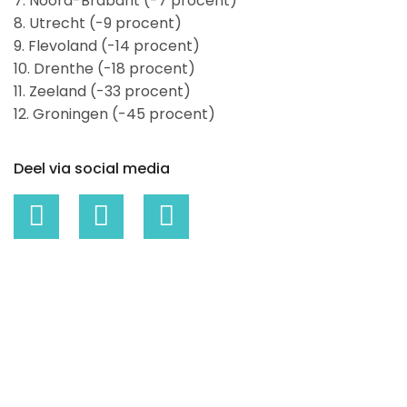
7. Noord-Brabant (-7 procent)
8. Utrecht (-9 procent)
9. Flevoland (-14 procent)
10. Drenthe (-18 procent)
11. Zeeland (-33 procent)
12. Groningen (-45 procent)
Deel via social media