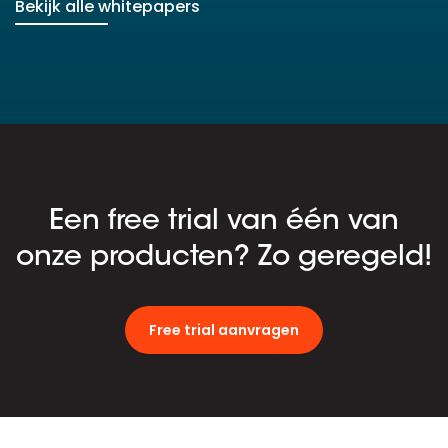
Bekijk alle whitepapers
Een free trial van één van
onze producten? Zo geregeld!
Free trial aanvragen