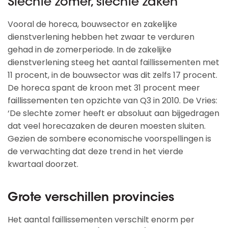
Slechte zomer, slechte zaken
Vooral de horeca, bouwsector en zakelijke
dienstverlening hebben het zwaar te verduren
gehad in de zomerperiode. In de zakelijke
dienstverlening steeg het aantal faillissementen met
11 procent, in de bouwsector was dit zelfs 17 procent.
De horeca spant de kroon met 31 procent meer
faillissementen ten opzichte van Q3 in 2010. De Vries:
‘De slechte zomer heeft er absoluut aan bijgedragen
dat veel horecazaken de deuren moesten sluiten.
Gezien de sombere economische voorspellingen is
de verwachting dat deze trend in het vierde
kwartaal doorzet.
Grote verschillen provincies
Het aantal faillissementen verschilt enorm per