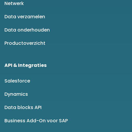
Netwerk
Data verzamelen
Data onderhouden
Productoverzicht
API & Integraties
Salesforce
Dynamics
Data blocks API
Business Add-On voor SAP