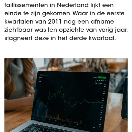
faillissementen in Nederland lijkt een
einde te zijn gekomen. Waar in de eerste
kwartalen van 2011 nog een afname
zichtbaar was ten opzichte van vorig jaar,
stagneert deze in het derde kwartaal.