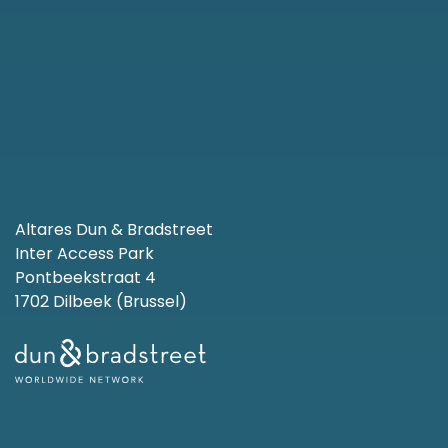
Altares Dun & Bradstreet
Inter Access Park
Pontbeekstraat 4
1702 Dilbeek (Brussel)