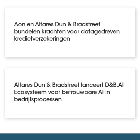
Aon en Altares Dun & Bradstreet
bundelen krachten voor datagedreven
kredietverzekeringen
Altares Dun & Bradstreet lanceert D&B.AI
Ecosysteem voor betrouwbare AI in
bedrijfsprocessen