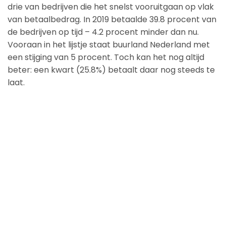
drie van bedrijven die het snelst vooruitgaan op vlak
van betaalbedrag. In 2019 betaalde 39.8 procent van
de bedrijven op tijd – 4.2 procent minder dan nu.
Vooraan in het lijstje staat buurland Nederland met
een stijging van 5 procent. Toch kan het nog altijd
beter: een kwart (25.8%) betaalt daar nog steeds te
laat.