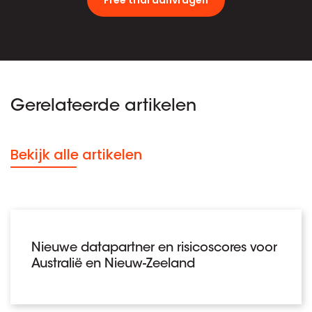
Gerelateerde artikelen
Bekijk alle artikelen
Nieuwe datapartner en risicoscores voor
Australië en Nieuw-Zeeland