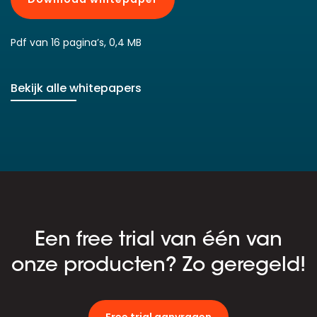
Pdf van 16 pagina’s, 0,4 MB
Bekijk alle whitepapers
Een free trial van één van
onze producten? Zo geregeld!
Free trial aanvragen