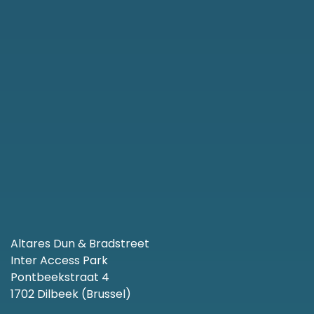
Altares Dun & Bradstreet
Inter Access Park
Pontbeekstraat 4
1702 Dilbeek (Brussel)