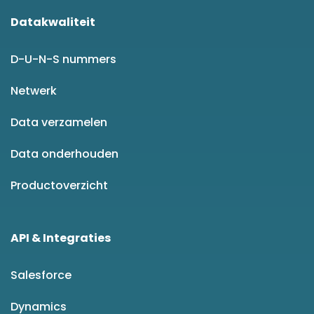
Datakwaliteit
D-U-N-S nummers
Netwerk
Data verzamelen
Data onderhouden
Productoverzicht
API & Integraties
Salesforce
Dynamics