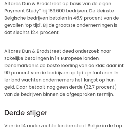
Altares Dun & Bradstreet op basis van de eigen
Payment Study* bij 183.600 bedrijven. De kleinste
Belgische bedrijven betalen in 46.9 procent van de
gevallen ‘op tijd’. Bij de grootste ondernemingen is
dat slechts 12.4 procent.
Altares Dun & Bradstreet deed onderzoek naar
zakelijke betalingen in 14 Europese landen.
Denemarken is de beste leerling van de klas: daar int
90 procent van de bedrijven op tijd zijn facturen. In
Ierland wachten ondernemers het langst op hun
geld. Daar betaalt nog geen derde (32.7 procent)
van de bedrijven binnen de afgesproken termijn.
Derde stijger
Van de 14 onderzochte landen staat België in de top