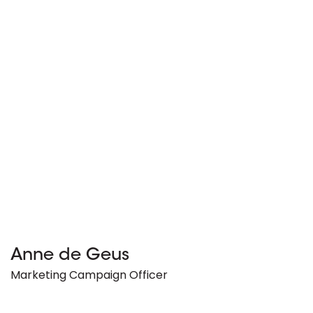
Anne de Geus
Marketing Campaign Officer