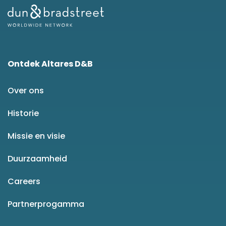
Ontdek Altares D&B
Over ons
Historie
Missie en visie
Duurzaamheid
Careers
Partnerprogamma