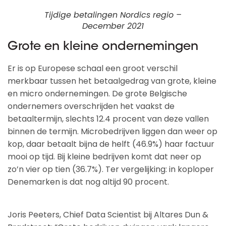
Tijdige betalingen Nordics regio –
December 2021
Grote en kleine ondernemingen
Er is op Europese schaal een groot verschil
merkbaar tussen het betaalgedrag van grote, kleine
en micro ondernemingen. De grote Belgische
ondernemers overschrijden het vaakst de
betaaltermijn, slechts 12.4 procent van deze vallen
binnen de termijn. Microbedrijven liggen dan weer op
kop, daar betaalt bijna de helft (46.9%) haar factuur
mooi op tijd. Bij kleine bedrijven komt dat neer op
zo’n vier op tien (36.7%). Ter vergelijking: in koploper
Denemarken is dat nog altijd 90 procent.
Joris Peeters, Chief Data Scientist bij Altares Dun &