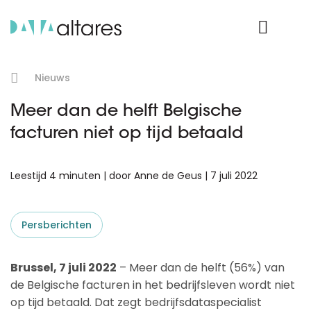
Product Login
Nieuws
Meer dan de helft Belgische
facturen niet op tijd betaald
Leestijd 4 minuten | door Anne de Geus | 7 juli 2022
Persberichten
Brussel, 7 juli 2022
– Meer dan de helft (56%) van
de Belgische facturen in het bedrijfsleven wordt niet
op tijd betaald. Dat zegt bedrijfsdataspecialist