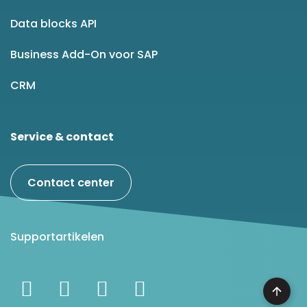
Data blocks API
Business Add-On voor SAP
CRM
Service & contact
Contact center
Supportartikelen