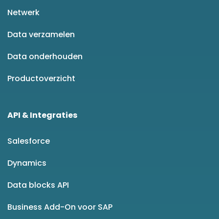
Netwerk
Data verzamelen
Data onderhouden
Productoverzicht
API & Integraties
Salesforce
Dynamics
Data blocks API
Business Add-On voor SAP