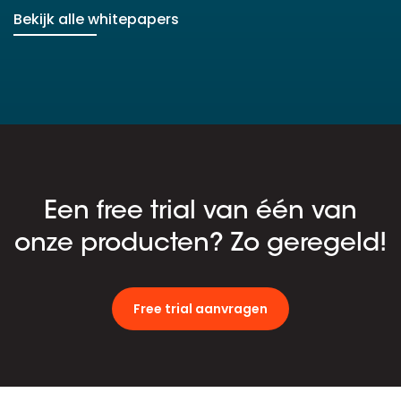
Bekijk alle whitepapers
Een free trial van één van
onze producten? Zo geregeld!
Free trial aanvragen