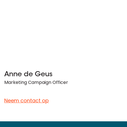
Anne de Geus
Marketing Campaign Officer
Neem contact op