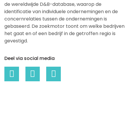
de wereldwijde D&B-database, waarop de
identificatie van individuele ondernemingen en de
concernrelaties tussen de ondernemingen is
gebaseerd. De zoekmotor toont om welke bedrijven
het gaat en of een bedrijf in de getroffen regio is
gevestigd.
Deel via social media