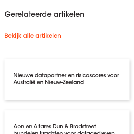
Gerelateerde artikelen
Bekijk alle artikelen
Nieuwe datapartner en risicoscores voor
Australië en Nieuw-Zeeland
Aon en Altares Dun & Bradstreet
bundelen krachten voor datagedreven