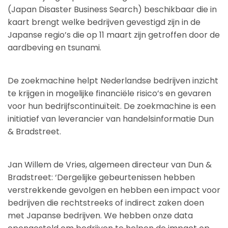
(Japan Disaster Business Search) beschikbaar die in
kaart brengt welke bedrijven gevestigd zijn in de
Japanse regio’s die op 11 maart zijn getroffen door de
aardbeving en tsunami.
De zoekmachine helpt Nederlandse bedrijven inzicht
te krijgen in mogelijke financiële risico’s en gevaren
voor hun bedrijfscontinuïteit. De zoekmachine is een
initiatief van leverancier van handelsinformatie Dun
& Bradstreet.
Jan Willem de Vries, algemeen directeur van Dun &
Bradstreet: ‘Dergelijke gebeurtenissen hebben
verstrekkende gevolgen en hebben een impact voor
bedrijven die rechtstreeks of indirect zaken doen
met Japanse bedrijven. We hebben onze data