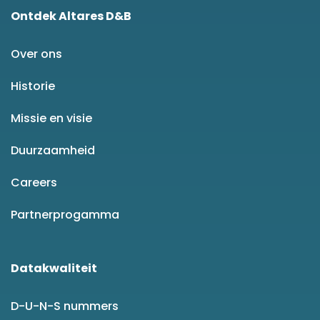
Ontdek Altares D&B
Over ons
Historie
Missie en visie
Duurzaamheid
Careers
Partnerprogamma
Datakwaliteit
D-U-N-S nummers