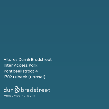
Altares Dun & Bradstreet
Inter Access Park
Pontbeekstraat 4
1702 Dilbeek (Brussel)