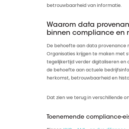
betrouwbaarheid van informatie.
Waarom data provenance
binnen compliance en r
De behoefte aan data provenance n
Organisaties krijgen te maken met s
tegelijkertijd verder digitaliseren e
de behoefte aan actuele bedrijfsinfo
herkomst, betrouwbaarheid en histo
Dat zien we terug in verschillende o
Toenemende compliance-ei