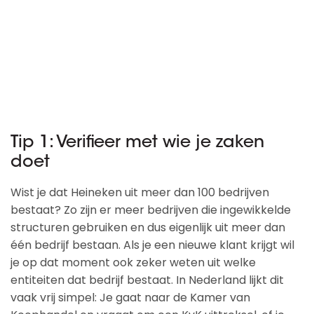
Tip 1: Verifieer met wie je zaken
doet
Wist je dat Heineken uit meer dan 100 bedrijven
bestaat? Zo zijn er meer bedrijven die ingewikkelde
structuren gebruiken en dus eigenlijk uit meer dan
één bedrijf bestaan. Als je een nieuwe klant krijgt wil
je op dat moment ook zeker weten uit welke
entiteiten dat bedrijf bestaat. In Nederland lijkt dit
vaak vrij simpel: Je gaat naar de Kamer van