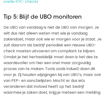
snelle KYC-checks
Tip 5: Blijf de UBO monitoren
De UBO van vandaag is niet de UBO van morgen. Je
wilt dus niet alleen weten met wie je vandaag
zakendoet, maar ook wie er morgen voor je staat. Je
zult daarom als bedrijf periodiek een nieuwe UBO-
check moeten uitvoeren om compliant te blijven.
Omdat je het herhaaldelijk moet doen is het des te
waardevoller om hier een snel maar zorgvuldig
proces van te maken. Tools zoals indueD doen dit
voor je. Zij houden wijzigingen bij van UBO’s, maar ook
van PEP- en sanctielijsten. Mocht er dus iets
veranderen dat invloed heeft op het bedrijf
waarmee je zaken doet, krijg je meteen een melding.