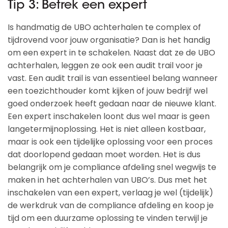
Tip 3: Betrek een expert
Is handmatig de UBO achterhalen te complex of
tijdrovend voor jouw organisatie? Dan is het handig
om een expert in te schakelen. Naast dat ze de UBO
achterhalen, leggen ze ook een audit trail voor je
vast. Een audit trail is van essentieel belang wanneer
een toezichthouder komt kijken of jouw bedrijf wel
goed onderzoek heeft gedaan naar de nieuwe klant.
Een expert inschakelen loont dus wel maar is geen
langetermijnoplossing. Het is niet alleen kostbaar,
maar is ook een tijdelijke oplossing voor een proces
dat doorlopend gedaan moet worden. Het is dus
belangrijk om je compliance afdeling snel wegwijs te
maken in het achterhalen van UBO’s. Dus met het
inschakelen van een expert, verlaag je wel (tijdelijk)
de werkdruk van de compliance afdeling en koop je
tijd om een duurzame oplossing te vinden terwijl je