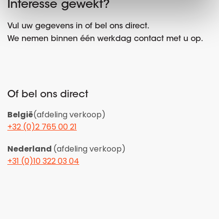
Interesse gewekt?
Vul uw gegevens in of bel ons direct.
We nemen binnen één werkdag contact met u op.
Of bel ons direct
België
(afdeling verkoop)
+32 (0)2 765 00 21
Nederland
(afdeling verkoop)
+31 (0)10 322 03 04