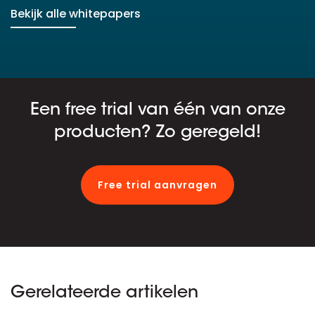
Bekijk alle whitepapers
Een free trial van één van onze
producten? Zo geregeld!
Free trial aanvragen
Gerelateerde artikelen