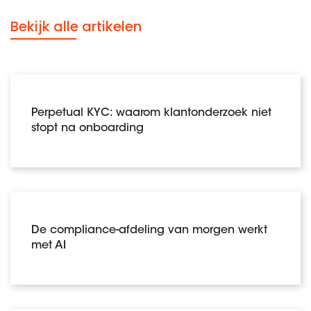
Bekijk alle artikelen
Perpetual KYC: waarom klantonderzoek niet
stopt na onboarding
De compliance-afdeling van morgen werkt
met AI