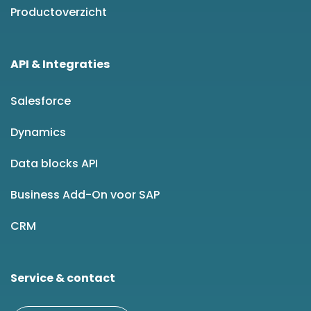
Productoverzicht
API & Integraties
Salesforce
Dynamics
Data blocks API
Business Add-On voor SAP
CRM
Service & contact