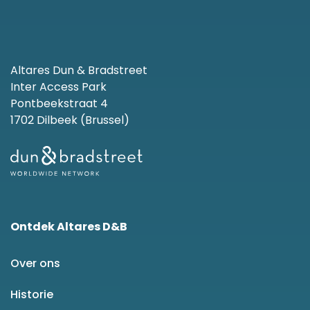
Altares Dun & Bradstreet
Inter Access Park
Pontbeekstraat 4
1702 Dilbeek (Brussel)
Ontdek Altares D&B
Over ons
Historie