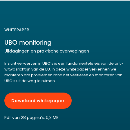
WHITEPAPER
UBO monitoring
Uitdagingen en praktische overwegingen
Inzicht verwerven in UBO’s is een fundamentele eis van de anti-
witwasrichtlijn van de EU. In deze whitepaper verkennen we
manieren om problemen rond het verifiëren en monitoren van
UBO’s uit de weg te ruimen.
Download whitepaper
Pdf van 28 pagina’s, 0,3 MB