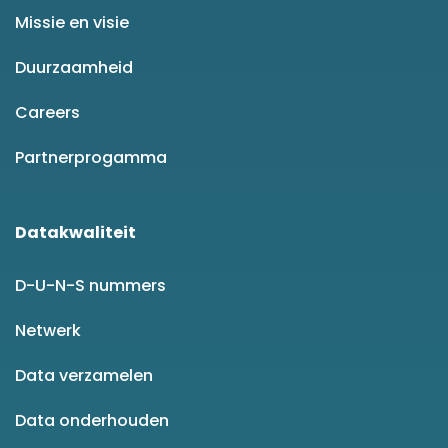
Missie en visie
Duurzaamheid
Careers
Partnerprogamma
Datakwaliteit
D-U-N-S nummers
Netwerk
Data verzamelen
Data onderhouden