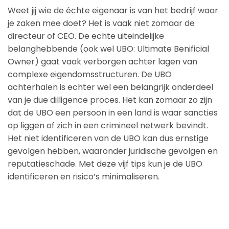
Weet jij wie de échte eigenaar is van het bedrijf waar
je zaken mee doet? Het is vaak niet zomaar de
directeur of CEO. De echte uiteindelijke
belanghebbende (ook wel UBO: Ultimate Benificial
Owner) gaat vaak verborgen achter lagen van
complexe eigendomsstructuren. De UBO
achterhalen is echter wel een belangrijk onderdeel
van je due dilligence proces. Het kan zomaar zo zijn
dat de UBO een persoon in een land is waar sancties
op liggen of zich in een crimineel netwerk bevindt.
Het niet identificeren van de UBO kan dus ernstige
gevolgen hebben, waaronder juridische gevolgen en
reputatieschade. Met deze vijf tips kun je de UBO
identificeren en risico’s minimaliseren.