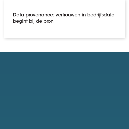
Data provenance: vertrouwen in bedrijfsdata
begint bij de bron