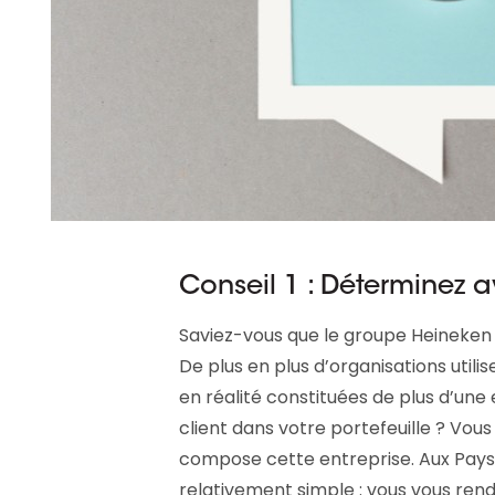
Conseil 1 : Déterminez 
Saviez-vous que le groupe Heineken 
De plus en plus d’organisations util
en réalité constituées de plus d’un
client dans votre portefeuille ? Vous
compose cette entreprise. Aux Pays
relativement simple : vous vous re