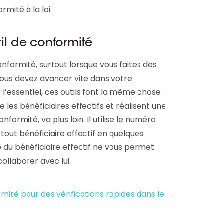
mité à la loi.
util de conformité
 conformité, surtout lorsque vous faites des
 vous devez avancer vite dans votre
 l’essentiel, ces outils font la même chose
 les bénéficiaires effectifs et réalisent une
onformité, va plus loin. Il utilise le numéro
tout bénéficiaire effectif en quelques
té du bénéficiaire effectif ne vous permet
ollaborer avec lui.
ormité pour des vérifications rapides dans le