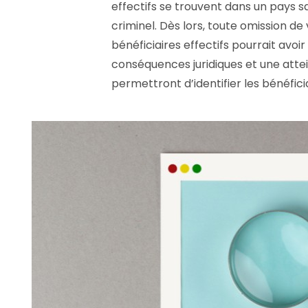
effectifs se trouvent dans un pays s
criminel. Dès lors, toute omission d
bénéficiaires effectifs pourrait avo
conséquences juridiques et une attei
permettront d’identifier les bénéficia