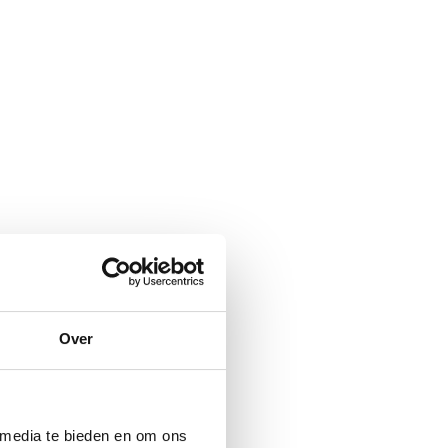
Over
 media te bieden en om ons