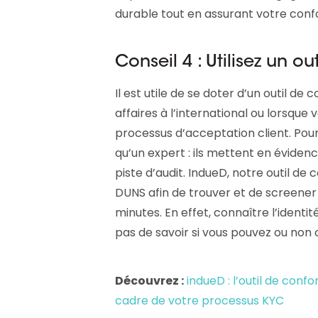
durable tout en assurant votre confor
Conseil 4 : Utilisez un o
Il est utile de se doter d’un outil de
affaires à l’international ou lorsque
processus d’acceptation client. Pour
qu’un expert : ils mettent en évidence
piste d’audit. IndueD, notre outil de c
DUNS afin de trouver et de screener 
minutes. En effet, connaître l’identi
pas de savoir si vous pouvez ou non c
Découvrez :
indueD : l’outil de conf
cadre de votre processus KYC