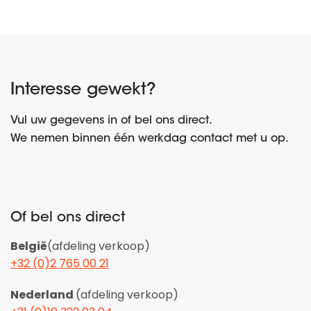
Interesse gewekt?
Vul uw gegevens in of bel ons direct.
We nemen binnen één werkdag contact met u op.
Of bel ons direct
België
(afdeling verkoop)
+32 (0)2 765 00 21
Nederland
(afdeling verkoop)