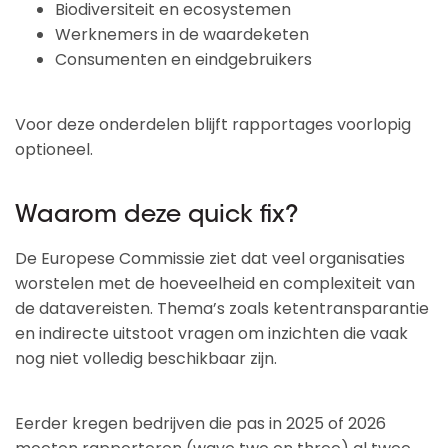
Biodiversiteit en ecosystemen
Werknemers in de waardeketen
Consumenten en eindgebruikers
Voor deze onderdelen blijft rapportages voorlopig
optioneel.
Waarom deze quick fix?
De Europese Commissie ziet dat veel organisaties
worstelen met de hoeveelheid en complexiteit van
de datavereisten. Thema’s zoals ketentransparantie
en indirecte uitstoot vragen om inzichten die vaak
nog niet volledig beschikbaar zijn.
Eerder kregen bedrijven die pas in 2025 of 2026