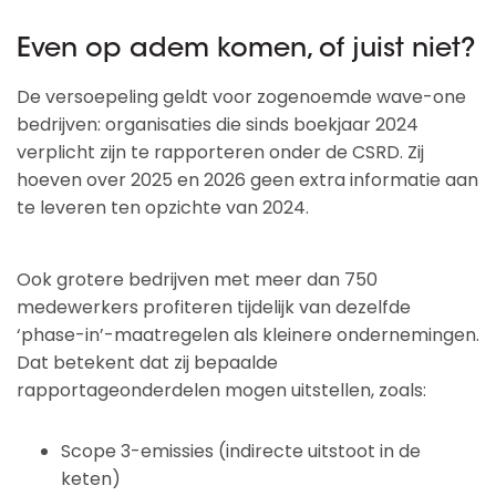
Even op adem komen, of juist niet?
De versoepeling geldt voor zogenoemde wave-one
bedrijven: organisaties die sinds boekjaar 2024
verplicht zijn te rapporteren onder de CSRD. Zij
hoeven over 2025 en 2026 geen extra informatie aan
te leveren ten opzichte van 2024.
Ook grotere bedrijven met meer dan 750
medewerkers profiteren tijdelijk van dezelfde
‘phase-in’-maatregelen als kleinere ondernemingen.
Dat betekent dat zij bepaalde
rapportageonderdelen mogen uitstellen, zoals:
Scope 3-emissies (indirecte uitstoot in de
keten)