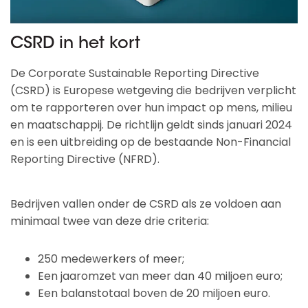
CSRD in het kort
De Corporate Sustainable Reporting Directive
(CSRD) is Europese wetgeving die bedrijven verplicht
om te rapporteren over hun impact op mens, milieu
en maatschappij. De richtlijn geldt sinds januari 2024
en is een uitbreiding op de bestaande Non-Financial
Reporting Directive (NFRD).
Bedrijven vallen onder de CSRD als ze voldoen aan
minimaal twee van deze drie criteria:
250 medewerkers of meer;
Een jaaromzet van meer dan 40 miljoen euro;
Een balanstotaal boven de 20 miljoen euro.