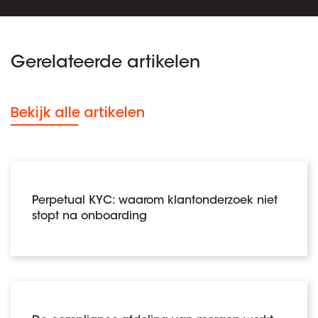
Gerelateerde artikelen
Bekijk alle artikelen
Perpetual KYC: waarom klantonderzoek niet
stopt na onboarding