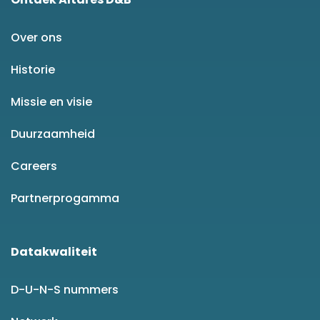
Over ons
Historie
Missie en visie
Duurzaamheid
Careers
Partnerprogamma
Datakwaliteit
D-U-N-S nummers