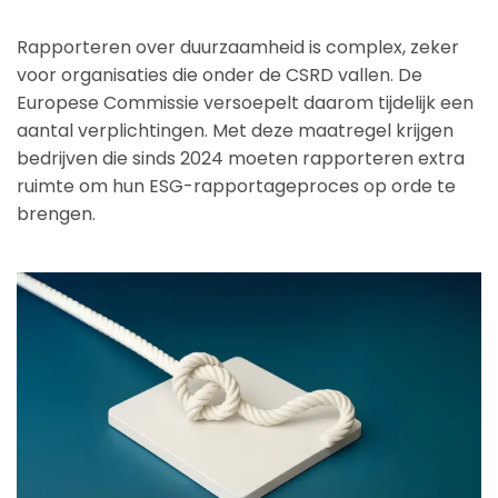
Rapporteren over duurzaamheid is complex, zeker
voor organisaties die onder de CSRD vallen. De
Europese Commissie versoepelt daarom tijdelijk een
aantal verplichtingen. Met deze maatregel krijgen
bedrijven die sinds 2024 moeten rapporteren extra
ruimte om hun ESG-rapportageproces op orde te
brengen.