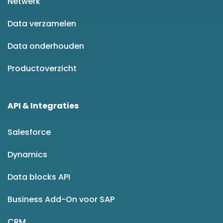
Netwerk
Data verzamelen
Data onderhouden
Productoverzicht
API & Integraties
Salesforce
Dynamics
Data blocks API
Business Add-On voor SAP
CRM