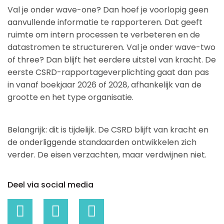
Val je onder wave-one? Dan hoef je voorlopig geen
aanvullende informatie te rapporteren. Dat geeft
ruimte om intern processen te verbeteren en de
datastromen te structureren. Val je onder wave-two
of three? Dan blijft het eerdere uitstel van kracht. De
eerste CSRD-rapportageverplichting gaat dan pas
in vanaf boekjaar 2026 of 2028, afhankelijk van de
grootte en het type organisatie.
Belangrijk: dit is tijdelijk. De CSRD blijft van kracht en
de onderliggende standaarden ontwikkelen zich
verder. De eisen verzachten, maar verdwijnen niet.
Deel via social media