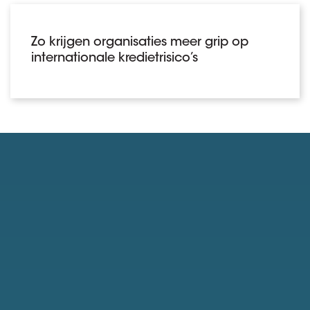
Zo krijgen organisaties meer grip op
internationale kredietrisico’s