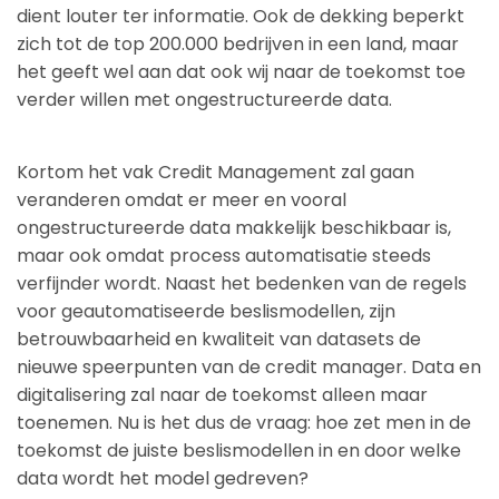
dient louter ter informatie. Ook de dekking beperkt
zich tot de top 200.000 bedrijven in een land, maar
het geeft wel aan dat ook wij naar de toekomst toe
verder willen met ongestructureerde data.
Kortom het vak Credit Management zal gaan
veranderen omdat er meer en vooral
ongestructureerde data makkelijk beschikbaar is,
maar ook omdat process automatisatie steeds
verfijnder wordt. Naast het bedenken van de regels
voor geautomatiseerde beslismodellen, zijn
betrouwbaarheid en kwaliteit van datasets de
nieuwe speerpunten van de credit manager. Data en
digitalisering zal naar de toekomst alleen maar
toenemen. Nu is het dus de vraag: hoe zet men in de
toekomst de juiste beslismodellen in en door welke
data wordt het model gedreven?