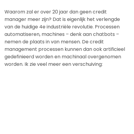
Waarom zal er over 20 jaar dan geen credit
manager meer zijn? Dat is eigenlijk het verlengde
van de huidige 4e industriële revolutie. Processen
automatiseren, machines – denk aan chatbots –
nemen de plaats in van mensen. De credit
management processen kunnen dan ook artificieel
gedefinieerd worden en machinaal overgenomen
worden. Ik zie veel meer een verschuiving: