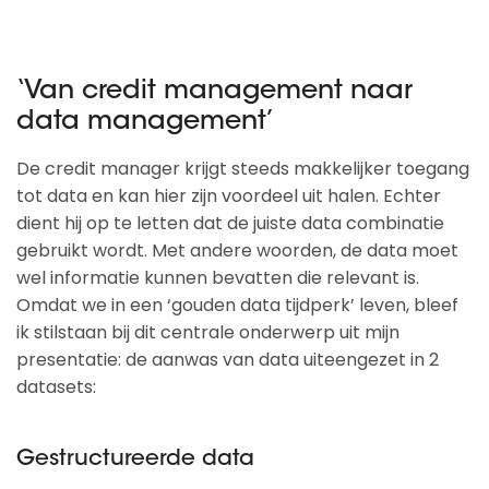
‘Van credit management naar
data management’
De credit manager krijgt steeds makkelijker toegang
tot data en kan hier zijn voordeel uit halen. Echter
dient hij op te letten dat de juiste data combinatie
gebruikt wordt. Met andere woorden, de data moet
wel informatie kunnen bevatten die relevant is.
Omdat we in een ‘gouden data tijdperk’ leven, bleef
ik stilstaan bij dit centrale onderwerp uit mijn
presentatie: de aanwas van data uiteengezet in 2
datasets:
Gestructureerde data