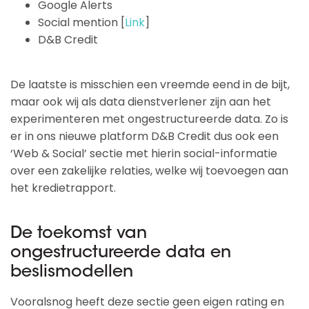
Google Alerts
Social mention [
Link
]
D&B Credit
De laatste is misschien een vreemde eend in de bijt,
maar ook wij als data dienstverlener zijn aan het
experimenteren met ongestructureerde data. Zo is
er in ons nieuwe platform D&B Credit dus ook een
‘Web & Social’ sectie met hierin social-informatie
over een zakelijke relaties, welke wij toevoegen aan
het kredietrapport.
De toekomst van
ongestructureerde data en
beslismodellen
Vooralsnog heeft deze sectie geen eigen rating en