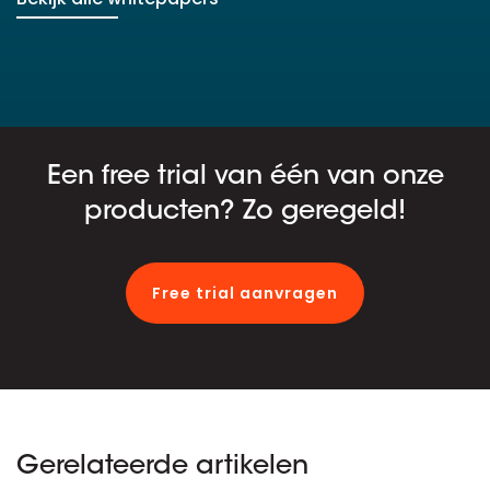
Een free trial van één van onze
producten? Zo geregeld!
Free trial aanvragen
Gerelateerde artikelen