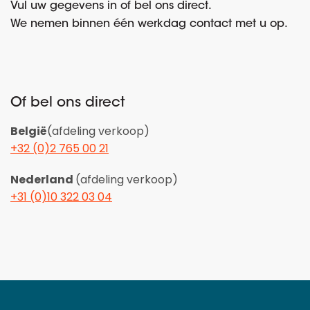
Vul uw gegevens in of bel ons direct.
We nemen binnen één werkdag contact met u op.
Of bel ons direct
België
(afdeling verkoop)
+32 (0)2 765 00 21
Nederland
(afdeling verkoop)
+31 (0)10 322 03 04