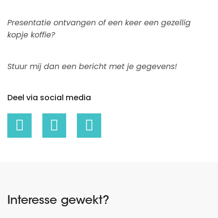
Presentatie ontvangen of een keer een gezellig
kopje koffie?
Stuur mij dan een bericht met je gegevens!
Deel via social media
Interesse gewekt?