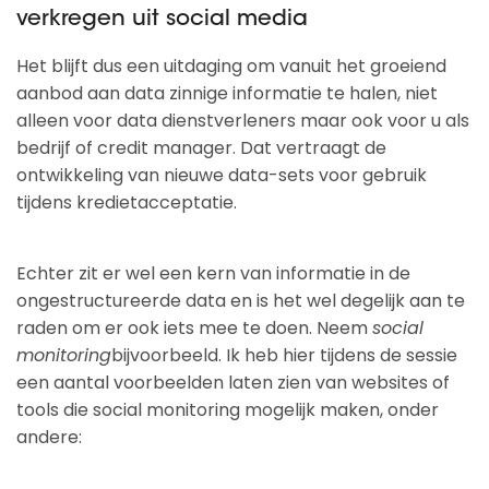
verkregen uit social media
Het blijft dus een uitdaging om vanuit het groeiend
aanbod aan data zinnige informatie te halen, niet
alleen voor data dienstverleners maar ook voor u als
bedrijf of credit manager. Dat vertraagt de
ontwikkeling van nieuwe data-sets voor gebruik
tijdens kredietacceptatie.
Echter zit er wel een kern van informatie in de
ongestructureerde data en is het wel degelijk aan te
raden om er ook iets mee te doen. Neem
social
monitoring
bijvoorbeeld. Ik heb hier tijdens de sessie
een aantal voorbeelden laten zien van websites of
tools die social monitoring mogelijk maken, onder
andere: