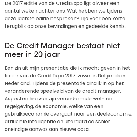
De 2017 editie van de CreditExpo ligt alweer een
aantal weken achter ons. Wat hebben we tijdens
deze laatste editie besproken? Tijd voor een korte
terugblik op onze bevindingen en gedeelde kennis.
De Credit Manager bestaat niet
meer in 20 jaar
Een zin uit mijn presentatie die ik mocht geven in het
kader van de CreditExpo 2017, zowel in België als in
Nederland. Tijdens de presentatie ging ik in op het
veranderende speelveld van de credit manager.
Aspecten hiervan zijn veranderende wet- en
regelgeving, de economie, welke van een
gebruikseconomie overgaat naar een deeleconomie,
artificiële intelligentie en uiteraard de schier
oneindige aanwas aan nieuwe data.