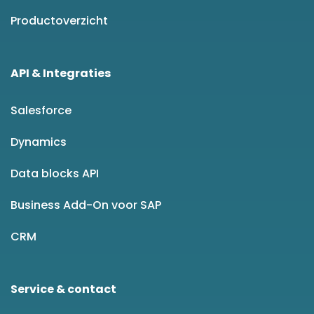
Productoverzicht
API & Integraties
Salesforce
Dynamics
Data blocks API
Business Add-On voor SAP
CRM
Service & contact