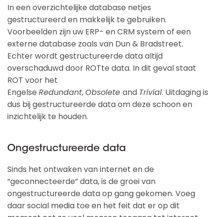
In een overzichtelijke database netjes
gestructureerd en makkelijk te gebruiken.
Voorbeelden zijn uw ERP- en CRM system of een
externe database zoals van Dun & Bradstreet.
Echter wordt gestructureerde data altijd
overschaduwd door ROTte data. In dit geval staat
ROT voor het
Engelse
Redundant
,
Obsolete
and
Trivial
. Uitdaging is
dus bij gestructureerde data om deze schoon en
inzichtelijk te houden.
Ongestructureerde data
Sinds het ontwaken van internet en de
“geconnecteerde” data, is de groei van
ongestructureerde data op gang gekomen. Voeg
daar social media toe en het feit dat er op dit