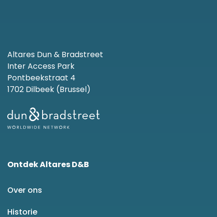
Altares Dun & Bradstreet
Inter Access Park
Pontbeekstraat 4
1702 Dilbeek (Brussel)
Ontdek Altares D&B
Over ons
Historie