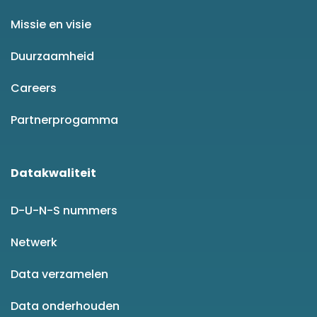
Missie en visie
Duurzaamheid
Careers
Partnerprogamma
Datakwaliteit
D-U-N-S nummers
Netwerk
Data verzamelen
Data onderhouden