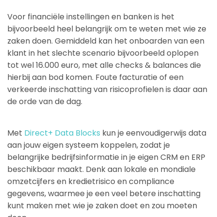
Voor financiële instellingen en banken is het
bijvoorbeeld heel belangrijk om te weten met wie ze
zaken doen. Gemiddeld kan het onboarden van een
klant in het slechte scenario bijvoorbeeld oplopen
tot wel 16.000 euro, met alle checks & balances die
hierbij aan bod komen. Foute facturatie of een
verkeerde inschatting van risicoprofielen is daar aan
de orde van de dag.
Met
Direct+ Data Blocks
kun je eenvoudigerwijs data
aan jouw eigen systeem koppelen, zodat je
belangrijke bedrijfsinformatie in je eigen CRM en ERP
beschikbaar maakt. Denk aan lokale en mondiale
omzetcijfers en kredietrisico en compliance
gegevens, waarmee je een veel betere inschatting
kunt maken met wie je zaken doet en zou moeten