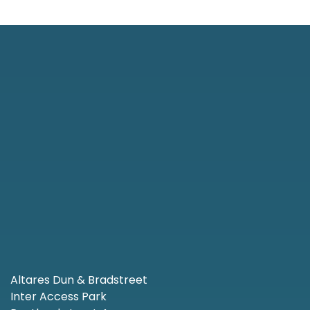
Altares Dun & Bradstreet
Inter Access Park