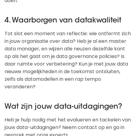
doen.
4. Waarborgen van datakwaliteit
Tot slot een moment van reflectie: wie ontfermt zich
in jouw organisatie over data? Heb je al een master
data manager, en wijzen alle neuzen dezelfde kant
op als het gaat om je data governance policies? Is
daar ruimte voor verbetering? Kun je met jouw data
nieuwe mogelijkheden in de toekomst ontsluiten,
zelfs als datamodellen in een rap tempo
veranderen?
Wat zijn jouw data-uitdagingen?
Heb je hulp nodig met het evalueren en tackelen van
jouw data-uitdagingen? Neem contact op en ga in
gesprek met onze experts.