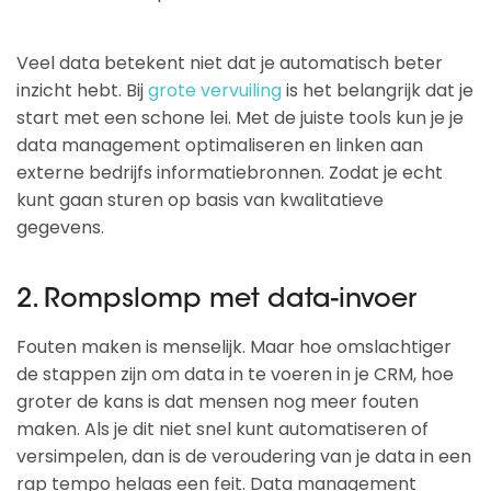
Veel data betekent niet dat je automatisch beter
inzicht hebt. Bij
grote vervuiling
is het belangrijk dat je
start met een schone lei. Met de juiste tools kun je je
data management optimaliseren en linken aan
externe bedrijfs informatiebronnen. Zodat je echt
kunt gaan sturen op basis van kwalitatieve
gegevens.
2. Rompslomp met data-invoer
Fouten maken is menselijk. Maar hoe omslachtiger
de stappen zijn om data in te voeren in je CRM, hoe
groter de kans is dat mensen nog meer fouten
maken. Als je dit niet snel kunt automatiseren of
versimpelen, dan is de veroudering van je data in een
rap tempo helaas een feit. Data management