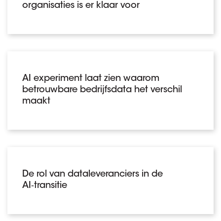
organisaties is er klaar voor
AI experiment laat zien waarom
betrouwbare bedrijfsdata het verschil
maakt
De rol van dataleveranciers in de
AI‑transitie