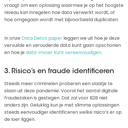
vraagt om een oplossing waarmee je op het hoogste
niveau kan inregelen hoe data verwerkt wordt, of
hoe omgegaan wordt met bijvoorbeeld duplicaten.
In onze
Data Detox paper
leggen we uit hoe je deze
vervuilde en verouderde data kunt gaan opschonen
en hoe je
data-invoer kunt vereenvoudigen
.
3. Risico’s en fraude identificeren
Steeds meer criminelen proberen een slaatje te
slaan uit deze pandemie. Vooral het aantal digitale
fraudezaken is gestegen. Dat zal voor B2B niet
anders zijn. Gelukkig kun je met slimme oplossingen
steeds eenvoudiger identificeren welke risico’s er op
de loer liggen.