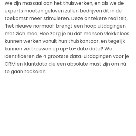
We zijn massaal aan het thuiswerken, en als we de
experts moeten geloven zullen bedrijven dit in de
toekomst meer stimuleren. Deze onzekere realiteit,
‘het nieuwe normaal’ brengt een hoop uitdagingen
met zich mee. Hoe zorg je nu dat mensen vlekkeloos
kunnen werken vanuit hun thuiskantoor, en tegelijk
kunnen vertrouwen op up-to-date data? We
identificeren de 4 grootste data-uitdagingen voor je
CRM en klantdata die een absolute must zijn om nú
te gaan tackelen.