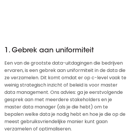
1. Gebrek aan uniformiteit
Een van de grootste data-uitdagingen die bedrijven
ervaren, is een gebrek aan uniformiteit in de data die
ze verzamelen. Dit komt omdat er op c-level vaak te
weinig strategisch inzicht of beleid is voor master
data management. Ons advies: ga je eerstvolgende
gesprek aan met meerdere stakeholders en je
master data manager (als je die hebt) om te
bepalen welke data je nodig hebt en hoe je die op de
meest gebruiksvriendelijke manier kunt gaan
verzamelen of optimaliseren.