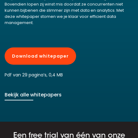
Bovendien lopen zij winst mis doordat ze concurrenten niet
kunnen bijbenen die slimmer zijn met data en analytics. Met
deze whitepaper stomen we je klaar voor efficient data
management.
Download whitepaper
Pdf van 29 pagina’s, 0,4 MB
Bekijk alle whitepapers
Een free trial van één van onze