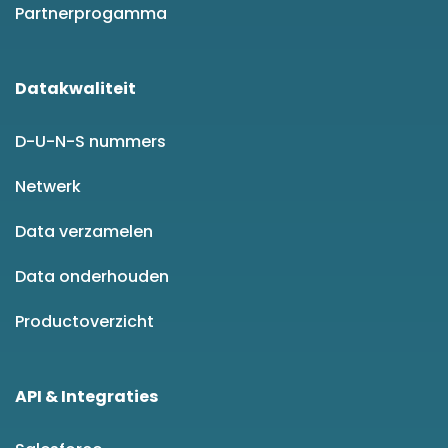
Partnerprogamma
Datakwaliteit
D-U-N-S nummers
Netwerk
Data verzamelen
Data onderhouden
Productoverzicht
API & Integraties