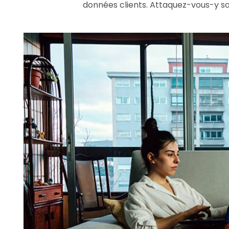
données clients. Attaquez-vous-y sa