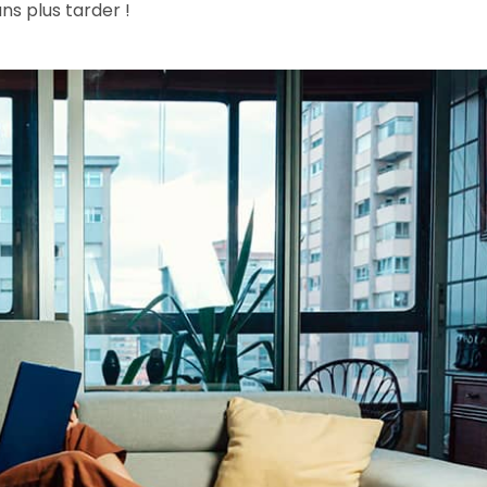
ns plus tarder !