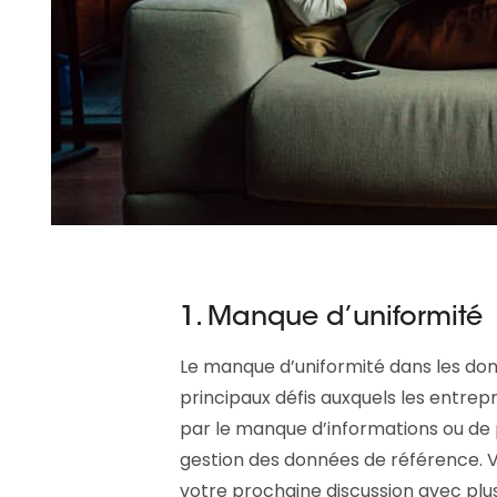
1. Manque d’uniformité
Le manque d’uniformité dans les don
principaux défis auxquels les entre
par le manque d’informations ou de p
gestion des données de référence. V
votre prochaine discussion avec plu