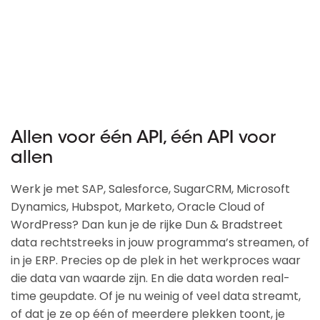
Allen voor één API, één API voor
allen
Werk je met SAP, Salesforce, SugarCRM, Microsoft
Dynamics, Hubspot, Marketo, Oracle Cloud of
WordPress? Dan kun je de rijke Dun & Bradstreet
data rechtstreeks in jouw programma’s streamen, of
in je ERP. Precies op de plek in het werkproces waar
die data van waarde zijn. En die data worden real-
time geupdate. Of je nu weinig of veel data streamt,
of dat je ze op één of meerdere plekken toont, je