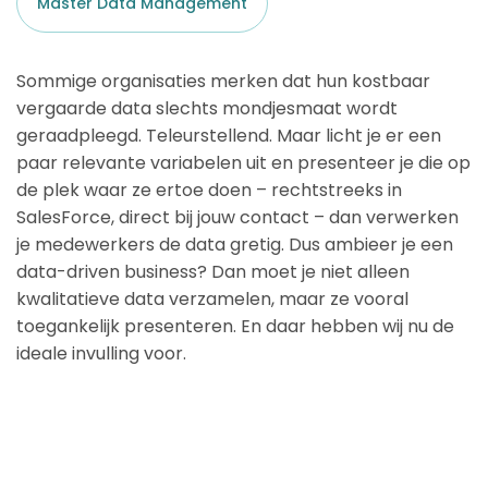
Master Data Management
Sommige organisaties merken dat hun kostbaar
vergaarde data slechts mondjesmaat wordt
geraadpleegd. Teleurstellend. Maar licht je er een
paar relevante variabelen uit en presenteer je die op
de plek waar ze ertoe doen – rechtstreeks in
SalesForce, direct bij jouw contact – dan verwerken
je medewerkers de data gretig. Dus ambieer je een
data-driven business? Dan moet je niet alleen
kwalitatieve data verzamelen, maar ze vooral
toegankelijk presenteren. En daar hebben wij nu de
ideale invulling voor.