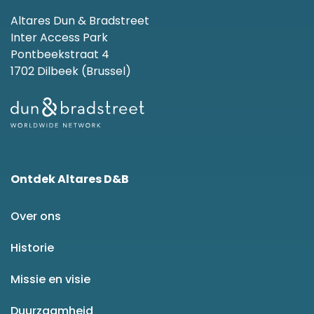
Altares Dun & Bradstreet
Inter Access Park
Pontbeekstraat 4
1702 Dilbeek (Brussel)
Ontdek Altares D&B
Over ons
Historie
Missie en visie
Duurzaamheid