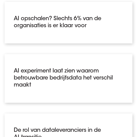
AI opschalen? Slechts 6% van de
organisaties is er klaar voor
AI experiment laat zien waarom
betrouwbare bedrijfsdata het verschil
maakt
De rol van dataleveranciers in de