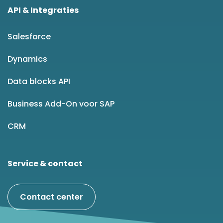
API & Integraties
Salesforce
Dynamics
Data blocks API
Business Add-On voor SAP
CRM
Service & contact
Contact center