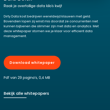
Raak je overtollige data kilo’s kwijt
Dirty Data kost bedrijven wereldwijd klauwen met geld.
Bovendien lopen zij winst mis doordat ze concurrenten niet
kunnen bijbenen die slimmer zijn met data en analytics. Met
deze whitepaper stomen we je klaar voor efficient data
management.
Download whitepaper
Pdf van 29 pagina’s, 0,4 MB
Bekijk alle whitepapers