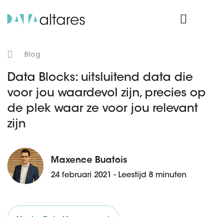
Product Login
Blog
Data Blocks: uitsluitend data die
voor jou waardevol zijn, precies op
de plek waar ze voor jou relevant
zijn
Maxence Buatois
24 februari 2021 - Leestijd 8 minuten