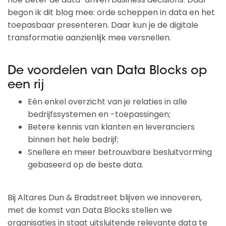
begon ik dit blog mee: orde scheppen in data en het
toepasbaar presenteren. Daar kun je de digitale
transformatie aanzienlijk mee versnellen.
De voordelen van Data Blocks op
een rij
Eén enkel overzicht van je relaties in alle
bedrijfssystemen en -toepassingen;
Betere kennis van klanten en leveranciers
binnen het hele bedrijf;
Snellere en meer betrouwbare besluitvorming
gebaseerd op de beste data.
Bij Altares Dun & Bradstreet blijven we innoveren,
met de komst van Data Blocks stellen we
organisaties in staat uitsluitende relevante data te