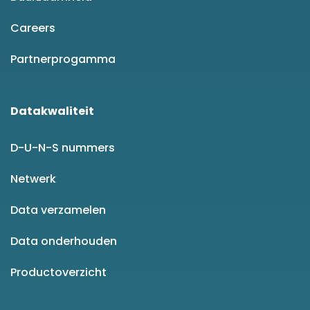
Careers
Partnerprogamma
Datakwaliteit
D-U-N-S nummers
Netwerk
Data verzamelen
Data onderhouden
Productoverzicht