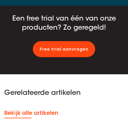
Een free trial van één van onze
producten? Zo geregeld!
Free trial aanvragen
Gerelateerde artikelen
Bekijk alle artikelen