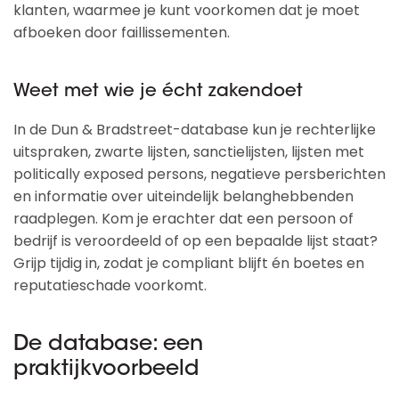
klanten, waarmee je kunt voorkomen dat je moet
afboeken door faillissementen.
Weet met wie je écht zakendoet
In de Dun & Bradstreet-database kun je rechterlijke
uitspraken, zwarte lijsten, sanctielijsten, lijsten met
politically exposed persons, negatieve persberichten
en informatie over uiteindelijk belanghebbenden
raadplegen. Kom je erachter dat een persoon of
bedrijf is veroordeeld of op een bepaalde lijst staat?
Grijp tijdig in, zodat je compliant blijft én boetes en
reputatieschade voorkomt.
De database: een
praktijkvoorbeeld