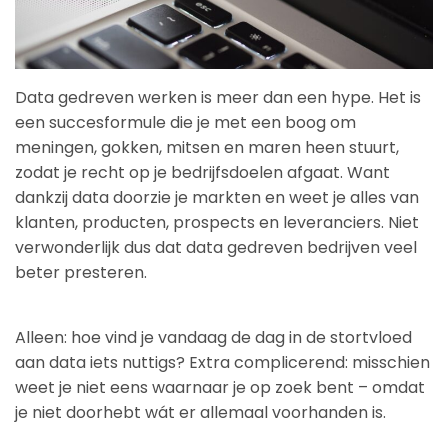
Data gedreven werken is meer dan een hype. Het is
een succesformule die je met een boog om
meningen, gokken, mitsen en maren heen stuurt,
zodat je recht op je bedrijfsdoelen afgaat. Want
dankzij data doorzie je markten en weet je alles van
klanten, producten, prospects en leveranciers. Niet
verwonderlijk dus dat data gedreven bedrijven veel
beter presteren.
Alleen: hoe vind je vandaag de dag in de stortvloed
aan data iets nuttigs? Extra complicerend: misschien
weet je niet eens waarnaar je op zoek bent – omdat
je niet doorhebt wát er allemaal voorhanden is.