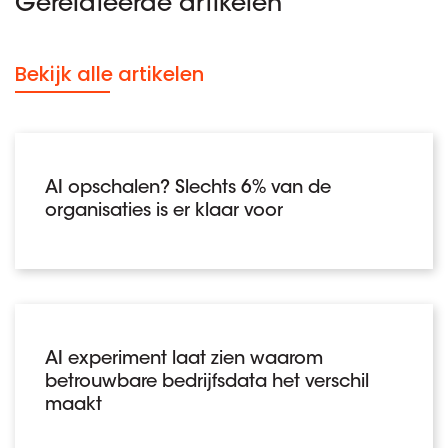
Gerelateerde artikelen
Bekijk alle artikelen
AI opschalen? Slechts 6% van de
organisaties is er klaar voor
AI experiment laat zien waarom
betrouwbare bedrijfsdata het verschil
maakt