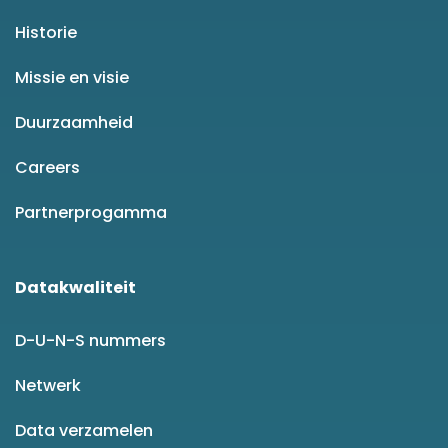
Historie
Missie en visie
Duurzaamheid
Careers
Partnerprogamma
Datakwaliteit
D-U-N-S nummers
Netwerk
Data verzamelen