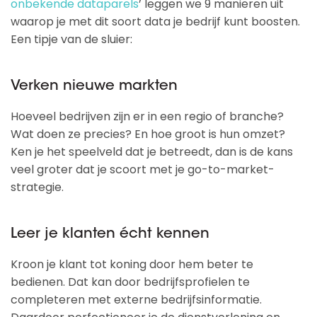
onbekende dataparels
’ leggen we 9 manieren uit
waarop je met dit soort data je bedrijf kunt boosten.
Een tipje van de sluier:
Verken nieuwe markten
Hoeveel bedrijven zijn er in een regio of branche?
Wat doen ze precies? En hoe groot is hun omzet?
Ken je het speelveld dat je betreedt, dan is de kans
veel groter dat je scoort met je go-to-market-
strategie.
Leer je klanten écht kennen
Kroon je klant tot koning door hem beter te
bedienen. Dat kan door bedrijfsprofielen te
completeren met externe bedrijfsinformatie.