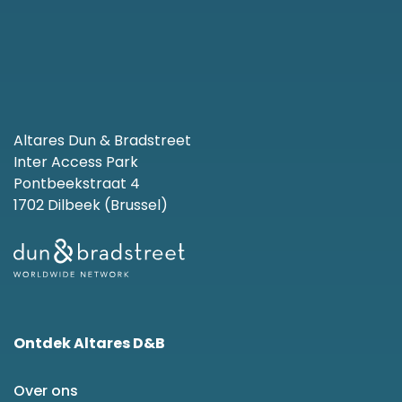
Altares Dun & Bradstreet
Inter Access Park
Pontbeekstraat 4
1702 Dilbeek (Brussel)
Ontdek Altares D&B
Over ons