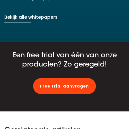
Bekijk alle whitepapers
Een free trial van één van onze
producten? Zo geregeld!
Free trial aanvragen