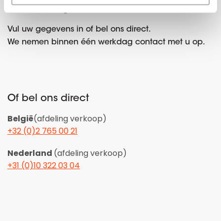
Interesse gewekt?
Vul uw gegevens in of bel ons direct.
We nemen binnen één werkdag contact met u op.
Of bel ons direct
België
(afdeling verkoop)
+32 (0)2 765 00 21
Nederland
(afdeling verkoop)
+31 (0)10 322 03 04