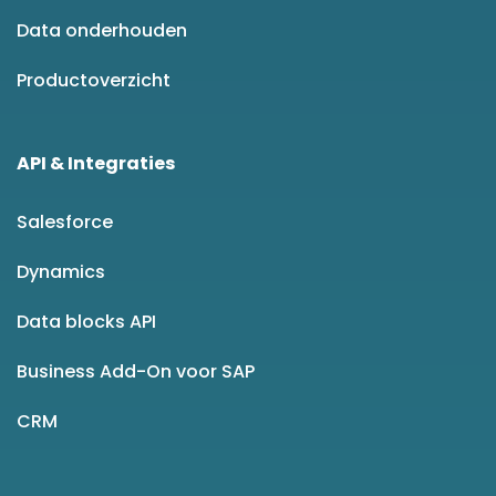
Data onderhouden
Productoverzicht
API & Integraties
Salesforce
Dynamics
Data blocks API
Business Add-On voor SAP
CRM