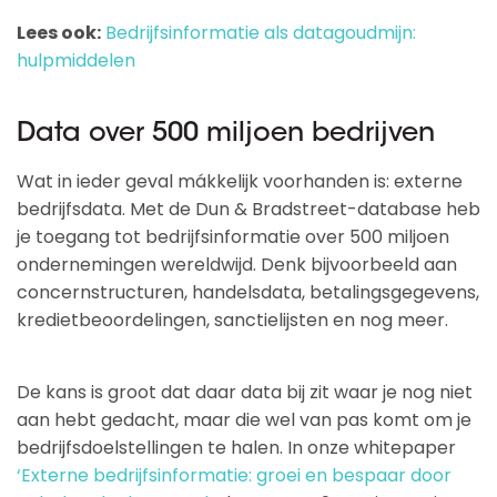
Lees ook:
Bedrijfsinformatie als datagoudmijn:
hulpmiddelen
Data over 500 miljoen bedrijven
Wat in ieder geval mákkelijk voorhanden is: externe
bedrijfsdata. Met de Dun & Bradstreet-database heb
je toegang tot bedrijfsinformatie over 500 miljoen
ondernemingen wereldwijd. Denk bijvoorbeeld aan
concernstructuren, handelsdata, betalingsgegevens,
kredietbeoordelingen, sanctielijsten en nog meer.
De kans is groot dat daar data bij zit waar je nog niet
aan hebt gedacht, maar die wel van pas komt om je
bedrijfsdoelstellingen te halen. In onze whitepaper
‘Externe bedrijfsinformatie: groei en bespaar door