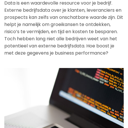
Data is een waardevolle resource voor je bedrijf.
Externe bedrijfsdata over je klanten, leveranciers en
prospects kan zelfs van onschatbare waarde zijn. Dit
helpt je namelijk om groeikansen te ontdekken,
risico’s te vermijden, en tijd en kosten te besparen.
Toch hebben lang niet alle bedrijven weet van het
potentieel van externe bedrijfsdata. Hoe boost je
met deze gegevens je business performance?