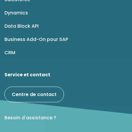
Dynamics
Data Block API
Business Add-On pour SAP
CRM
Service et contact
Centre de contact
Besoin d'assistance ?