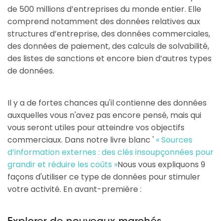
de 500 millions d’entreprises du monde entier. Elle
comprend notamment des données relatives aux
structures d’entreprise, des données commerciales,
des données de paiement, des calculs de solvabilité,
des listes de sanctions et encore bien d’autres types
de données.
Il y a de fortes chances qu'il contienne des données
auxquelles vous n'avez pas encore pensé, mais qui
vous seront utiles pour atteindre vos objectifs
commerciaux. Dans notre livre blanc '
« Sources
d’information externes : des clés insoupçonnées pour
grandir et réduire les coûts »
Nous vous expliquons 9
façons d'utiliser ce type de données pour stimuler
votre activité. En avant-première :