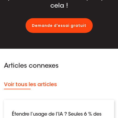
cela !
Demande d'essai gratuit
Articles connexes
Voir tous les articles
Étendre l’usage de l’IA ? Seules 6 % des