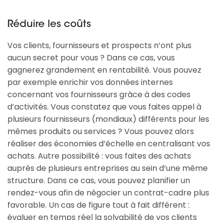
Réduire les coûts
Vos clients, fournisseurs et prospects n’ont plus
aucun secret pour vous ? Dans ce cas, vous
gagnerez grandement en rentabilité. Vous pouvez
par exemple enrichir vos données internes
concernant vos fournisseurs grâce à des codes
d’activités. Vous constatez que vous faites appel à
plusieurs fournisseurs (mondiaux) différents pour les
mêmes produits ou services ? Vous pouvez alors
réaliser des économies d’échelle en centralisant vos
achats. Autre possibilité : vous faites des achats
auprès de plusieurs entreprises au sein d’une même
structure. Dans ce cas, vous pouvez planifier un
rendez-vous afin de négocier un contrat-cadre plus
favorable. Un cas de figure tout à fait différent :
évaluer en temps réel la solvabilité de vos clients