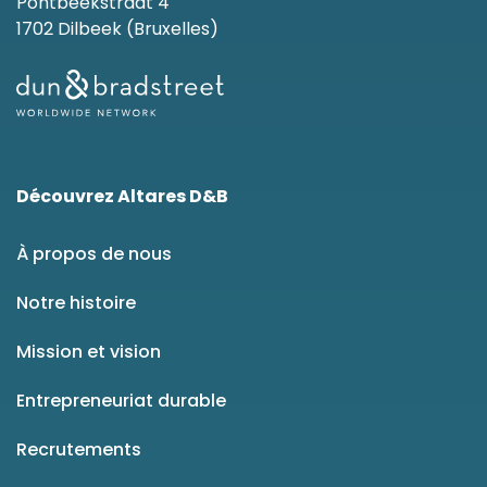
Pontbeekstraat 4
1702 Dilbeek (Bruxelles)
Découvrez Altares D&B
À propos de nous
Notre histoire
Mission et vision
Entrepreneuriat durable
Recrutements