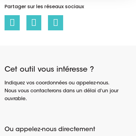
Partager sur les réseaux sociaux
Cet outil vous intéresse ?
Indiquez vos coordonnées ou appelez-nous.
Nous vous contacterons dans un délai d'un jour
ouvrable.
Ou appelez-nous directement