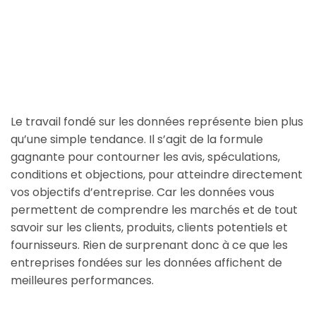
Le travail fondé sur les données représente bien plus
qu’une simple tendance. Il s’agit de la formule
gagnante pour contourner les avis, spéculations,
conditions et objections, pour atteindre directement
vos objectifs d’entreprise. Car les données vous
permettent de comprendre les marchés et de tout
savoir sur les clients, produits, clients potentiels et
fournisseurs. Rien de surprenant donc à ce que les
entreprises fondées sur les données affichent de
meilleures performances.