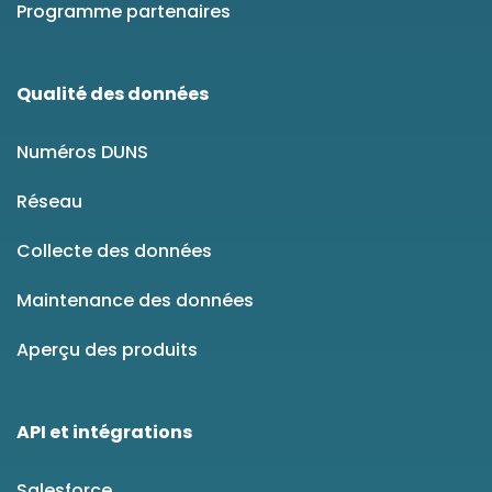
Programme partenaires
Qualité des données
Numéros DUNS
Réseau
Collecte des données
Maintenance des données
Aperçu des produits
API et intégrations
Salesforce