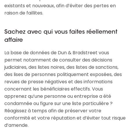
existants et nouveaux, afin d’éviter des pertes en
raison de faillites.
Sachez avec qui vous faites réellement
affaire
La base de données de Dun & Bradstreet vous
permet notamment de consulter des décisions
judiciaires, des listes noires, des listes de sanctions,
des lises de personnes politiquement exposées, des
revues de presse négatives et des informations
concernant les bénéficiaires effectifs. Vous
apprenez qu’une personne ou entreprise a été
condamnée ou figure sur une liste particulière ?
Réagissez à temps afin de préserver votre
conformité et votre réputation et d’éviter tout risque
d’amende.