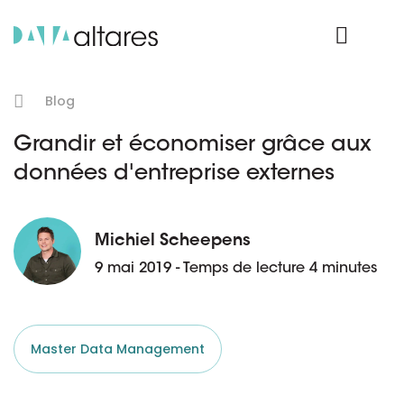
Nos données
Connexion Produit
Blog
Grandir et économiser grâce aux
données d'entreprise externes
Michiel Scheepens
9 mai 2019 - Temps de lecture 4 minutes
Master Data Management