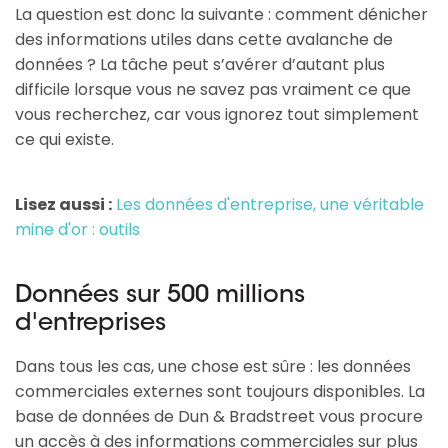
La question est donc la suivante : comment dénicher
des informations utiles dans cette avalanche de
données ? La tâche peut s’avérer d’autant plus
difficile lorsque vous ne savez pas vraiment ce que
vous recherchez, car vous ignorez tout simplement
ce qui existe.
Lisez aussi :
Les données d'entreprise, une véritable
mine d'or : outils
Données sur 500 millions
d'entreprises
Dans tous les cas, une chose est sûre : les données
commerciales externes sont toujours disponibles. La
base de données de Dun & Bradstreet vous procure
un accès à des informations commerciales sur plus