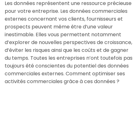
Les données représentent une ressource précieuse
pour votre entreprise. Les données commerciales
externes concernant vos clients, fournisseurs et
prospects peuvent même être d’une valeur
inestimable. Elles vous permettent notamment
d’explorer de nouvelles perspectives de croissance,
d’éviter les risques ainsi que les coûts et de gagner
du temps. Toutes les entreprises n’ont toutefois pas
toujours été conscientes du potentiel des données
commerciales externes. Comment optimiser ses
activités commerciales grâce à ces données ?