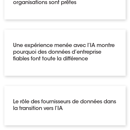
organisations sont prêtes
Une expérience menée avec l’IA montre
pourquoi des données d’entreprise
fiables font toute la différence
Le rôle des fournisseurs de données dans
la transition vers l’IA