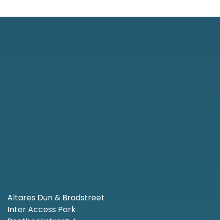
Altares Dun & Bradstreet
Inter Access Park