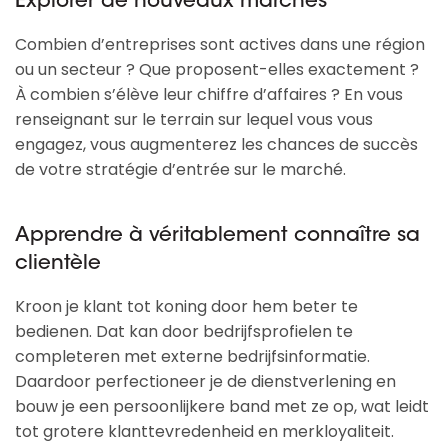
Explorer de nouveaux marchés
Combien d’entreprises sont actives dans une région
ou un secteur ? Que proposent-elles exactement ?
À combien s’élève leur chiffre d’affaires ? En vous
renseignant sur le terrain sur lequel vous vous
engagez, vous augmenterez les chances de succès
de votre stratégie d’entrée sur le marché.
Apprendre à véritablement connaître sa
clientèle
Kroon je klant tot koning door hem beter te
bedienen. Dat kan door bedrijfsprofielen te
completeren met externe bedrijfsinformatie.
Daardoor perfectioneer je de dienstverlening en
bouw je een persoonlijkere band met ze op, wat leidt
tot grotere klanttevredenheid en merkloyaliteit.