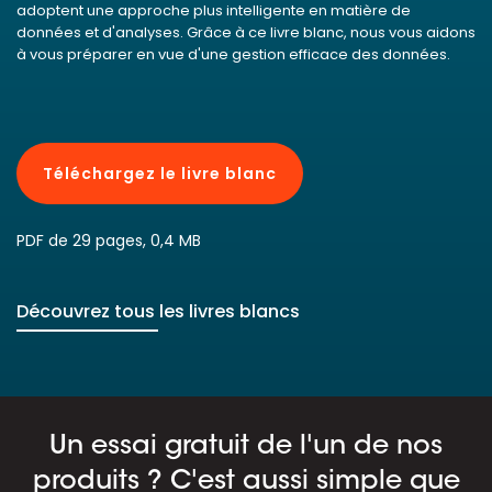
adoptent une approche plus intelligente en matière de
données et d'analyses. Grâce à ce livre blanc, nous vous aidons
à vous préparer en vue d'une gestion efficace des données.
Téléchargez le livre blanc
PDF de 29 pages, 0,4 MB
Découvrez tous les livres blancs
Un essai gratuit de l'un de nos
produits ? C'est aussi simple que