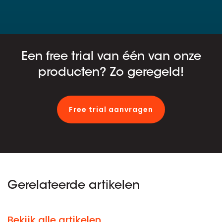
Een free trial van één van onze
producten? Zo geregeld!
Free trial aanvragen
Gerelateerde artikelen
Bekijk alle artikelen