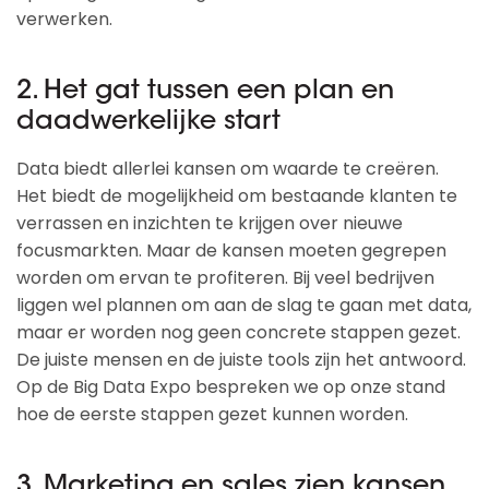
verwerken.
2. Het gat tussen een plan en
daadwerkelijke start
Data biedt allerlei kansen om waarde te creëren.
Het biedt de mogelijkheid om bestaande klanten te
verrassen en inzichten te krijgen over nieuwe
focusmarkten. Maar de kansen moeten gegrepen
worden om ervan te profiteren. Bij veel bedrijven
liggen wel plannen om aan de slag te gaan met data,
maar er worden nog geen concrete stappen gezet.
De juiste mensen en de juiste tools zijn het antwoord.
Op de Big Data Expo bespreken we op onze stand
hoe de eerste stappen gezet kunnen worden.
3. Marketing en sales zien kansen