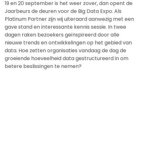
19 en 20 september is het weer zover, dan opent de
Jaarbeurs de deuren voor de Big Data Expo. Als
Platinum Partner zijn wij uiteraard aanwezig met een
gave stand en interessante kennis sessie. In twee
dagen raken bezoekers geïnspireerd door alle
nieuwe trends en ontwikkelingen op het gebied van
data. Hoe zetten organisaties vandaag de dag de
groeiende hoeveelheid data gestructureerd in om
betere beslissingen te nemen?