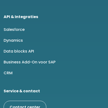
API & Integraties
Salesforce
Dynamics
Data blocks API
Business Add-On voor SAP
CRM
Service & contact
Contact center