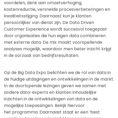
voordelen, denk aan omzetverhoging,
kostenreductie, versnelde procesverbeteringen en
kwaliteitsstijging. Daarnaast kun je klanten
persoonlijker van dienst zijn. De Data Driven
Customer Experience wordt succesvol toegepast
door organisaties die hun eigen data combineren
met externe data. De mix maakt voorspellende
analyses mogelijk, waardoor men beter inzicht krijgt
in de oorzaak van bedrijfsresultaten.
Op de Big Data Expo belichten we de rol van data in
de huidige uitdagingen en ontwikkelingen in de markt.
In de doorlopende lezingen geven we samen met
andere data-experts en klanten inhoudelijke
inzichten in de ontwikkelingen van data en de
mogelijke toepassingen. Bekijk hiervoor
het programma. Daarnaast staat er een ‘best