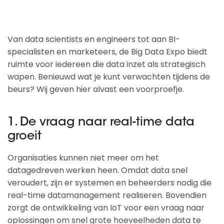
Van data scientists en engineers tot aan BI-
specialisten en marketeers, de Big Data Expo biedt
ruimte voor iedereen die data inzet als strategisch
wapen. Benieuwd wat je kunt verwachten tijdens de
beurs? Wij geven hier alvast een voorproefje.
1. De vraag naar real-time data
groeit
Organisaties kunnen niet meer om het
datagedreven werken heen. Omdat data snel
veroudert, zijn er systemen en beheerders nodig die
real-time datamanagement realiseren. Bovendien
zorgt de ontwikkeling van IoT voor een vraag naar
oplossingen om snel grote hoeveelheden data te