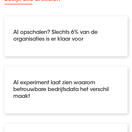
AI opschalen? Slechts 6% van de
organisaties is er klaar voor
AI experiment laat zien waarom
betrouwbare bedrijfsdata het verschil
maakt