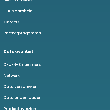
Duurzaamheid
Careers
Partnerprogamma
Datakwaliteit
D-U-N-S nummers
Netwerk
Data verzamelen
Data onderhouden
Productoverzicht