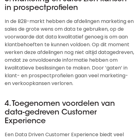
in prospectprofielen
In de B2B-markt hebben de afdelingen marketing en
sales de grote wens om data te gebruiken, op de
voorwaarde dat data kwalitatief genoeg is om aan
klantbehoeften te kunnen voldoen. Op dit moment
werken deze afdelingen nog niet altijd datagedreven,
omdat ze onvoldoende informatie hebben om
kwalitatieve beslissingen te maken. Door ‘gaten’ in
klant- en prospectprofielen gaan veel marketing-
en verkoopkansen verloren.
4. Toegenomen voordelen van
data-gedreven Customer
Experience
Een Data Driven Customer Experience biedt veel