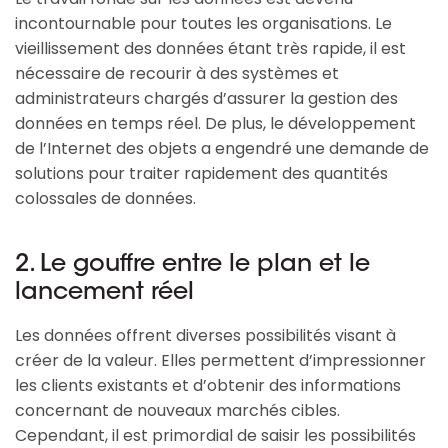
incontournable pour toutes les organisations. Le
vieillissement des données étant très rapide, il est
nécessaire de recourir à des systèmes et
administrateurs chargés d’assurer la gestion des
données en temps réel. De plus, le développement
de l’Internet des objets a engendré une demande de
solutions pour traiter rapidement des quantités
colossales de données.
2. Le gouffre entre le plan et le
lancement réel
Les données offrent diverses possibilités visant à
créer de la valeur. Elles permettent d’impressionner
les clients existants et d’obtenir des informations
concernant de nouveaux marchés cibles.
Cependant, il est primordial de saisir les possibilités