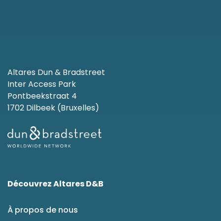
Altares Dun & Bradstreet
Inter Access Park
Pontbeekstraat 4
1702 Dilbeek (Bruxelles)
Découvrez Altares D&B
À propos de nous