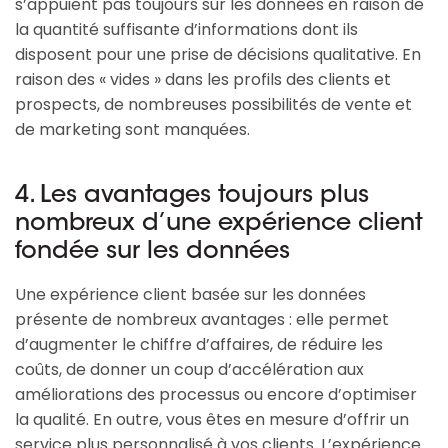
s’appuient pas toujours sur les données en raison de
la quantité suffisante d’informations dont ils
disposent pour une prise de décisions qualitative. En
raison des « vides » dans les profils des clients et
prospects, de nombreuses possibilités de vente et
de marketing sont manquées.
4. Les avantages toujours plus
nombreux d’une expérience client
fondée sur les données
Une expérience client basée sur les données
présente de nombreux avantages : elle permet
d’augmenter le chiffre d’affaires, de réduire les
coûts, de donner un coup d’accélération aux
améliorations des processus ou encore d’optimiser
la qualité. En outre, vous êtes en mesure d’offrir un
service plus personnalisé à vos clients. L’expérience