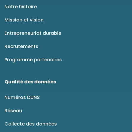
Notre histoire
Mission et vision
Entrepreneuriat durable
Recrutements
Programme partenaires
Qualité des données
Numéros DUNS
Réseau
Collecte des données