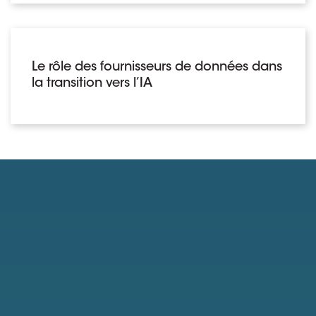
Le rôle des fournisseurs de données dans
la transition vers l’IA