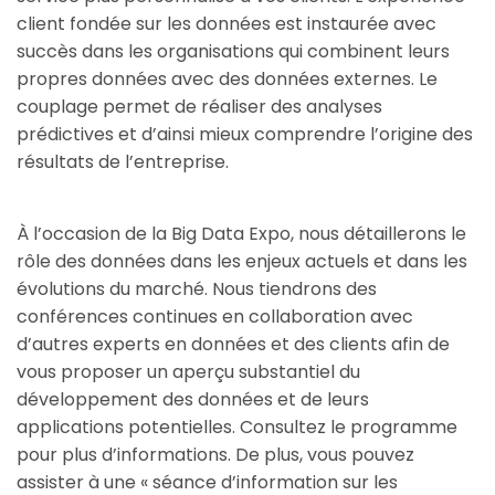
client fondée sur les données est instaurée avec
succès dans les organisations qui combinent leurs
propres données avec des données externes. Le
couplage permet de réaliser des analyses
prédictives et d’ainsi mieux comprendre l’origine des
résultats de l’entreprise.
À l’occasion de la Big Data Expo, nous détaillerons le
rôle des données dans les enjeux actuels et dans les
évolutions du marché. Nous tiendrons des
conférences continues en collaboration avec
d’autres experts en données et des clients afin de
vous proposer un aperçu substantiel du
développement des données et de leurs
applications potentielles. Consultez le programme
pour plus d’informations. De plus, vous pouvez
assister à une « séance d’information sur les