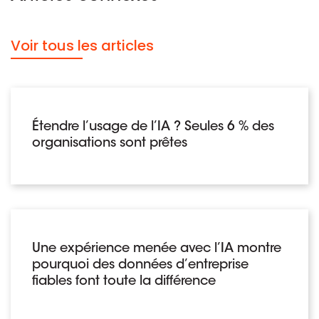
Voir tous les articles
Étendre l’usage de l’IA ? Seules 6 % des
organisations sont prêtes
Une expérience menée avec l’IA montre
pourquoi des données d’entreprise
fiables font toute la différence