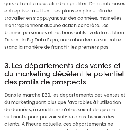
qui s’offrent à nous afin d’en profiter. De nombreuses
entreprises mettent des plans en place afin de
travailler en s’appuyant sur des données, mais elles
n’entreprennent aucune action concrète. Les
bonnes personnes et les bons outils : voilà la solution.
Durant la Big Data Expo, nous aborderons sur notre
stand la manière de franchir les premiers pas.
3. Les départements des ventes et
du marketing décèlent le potentiel
des profils de prospects
Dans le marché B2B, les départements des ventes et
du marketing sont plus que favorables à l’utilisation
de données, à condition qu’elles soient de qualité
suffisante pour pouvoir subvenir aux besoins des
clients. À l’heure actuelle, ces départements ne