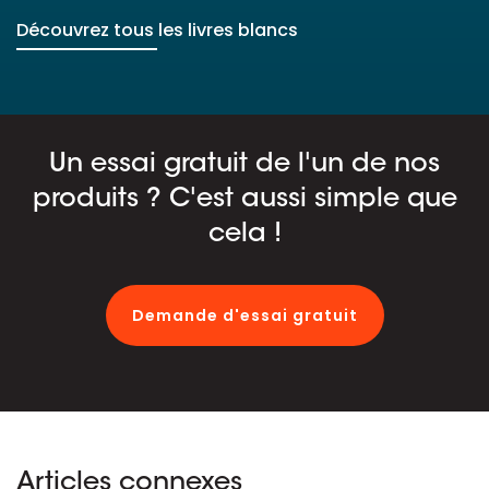
Découvrez tous les livres blancs
Un essai gratuit de l'un de nos
produits ? C'est aussi simple que
cela !
Demande d'essai gratuit
Articles connexes