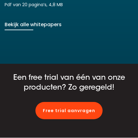
Pdf van 20 pagina’s, 4,8 MB
Bekijk alle whitepapers
Een free trial van één van onze
producten? Zo geregeld!
Free trial aanvragen