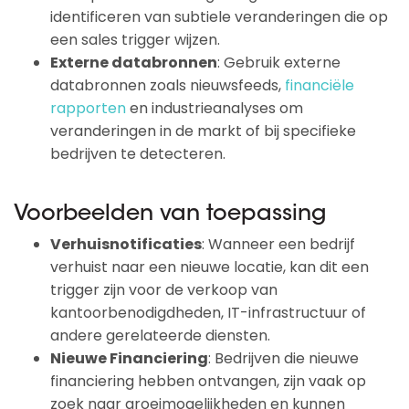
identificeren van subtiele veranderingen die op
een sales trigger wijzen.
Externe databronnen
: Gebruik externe
databronnen zoals nieuwsfeeds,
financiële
rapporten
en industrieanalyses om
veranderingen in de markt of bij specifieke
bedrijven te detecteren.
Voorbeelden van toepassing
Verhuisnotificaties
: Wanneer een bedrijf
verhuist naar een nieuwe locatie, kan dit een
trigger zijn voor de verkoop van
kantoorbenodigdheden, IT-infrastructuur of
andere gerelateerde diensten.
Nieuwe Financiering
: Bedrijven die nieuwe
financiering hebben ontvangen, zijn vaak op
zoek naar groeimogelijkheden en kunnen