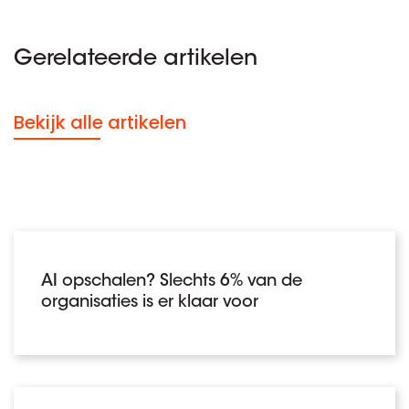
Gerelateerde artikelen
Bekijk alle artikelen
AI opschalen? Slechts 6% van de
organisaties is er klaar voor