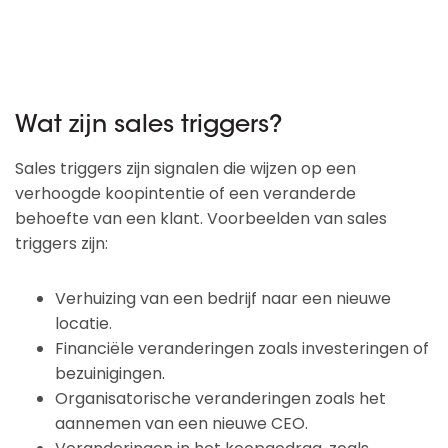
Wat zijn sales triggers?
Sales triggers zijn signalen die wijzen op een
verhoogde koopintentie of een veranderde
behoefte van een klant. Voorbeelden van sales
triggers zijn:
Verhuizing van een bedrijf naar een nieuwe
locatie.
Financiële veranderingen zoals investeringen of
bezuinigingen.
Organisatorische veranderingen zoals het
aannemen van een nieuwe CEO.