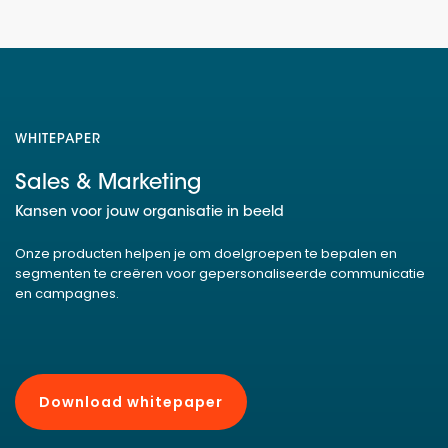
WHITEPAPER
Sales & Marketing
Kansen voor jouw organisatie in beeld
Onze producten helpen je om doelgroepen te bepalen en
segmenten te creëren voor gepersonaliseerde communicatie
en campagnes.
Download whitepaper