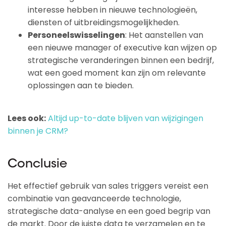
interesse hebben in nieuwe technologieën,
diensten of uitbreidingsmogelijkheden.
Personeelswisselingen
: Het aanstellen van
een nieuwe manager of executive kan wijzen op
strategische veranderingen binnen een bedrijf,
wat een goed moment kan zijn om relevante
oplossingen aan te bieden.
Lees ook:
Altijd up-to-date blijven van wijzigingen
binnen je CRM?
Conclusie
Het effectief gebruik van sales triggers vereist een
combinatie van geavanceerde technologie,
strategische data-analyse en een goed begrip van
de markt. Door de juiste data te verzamelen en te