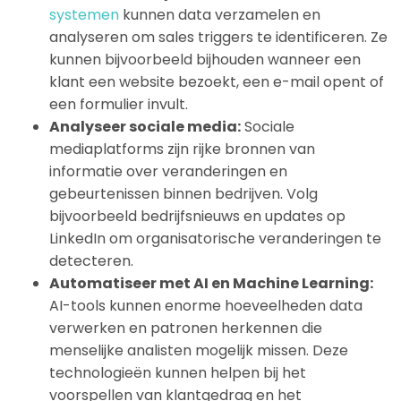
systemen
kunnen data verzamelen en
analyseren om sales triggers te identificeren. Ze
kunnen bijvoorbeeld bijhouden wanneer een
klant een website bezoekt, een e-mail opent of
een formulier invult.
Analyseer sociale media:
Sociale
mediaplatforms zijn rijke bronnen van
informatie over veranderingen en
gebeurtenissen binnen bedrijven. Volg
bijvoorbeeld bedrijfsnieuws en updates op
LinkedIn om organisatorische veranderingen te
detecteren.
Automatiseer met AI en Machine Learning:
AI-tools kunnen enorme hoeveelheden data
verwerken en patronen herkennen die
menselijke analisten mogelijk missen. Deze
technologieën kunnen helpen bij het
voorspellen van klantgedrag en het