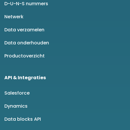
D-U-N-S nummers
Netwerk
Data verzamelen
Data onderhouden
Productoverzicht
API & Integraties
Salesforce
Dynamics
Data blocks API