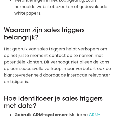
Veranderingen in het koopgedrag, zoals
herhaalde websitebezoeken of gedownloade
whitepapers.
Waarom zijn sales triggers
belangrijk?
Het gebruik van sales triggers helpt verkopers om
op het juiste moment contact op te nemen met
potentiële klanten. Dit verhoogt niet alleen de kans
op een succesvolle verkoop, maar verbetert ook de
klanttevredenheid doordat de interactie relevanter
en tijdiger is.
Hoe identificeer je sales triggers
met data?
Gebruik CRM-systemen:
Moderne
CRM-