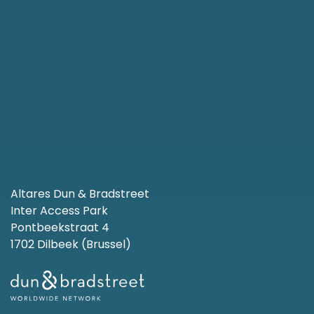
Altares Dun & Bradstreet
Inter Access Park
Pontbeekstraat 4
1702 Dilbeek (Brussel)