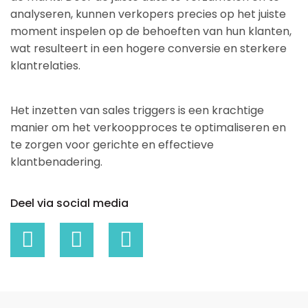
analyseren, kunnen verkopers precies op het juiste
moment inspelen op de behoeften van hun klanten,
wat resulteert in een hogere conversie en sterkere
klantrelaties.
Het inzetten van sales triggers is een krachtige
manier om het verkoopproces te optimaliseren en
te zorgen voor gerichte en effectieve
klantbenadering.
Deel via social media