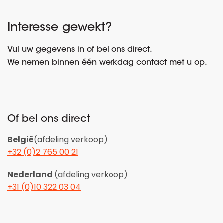
Interesse gewekt?
Vul uw gegevens in of bel ons direct.
We nemen binnen één werkdag contact met u op.
Of bel ons direct
België
(afdeling verkoop)
+32 (0)2 765 00 21
Nederland
(afdeling verkoop)
+31 (0)10 322 03 04