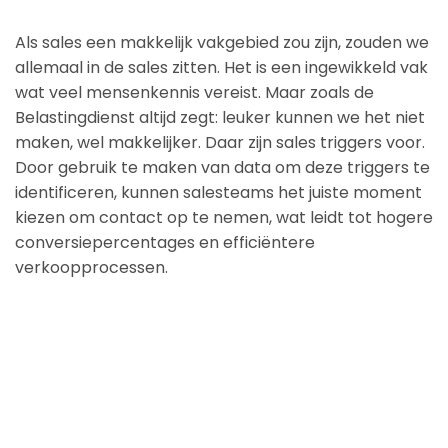
Als sales een makkelijk vakgebied zou zijn, zouden we
allemaal in de sales zitten. Het is een ingewikkeld vak
wat veel mensenkennis vereist. Maar zoals de
Belastingdienst altijd zegt: leuker kunnen we het niet
maken, wel makkelijker. Daar zijn sales triggers voor.
Door gebruik te maken van data om deze triggers te
identificeren, kunnen salesteams het juiste moment
kiezen om contact op te nemen, wat leidt tot hogere
conversiepercentages en efficiëntere
verkoopprocessen.