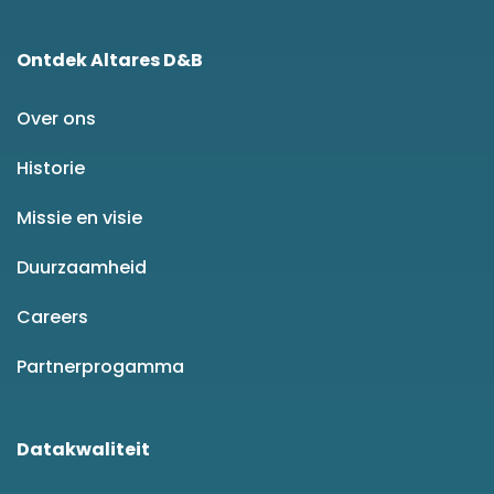
Ontdek Altares D&B
Over ons
Historie
Missie en visie
Duurzaamheid
Careers
Partnerprogamma
Datakwaliteit