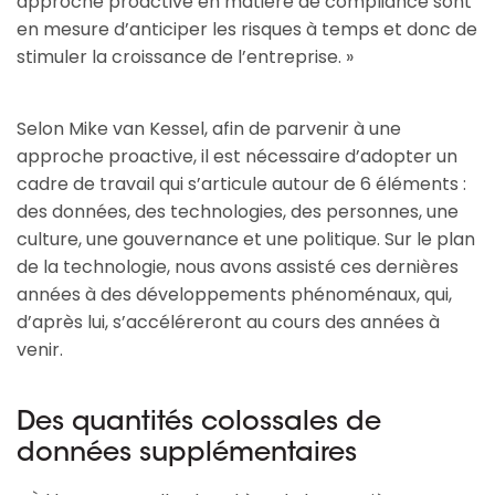
approche proactive en matière de compliance sont
en mesure d’anticiper les risques à temps et donc de
stimuler la croissance de l’entreprise. »
Selon Mike van Kessel, afin de parvenir à une
approche proactive, il est nécessaire d’adopter un
cadre de travail qui s’articule autour de 6 éléments :
des données, des technologies, des personnes, une
culture, une gouvernance et une politique. Sur le plan
de la technologie, nous avons assisté ces dernières
années à des développements phénoménaux, qui,
d’après lui, s’accéléreront au cours des années à
venir.
Des quantités colossales de
données supplémentaires