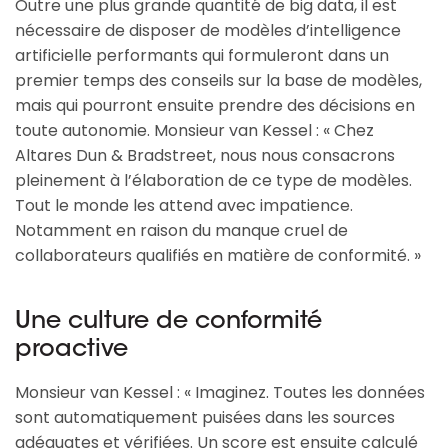
Outre une plus grande quantité de big data, il est
nécessaire de disposer de modèles d’intelligence
artificielle performants qui formuleront dans un
premier temps des conseils sur la base de modèles,
mais qui pourront ensuite prendre des décisions en
toute autonomie. Monsieur van Kessel : « Chez
Altares Dun & Bradstreet, nous nous consacrons
pleinement à l’élaboration de ce type de modèles.
Tout le monde les attend avec impatience.
Notamment en raison du manque cruel de
collaborateurs qualifiés en matière de conformité. »
Une culture de conformité
proactive
Monsieur van Kessel : « Imaginez. Toutes les données
sont automatiquement puisées dans les sources
adéquates et vérifiées. Un score est ensuite calculé