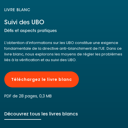
LIVRE BLANC
Suivi des UBO
Défis et aspects pratiques
L’obtention d’informations sur les UBO constitue une exigence
fondamentale de la directive anti-blanchiment de l’UE. Dans ce
livre blanc, nous explorons les moyens de régler les problèmes
liés à la vérification et au suivi des UBO.
Téléchargez le livre blanc
PDF de 28 pages, 0,3 MB
Découvrez tous les livres blancs