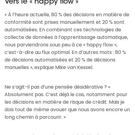
Vers le « happy flow »
« À l’heure actuelle, 80 % des décisions en matière de
conformité sont prises manuellement et 20 % sont
automatisées. En combinant ces technologies de
collecte de données à l’apprentissage automatique,
nous parviendrons sous peu à ce « happy flow »,
c’est-à-dire au flux optimal. En d’autres mots : 80 %
de décisions automatisées et 20 % de décisions
manuelles », explique Mike van Kessel.
Ne s’agit-il pas d’une pensée désidérative ? «
Absolument pas. C’est déjà le cas, notamment pour
les décisions en matière de risque de crédit. Mais je
dois tout de même avouer que nous avons encore un
long chemin à parcourir. »