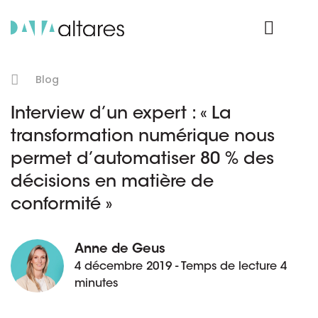
Nos données
Connexion Produit
Blog
Interview d’un expert : « La
transformation numérique nous
permet d’automatiser 80 % des
décisions en matière de
conformité »
Anne de Geus
4 décembre 2019 - Temps de lecture 4
minutes