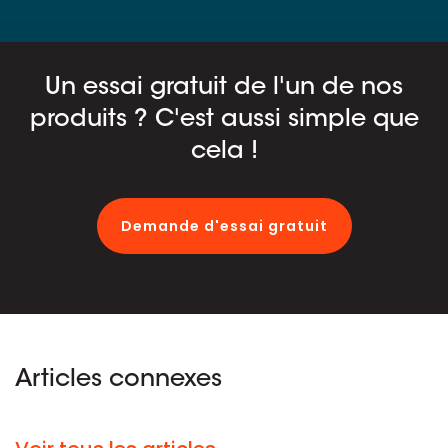
Un essai gratuit de l'un de nos
produits ? C'est aussi simple que
cela !
Demande d'essai gratuit
Articles connexes