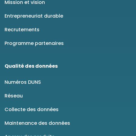
Mission et vision
Entrepreneuriat durable
Recrutements
Programme partenaires
Qualité des données
Numéros DUNS
Réseau
Collecte des données
Maintenance des données