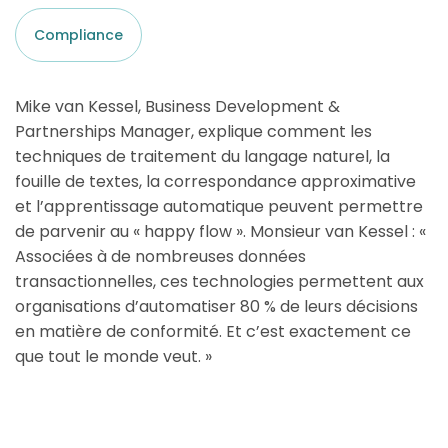
Compliance
Mike van Kessel, Business Development &
Partnerships Manager, explique comment les
techniques de traitement du langage naturel, la
fouille de textes, la correspondance approximative
et l’apprentissage automatique peuvent permettre
de parvenir au « happy flow ». Monsieur van Kessel : «
Associées à de nombreuses données
transactionnelles, ces technologies permettent aux
organisations d’automatiser 80 % de leurs décisions
en matière de conformité. Et c’est exactement ce
que tout le monde veut. »