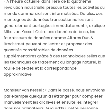
« À l’heure actuelle, dans l’ère de la quatrième
révolution industrielle, presque toutes les activités du
monde commercial sont informatisées. De plus, ces
montagnes de données transactionnelles sont
généralement partagées immédiatement », explique
Mike van Kessel. Outre ces données de base, les
fournisseurs de données comme Altares Dun &
Bradstreet peuvent collecter et proposer des
quantités considérables de données
supplémentaires grâce à des technologies telles que
les techniques de traitement du langage naturel, la
fouille de textes et la correspondance
approximative.
Monsieur van Kessel : « Dans le passé, nous envoyions
par exemple quelqu’un à l’étranger pour compléter
manuellement les archives et ensuite les intégrer
dans nos ordinateurs. Aujourd’hui, cette personne