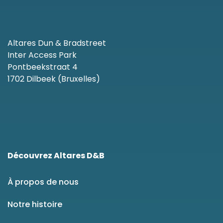
Altares Dun & Bradstreet
Inter Access Park
Pontbeekstraat 4
1702 Dilbeek (Bruxelles)
Découvrez Altares D&B
À propos de nous
Notre histoire