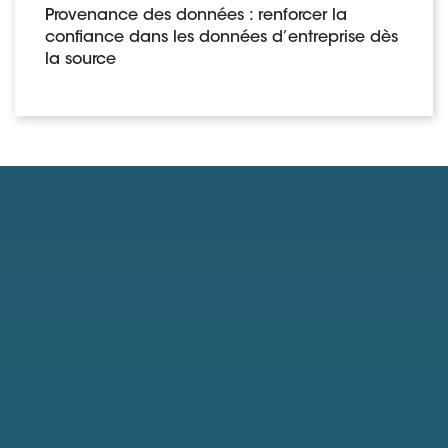
Provenance des données : renforcer la
confiance dans les données d’entreprise dès
la source