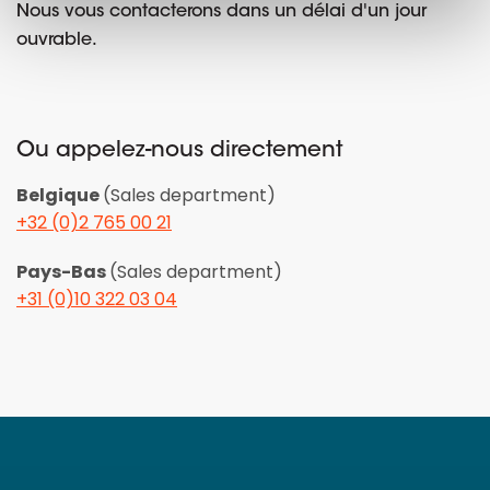
Nous vous contacterons dans un délai d'un jour
ouvrable.
Ou appelez-nous directement
Belgique
(Sales department)
+32 (0)2 765 00 21
Pays-Bas
(Sales department)
+31 (0)10 322 03 04