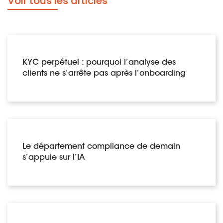
Voir tous les articles
KYC perpétuel : pourquoi l’analyse des
clients ne s’arrête pas après l’onboarding
Le département compliance de demain
s’appuie sur l’IA