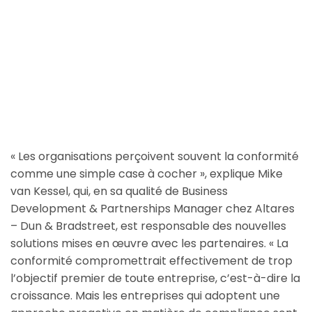
« Les organisations perçoivent souvent la conformité
comme une simple case à cocher », explique Mike
van Kessel, qui, en sa qualité de Business
Development & Partnerships Manager chez Altares
– Dun & Bradstreet, est responsable des nouvelles
solutions mises en œuvre avec les partenaires. « La
conformité compromettrait effectivement de trop
l’objectif premier de toute entreprise, c’est-à-dire la
croissance. Mais les entreprises qui adoptent une