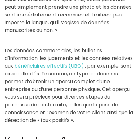
peut simplement prendre une photo et les données
sont immédiatement reconnues et traitées, peu
importe la langue, qu’il s’agisse de données
manuscrites ou non. »
Les données commerciales, les bulletins
d’information, les jugements et les données relatives
aux
bénéficiaires effectifs (UBO)
, par exemple, sont
ainsi collectés. En somme, ce type de données
permet d’obtenir un aperçu complet d’une
entreprise ou d’une personne physique. Cet aperçu
vous sera précieux pour diverses étapes du
processus de conformité, telles que la prise de
connaissance et l’examen de votre client ainsi que la
détection de « faux positifs ».