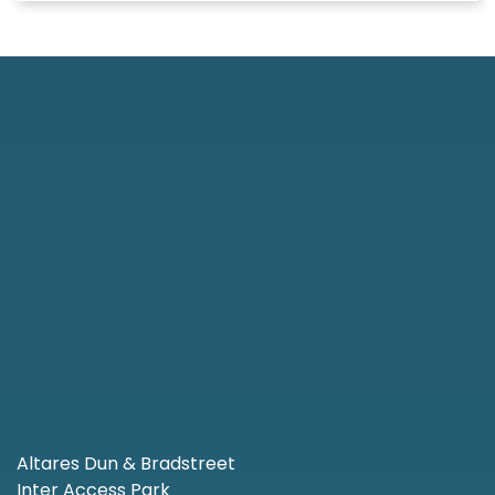
Altares Dun & Bradstreet
Inter Access Park