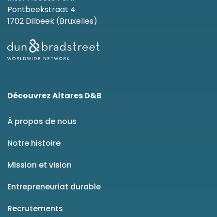
Pontbeekstraat 4
1702 Dilbeek (Bruxelles)
Découvrez Altares D&B
À propos de nous
Notre histoire
Mission et vision
Entrepreneuriat durable
Recrutements