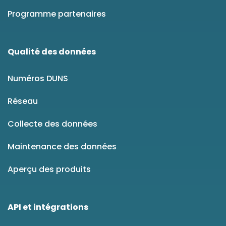
Programme partenaires
Qualité des données
Numéros DUNS
Réseau
Collecte des données
Maintenance des données
Aperçu des produits
API et intégrations