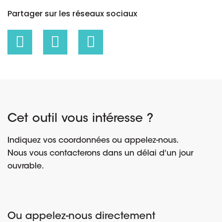
Partager sur les réseaux sociaux
Cet outil vous intéresse ?
Indiquez vos coordonnées ou appelez-nous.
Nous vous contacterons dans un délai d'un jour
ouvrable.
Ou appelez-nous directement