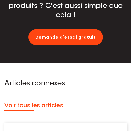
produits ? C'est aussi simple que
cela !
Demande d'essai gratuit
Articles connexes
Voir tous les articles