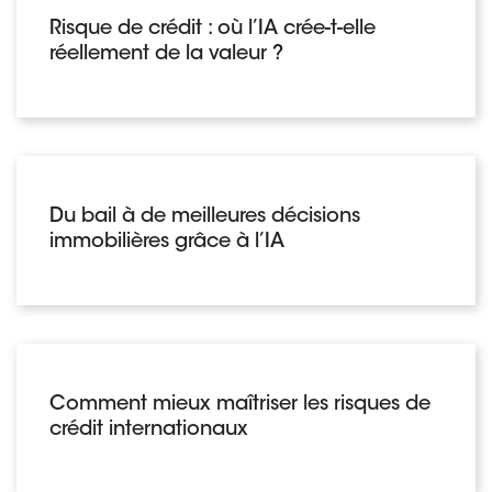
Risque de crédit : où l’IA crée-t-elle
réellement de la valeur ?
Du bail à de meilleures décisions
immobilières grâce à l’IA
Comment mieux maîtriser les risques de
crédit internationaux