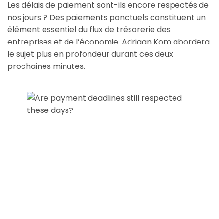
Les délais de paiement sont-ils encore respectés de
nos jours ? Des paiements ponctuels constituent un
élément essentiel du flux de trésorerie des
entreprises et de l’économie. Adriaan Kom abordera
le sujet plus en profondeur durant ces deux
prochaines minutes.