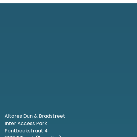
Altares Dun & Bradstreet
Inter Access Park
Pontbeekstraat 4