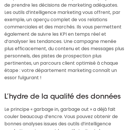
de prendre les décisions de marketing adéquates.
Les outils d’intelligence marketing vous offrent, par
exemple, un aperçu complet de vos relations
commerciales et des marchés. Ils vous permettent
également de suivre les KPI en temps réel et
d’analyser les tendances. Une campagne menée
plus efficacement, du contenu et des messages plus
personnels, des pistes de prospection plus
pertinentes, un parcours client optimisé à chaque
étape : votre département marketing connaît un
essor fulgurant !
L’hydre de la qualité des données
Le principe « garbage in, garbage out » a déjà fait
couler beaucoup d’encre. Vous pouvez obtenir de
bonnes analyses issues des outils d’intelligence