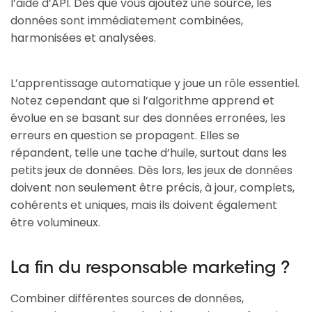
l’aide d’API. Dès que vous ajoutez une source, les
données sont immédiatement combinées,
harmonisées et analysées.
L’apprentissage automatique y joue un rôle essentiel.
Notez cependant que si l’algorithme apprend et
évolue en se basant sur des données erronées, les
erreurs en question se propagent. Elles se
répandent, telle une tache d’huile, surtout dans les
petits jeux de données. Dès lors, les jeux de données
doivent non seulement être précis, à jour, complets,
cohérents et uniques, mais ils doivent également
être volumineux.
La fin du responsable marketing ?
Combiner différentes sources de données,