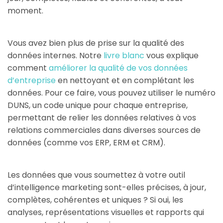
moment.
Vous avez bien plus de prise sur la qualité des
données internes. Notre
livre blanc
vous explique
comment
améliorer la qualité de vos données
d’entreprise
en nettoyant et en complétant les
données. Pour ce faire, vous pouvez utiliser le numéro
DUNS, un code unique pour chaque entreprise,
permettant de relier les données relatives à vos
relations commerciales dans diverses sources de
données (comme vos ERP, ERM et CRM).
Les données que vous soumettez à votre outil
d’intelligence marketing sont-elles précises, à jour,
complètes, cohérentes et uniques ? Si oui, les
analyses, représentations visuelles et rapports qui