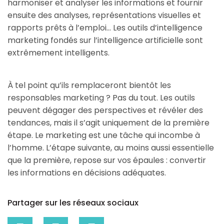
harmoniser et analyser les informations et fournir
ensuite des analyses, représentations visuelles et
rapports prêts à l’emploi... Les outils d’intelligence
marketing fondés sur l’intelligence artificielle sont
extrêmement intelligents.
À tel point qu’ils remplaceront bientôt les
responsables marketing ? Pas du tout. Les outils
peuvent dégager des perspectives et révéler des
tendances, mais il s’agit uniquement de la première
étape. Le marketing est une tâche qui incombe à
l’homme. L’étape suivante, au moins aussi essentielle
que la première, repose sur vos épaules : convertir
les informations en décisions adéquates.
Partager sur les réseaux sociaux