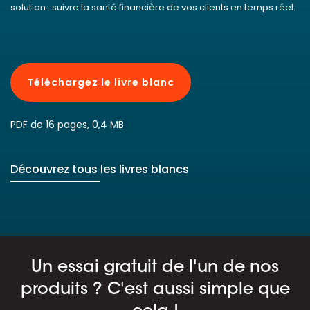
solution : suivre la santé financière de vos clients en temps réel.
Téléchargez le livre blanc
PDF de 16 pages, 0,4 MB
Découvrez tous les livres blancs
Un essai gratuit de l'un de nos
produits ? C'est aussi simple que