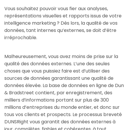
Vous souhaitez pouvoir vous fier aux analyses,
représentations visuelles et rapports issus de votre
intelligence marketing ? Dès lors, la qualité de vos
données, tant internes qu’externes, se doit d’être
irréprochable.
Malheureusement, vous avez moins de prise sur la
qualité des données externes. L’une des seules
choses que vous puissiez faire est d’utiliser des
sources de données garantissant une qualité de
données élevée. La base de données en ligne de Dun
& Bradstreet contient, par enregistrement, des
milliers d’informations portant sur plus de 300
millions d’entreprises du monde entier, et donc sur
tous vos clients et prospects. Le processus breveté
DUNSRight vous garantit des données externes à
jour, complètes, fiables et cohérentes, à tout