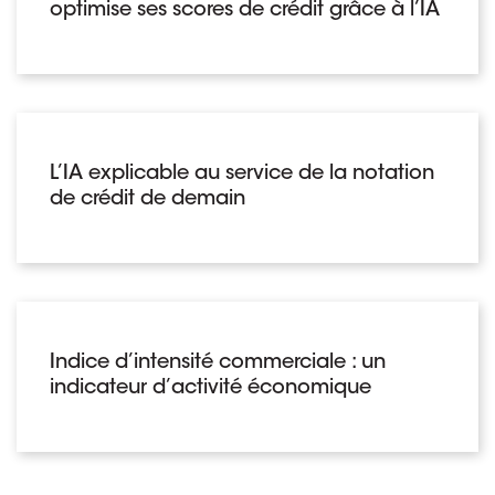
optimise ses scores de crédit grâce à l’IA
L’IA explicable au service de la notation
de crédit de demain
Indice d’intensité commerciale : un
indicateur d’activité économique