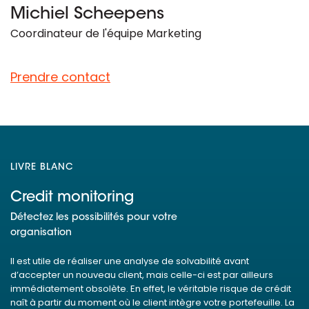
Michiel Scheepens
Coordinateur de l'équipe Marketing
Prendre contact
LIVRE BLANC
Credit monitoring
Détectez les possibilités pour votre
organisation
Il est utile de réaliser une analyse de solvabilité avant
d’accepter un nouveau client, mais celle-ci est par ailleurs
immédiatement obsolète. En effet, le véritable risque de crédit
naît à partir du moment où le client intègre votre portefeuille. La