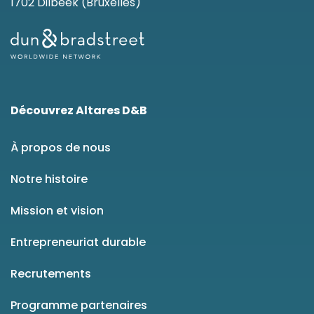
1702 Dilbeek (Bruxelles)
Découvrez Altares D&B
À propos de nous
Notre histoire
Mission et vision
Entrepreneuriat durable
Recrutements
Programme partenaires