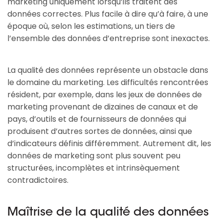
marketing uniquement lorsqu’ils traitent des
données correctes. Plus facile à dire qu’à faire, à une
époque où, selon les estimations, un tiers de
l’ensemble des données d’entreprise sont inexactes.
La qualité des données représente un obstacle dans
le domaine du marketing. Les difficultés rencontrées
résident, par exemple, dans les jeux de données de
marketing provenant de dizaines de canaux et de
pays, d’outils et de fournisseurs de données qui
produisent d’autres sortes de données, ainsi que
d’indicateurs définis différemment. Autrement dit, les
données de marketing sont plus souvent peu
structurées, incomplètes et intrinsèquement
contradictoires.
Maîtrise de la qualité des données