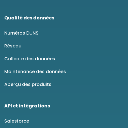
Qualité des données
Numéros DUNS
Réseau
Collecte des données
Maintenance des données
Aperçu des produits
API et intégrations
Salesforce