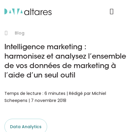
Nos données
Connexion Produit
Blog
Intelligence marketing :
harmonisez et analysez l’ensemble
de vos données de marketing à
l’aide d’un seul outil
Temps de lecture : 6 minutes | Rédigé par Michiel
Scheepens | 7 novembre 2018
Data Analytics