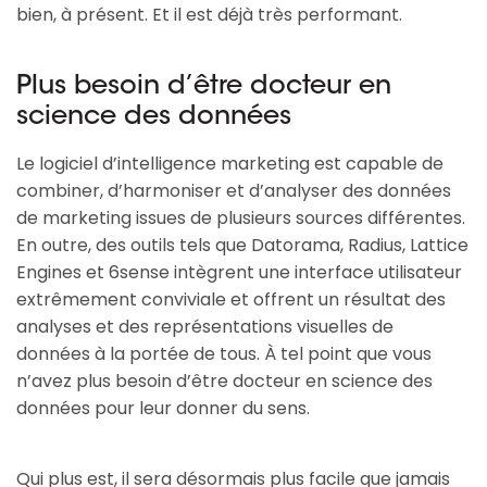
bien, à présent. Et il est déjà très performant.
Plus besoin d’être docteur en
science des données
Le logiciel d’intelligence marketing est capable de
combiner, d’harmoniser et d’analyser des données
de marketing issues de plusieurs sources différentes.
En outre, des outils tels que Datorama, Radius, Lattice
Engines et 6sense intègrent une interface utilisateur
extrêmement conviviale et offrent un résultat des
analyses et des représentations visuelles de
données à la portée de tous. À tel point que vous
n’avez plus besoin d’être docteur en science des
données pour leur donner du sens.
Qui plus est, il sera désormais plus facile que jamais