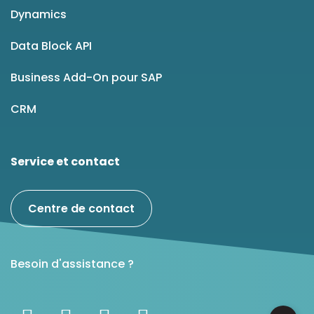
Dynamics
Data Block API
Business Add-On pour SAP
CRM
Service et contact
Centre de contact
Besoin d'assistance ?