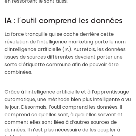
en ressortent le sont aussi.
IA : l’outil comprend les données
La force tranquille qui se cache derrière cette
révolution de l’intelligence marketing porte le nom
d’intelligence artificielle (IA). Autrefois, les données
issues de sources différentes devaient porter une
sorte d’étiquette commune afin de pouvoir être
combinées.
Grâce à l’intelligence artificielle et à l’apprentissage
automatique, une méthode bien plus intelligente a vu
le jour. Désormais, l’outil comprend les données. Il
comprend ce qu’elles sont, à quoi elles servent et
comment elles sont liées à d’autres sources de
données. Il n’est plus nécessaire de les coupler à