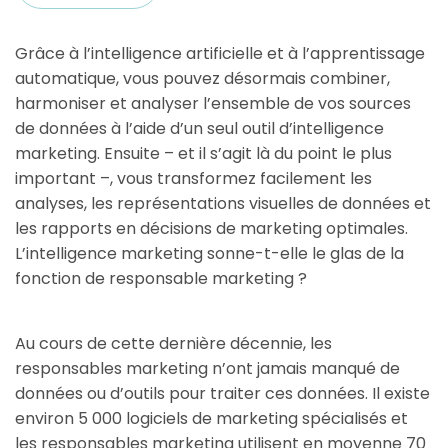
Grâce à l’intelligence artificielle et à l’apprentissage
automatique, vous pouvez désormais combiner,
harmoniser et analyser l’ensemble de vos sources
de données à l’aide d’un seul outil d’intelligence
marketing. Ensuite – et il s’agit là du point le plus
important –, vous transformez facilement les
analyses, les représentations visuelles de données et
les rapports en décisions de marketing optimales.
L’intelligence marketing sonne-t-elle le glas de la
fonction de responsable marketing ?
Au cours de cette dernière décennie, les
responsables marketing n’ont jamais manqué de
données ou d’outils pour traiter ces données. Il existe
environ 5 000 logiciels de marketing spécialisés et
les responsables marketing utilisent en moyenne 70