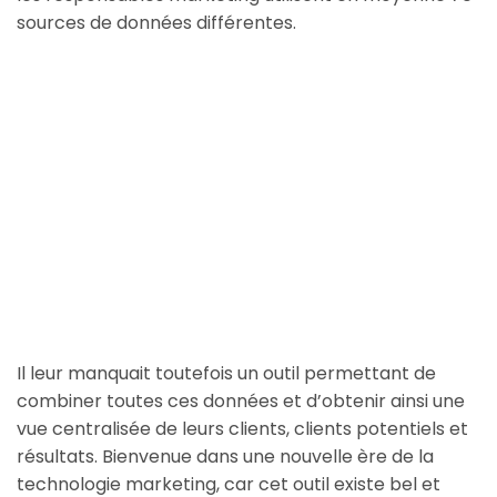
sources de données différentes.
Il leur manquait toutefois un outil permettant de
combiner toutes ces données et d’obtenir ainsi une
vue centralisée de leurs clients, clients potentiels et
résultats. Bienvenue dans une nouvelle ère de la
technologie marketing, car cet outil existe bel et