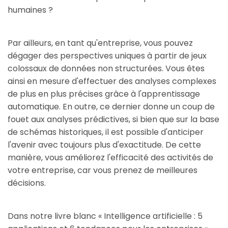
humaines ?
Par ailleurs, en tant qu'entreprise, vous pouvez
dégager des perspectives uniques à partir de jeux
colossaux de données non structurées. Vous êtes
ainsi en mesure d'effectuer des analyses complexes
de plus en plus précises grâce à l'apprentissage
automatique. En outre, ce dernier donne un coup de
fouet aux analyses prédictives, si bien que sur la base
de schémas historiques, il est possible d'anticiper
l'avenir avec toujours plus d'exactitude. De cette
manière, vous améliorez l'efficacité des activités de
votre entreprise, car vous prenez de meilleures
décisions.
Dans notre livre blanc « Intelligence artificielle : 5