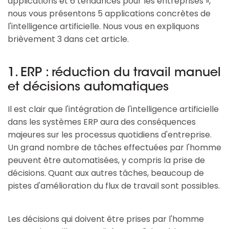
applications et 6 tendances pour les entreprises »,
nous vous présentons 5 applications concrètes de
l'intelligence artificielle. Nous vous en expliquons
brièvement 3 dans cet article.
1. ERP : réduction du travail manuel
et décisions automatiques
Il est clair que l'intégration de l'intelligence artificielle
dans les systèmes ERP aura des conséquences
majeures sur les processus quotidiens d'entreprise.
Un grand nombre de tâches effectuées par l'homme
peuvent être automatisées, y compris la prise de
décisions. Quant aux autres tâches, beaucoup de
pistes d'amélioration du flux de travail sont possibles.
Les décisions qui doivent être prises par l'homme