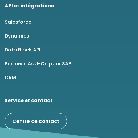
API et intégrations
Salesforce
Dynamics
Data Block API
Business Add-On pour SAP
CRM
Service et contact
Centre de contact