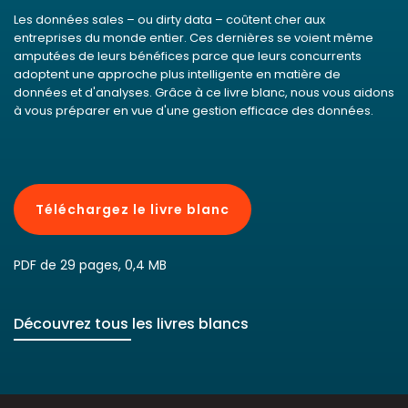
Les données sales – ou dirty data – coûtent cher aux
entreprises du monde entier. Ces dernières se voient même
amputées de leurs bénéfices parce que leurs concurrents
adoptent une approche plus intelligente en matière de
données et d'analyses. Grâce à ce livre blanc, nous vous aidons
à vous préparer en vue d'une gestion efficace des données.
Téléchargez le livre blanc
PDF de 29 pages, 0,4 MB
Découvrez tous les livres blancs