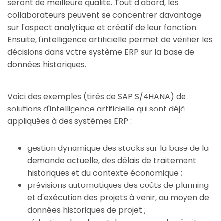
seront de meilleure qualité. Tout d'abord, les
collaborateurs peuvent se concentrer davantage
sur l'aspect analytique et créatif de leur fonction.
Ensuite, l'intelligence artificielle permet de vérifier les
décisions dans votre système ERP sur la base de
données historiques.
Voici des exemples (tirés de SAP S/4HANA) de
solutions d'intelligence artificielle qui sont déjà
appliquées à des systèmes ERP :
gestion dynamique des stocks sur la base de la
demande actuelle, des délais de traitement
historiques et du contexte économique ;
prévisions automatiques des coûts de planning
et d'exécution des projets à venir, au moyen de
données historiques de projet ;