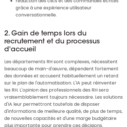
réduction des clics et des commandes écrites
grâce à une expérience utilisateur
conversationnelle.
2. Gain de temps lors du
recrutement et du processus
d'accueil
Les départements RH sont complexes, nécessitent
beaucoup de main-d'œuvre, dépendent fortement
des données et accusent habituellement un retard
sur le plan de l'automatisation. L'IA peut réinventer
les RH. L'opinion des professionnels des RH sera
vraisemblablement toujours nécessaire. Les solutions
d'IA leur permettront toutefois de disposer
d'informations de meilleure qualité, de plus de temps,
de nouvelles capacités et d'une marge budgétaire
plus importante pour prendre ces décisions.