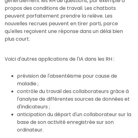
généralement les RH de questions, par exemple à
propos des conditions de travail. Les chatbots
peuvent parfaitement prendre la relève. Les
nouvelles recrues peuvent en tirer parti, parce
qu'elles reçoivent une réponse dans un délai bien
plus court.
Voici d'autres applications de l'IA dans les RH :
prévision de l'absentéisme pour cause de
maladie ;
contrôle du travail des collaborateurs grâce à
l'analyse de différentes sources de données et
d'indicateurs ;
anticipation du départ d'un collaborateur sur la
base de son activité enregistrée sur son
ordinateur.