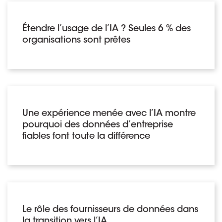
Étendre l’usage de l’IA ? Seules 6 % des
organisations sont prêtes
Une expérience menée avec l’IA montre
pourquoi des données d’entreprise
fiables font toute la différence
Le rôle des fournisseurs de données dans
la transition vers l’IA