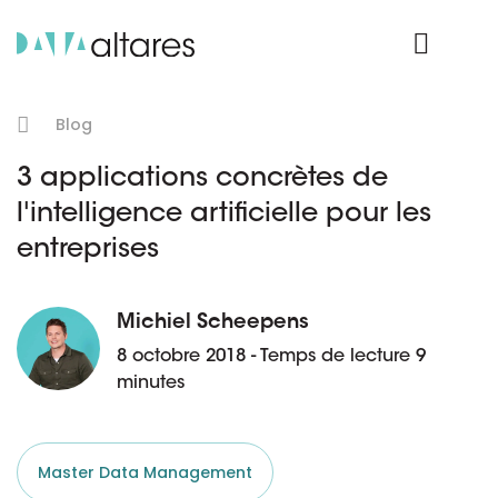
Nos données
Connexion Produit
Blog
3 applications concrètes de
l'intelligence artificielle pour les
entreprises
Michiel Scheepens
8 octobre 2018 - Temps de lecture 9
minutes
Master Data Management