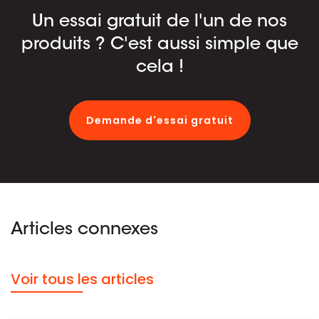
Un essai gratuit de l'un de nos
produits ? C'est aussi simple que
cela !
Demande d'essai gratuit
Articles connexes
Voir tous les articles