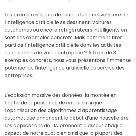
Les premières lueurs de l'aube d'une nouvelle ère de
l'intelligence artificielle se dessinent. Voitures
autonomes ou encore réfrigérateurs intelligents en
sont des exemples concrets. Mais comment tirer
parti de l'intelligence artificielle dans les activités
quotidiennes de votre entreprise ? À l'aide de 3
exemples concrets, nous vous présentons l'immense
potentiel de l'intelligence artificielle au service des
entreprises.
L’explosion massive des données, la montée en
flèche de la puissance de calcul ainsi que
l’optimisation des algorithmes d’apprentissage
automatique annoncent le début d’une nouvelle ère.
Les applications de l’IA prennent d’assaut chaque
aspect de notre quotidien ainsi que la plupart des