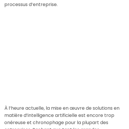
processus d’entreprise.
À l’heure actuelle, la mise en œuvre de solutions en
matière d’intelligence artificielle est encore trop
onéreuse et chronophage pour la plupart des