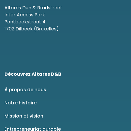
Altares Dun & Bradstreet
Inter Access Park
Pontbeekstraat 4
1702 Dilbeek (Bruxelles)
Découvrez Altares D&B
À propos de nous
Notre histoire
Mission et vision
Entrepreneuriat durable