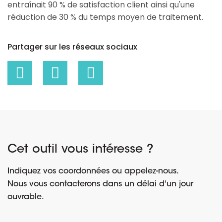
entraînait 90 % de satisfaction client ainsi qu'une
réduction de 30 % du temps moyen de traitement.
Partager sur les réseaux sociaux
Cet outil vous intéresse ?
Indiquez vos coordonnées ou appelez-nous.
Nous vous contacterons dans un délai d'un jour
ouvrable.