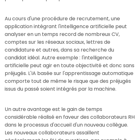
Au cours d'une procédure de recrutement, une
application intégrant l'intelligence artificielle peut
analyser en un temps record de nombreux CV,
comptes sur les réseaux sociaux, lettres de
candidature et autres, dans sa recherche du
candidat idéal. Autre exemple : l'intelligence
artificielle peut agir en toute objectivité et donc sans
préjugés. L'IA basée sur l'apprentissage automatique
comporte tout de même le risque que des préjugés
issus du passé soient intégrés par la machine.
Un autre avantage est le gain de temps
considérable réalisé en faveur des collaborateurs RH
dans le processus d'accueil d'un nouveau collègue.
Les nouveaux collaborateurs assaillent