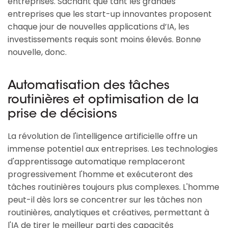
entreprises. Sachant que tant les grandes
entreprises que les start-up innovantes proposent
chaque jour de nouvelles applications d’IA, les
investissements requis sont moins élevés. Bonne
nouvelle, donc.
Automatisation des tâches
routinières et optimisation de la
prise de décisions
La révolution de l'intelligence artificielle offre un
immense potentiel aux entreprises. Les technologies
d'apprentissage automatique remplaceront
progressivement l'homme et exécuteront des
tâches routinières toujours plus complexes. L'homme
peut-il dès lors se concentrer sur les tâches non
routinières, analytiques et créatives, permettant à
l'IA de tirer le meilleur parti des capacités