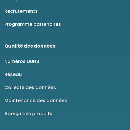
Recrutements
Programme partenaires
Qualité des données
Numéros DUNS
Réseau
Collecte des données
Maintenance des données
Aperçu des produits