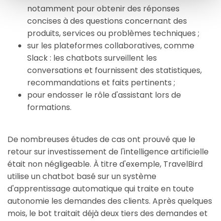
notamment pour obtenir des réponses
concises à des questions concernant des
produits, services ou problèmes techniques ;
sur les plateformes collaboratives, comme
Slack : les chatbots surveillent les
conversations et fournissent des statistiques,
recommandations et faits pertinents ;
pour endosser le rôle d'assistant lors de
formations.
De nombreuses études de cas ont prouvé que le
retour sur investissement de l'intelligence artificielle
était non négligeable. À titre d'exemple, TravelBird
utilise un chatbot basé sur un système
d'apprentissage automatique qui traite en toute
autonomie les demandes des clients. Après quelques
mois, le bot traitait déjà deux tiers des demandes et