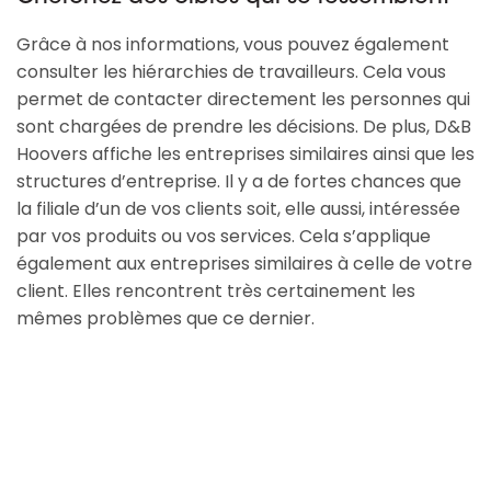
Grâce à nos informations, vous pouvez également
consulter les hiérarchies de travailleurs. Cela vous
permet de contacter directement les personnes qui
sont chargées de prendre les décisions. De plus, D&B
Hoovers affiche les entreprises similaires ainsi que les
structures d’entreprise. Il y a de fortes chances que
la filiale d’un de vos clients soit, elle aussi, intéressée
par vos produits ou vos services. Cela s’applique
également aux entreprises similaires à celle de votre
client. Elles rencontrent très certainement les
mêmes problèmes que ce dernier.