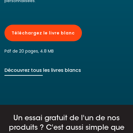
personnalisées.
Téléchargez le livre blanc
Pdf de 20 pages, 4.8 MB
Découvrez tous les livres blancs
Un essai gratuit de l'un de nos
produits ? C'est aussi simple que