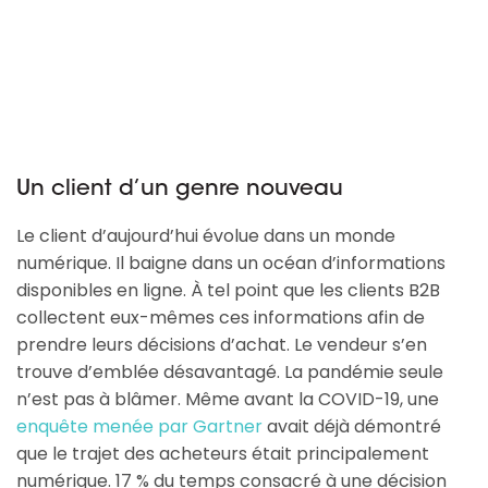
Un client d’un genre nouveau
Le client d’aujourd’hui évolue dans un monde
numérique. Il baigne dans un océan d’informations
disponibles en ligne. À tel point que les clients B2B
collectent eux-mêmes ces informations afin de
prendre leurs décisions d’achat. Le vendeur s’en
trouve d’emblée désavantagé. La pandémie seule
n’est pas à blâmer. Même avant la COVID-19, une
enquête menée par Gartner
avait déjà démontré
que le trajet des acheteurs était principalement
numérique. 17 % du temps consacré à une décision