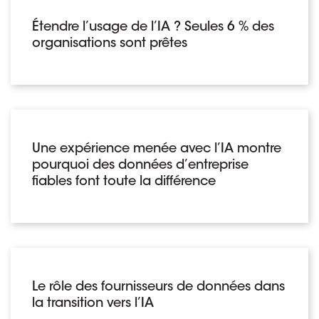
Étendre l’usage de l’IA ? Seules 6 % des
organisations sont prêtes
Une expérience menée avec l’IA montre
pourquoi des données d’entreprise
fiables font toute la différence
Le rôle des fournisseurs de données dans
la transition vers l’IA