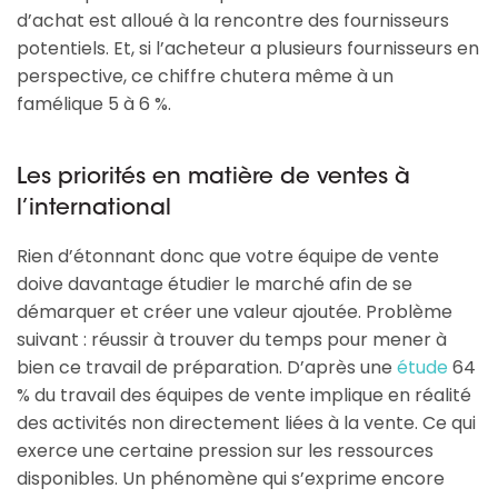
d’achat est alloué à la rencontre des fournisseurs
potentiels. Et, si l’acheteur a plusieurs fournisseurs en
perspective, ce chiffre chutera même à un
famélique 5 à 6 %.
Les priorités en matière de ventes à
l’international
Rien d’étonnant donc que votre équipe de vente
doive davantage étudier le marché afin de se
démarquer et créer une valeur ajoutée. Problème
suivant : réussir à trouver du temps pour mener à
bien ce travail de préparation. D’après une
étude
64
% du travail des équipes de vente implique en réalité
des activités non directement liées à la vente. Ce qui
exerce une certaine pression sur les ressources
disponibles. Un phénomène qui s’exprime encore