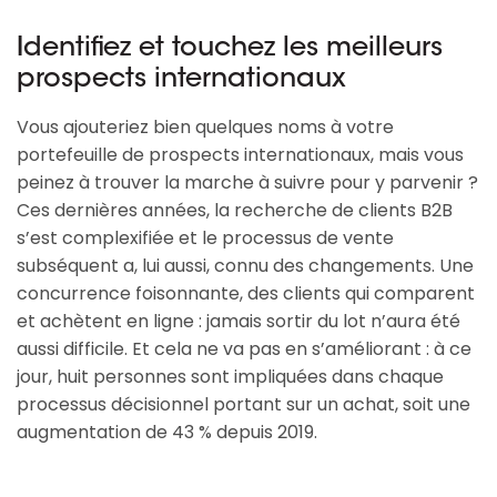
Identifiez et touchez les meilleurs
prospects internationaux
Vous ajouteriez bien quelques noms à votre
portefeuille de prospects internationaux, mais vous
peinez à trouver la marche à suivre pour y parvenir ?
Ces dernières années, la recherche de clients B2B
s’est complexifiée et le processus de vente
subséquent a, lui aussi, connu des changements. Une
concurrence foisonnante, des clients qui comparent
et achètent en ligne : jamais sortir du lot n’aura été
aussi difficile. Et cela ne va pas en s’améliorant : à ce
jour, huit personnes sont impliquées dans chaque
processus décisionnel portant sur un achat, soit une
augmentation de 43 % depuis 2019.