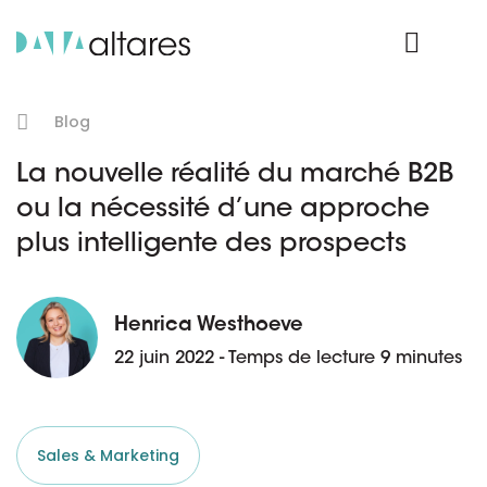
Nos données
Connexion Produit
Blog
La nouvelle réalité du marché B2B
ou la nécessité d’une approche
plus intelligente des prospects
Henrica Westhoeve
22 juin 2022 - Temps de lecture 9 minutes
Sales & Marketing