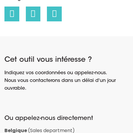
Cet outil vous intéresse ?
Indiquez vos coordonnées ou appelez-nous.
Nous vous contacterons dans un délai d'un jour
ouvrable.
Ou appelez-nous directement
Belgique
(Sales department)