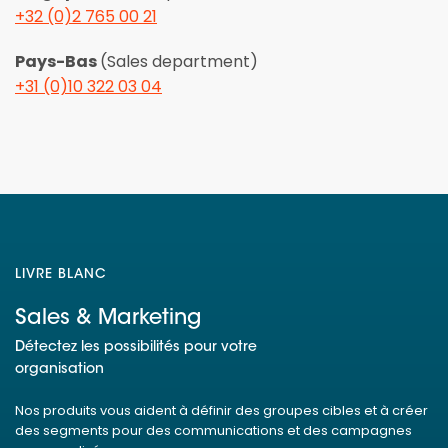
+32 (0)2 765 00 21
Pays-Bas
(Sales department)
+31 (0)10 322 03 04
LIVRE BLANC
Sales & Marketing
Détectez les possibilités pour votre
organisation
Nos produits vous aident à définir des groupes cibles et à créer
des segments pour des communications et des campagnes