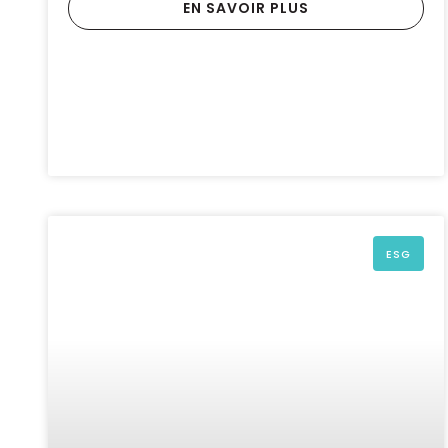
EN SAVOIR PLUS
ESG