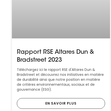
Rapport RSE Altares Dun &
Bradstreet 2023
Téléchargez ici le rapport RSE d'Altares Dun &
Bradstreet et découvrez nos initiatives en matière
de durabilité ainsi que notre position en matière
de critères environnementaux, sociaux et de
gouvernance (ESG).
EN SAVOIR PLUS