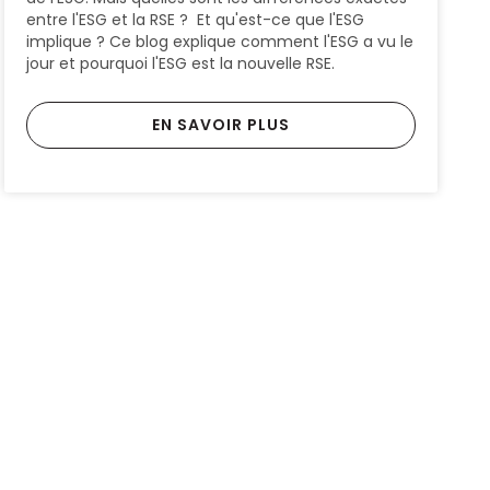
entre l'ESG et la RSE ? Et qu'est-ce que l'ESG
implique ? Ce blog explique comment l'ESG a vu le
jour et pourquoi l'ESG est la nouvelle RSE.
EN SAVOIR PLUS