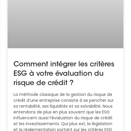
Comment intégrer les critères
ESG à votre évaluation du
risque de crédit ?
La méthode classique de la gestion du risque de
crédit d’une entreprise consiste à se pencher sur
sa rentabilité, ses liquidités et sa solvabilité. Nous
entendons de plus en plus souvent que les ESG
influencent aussi l’évaluation du risque de crédit
et les investissements. Qui plus est, la législation
et la réglementation portant sur les critères ESG