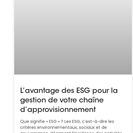
L’avantage des ESG pour la
gestion de votre chaîne
d’approvisionnement
Que signifie « ESG » ? Les ESG, c’est-à-dire les
critères environnementaux, sociaux et de