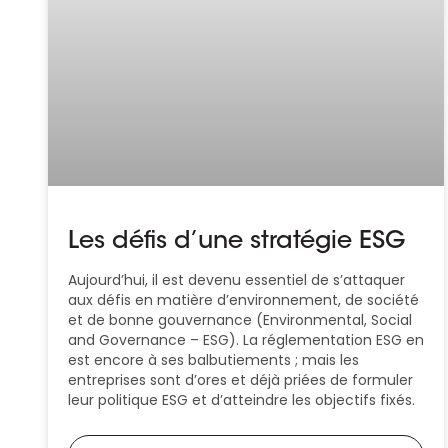
Les défis d’une stratégie ESG
Aujourd’hui, il est devenu essentiel de s’attaquer
aux défis en matière d’environnement, de société
et de bonne gouvernance (Environmental, Social
and Governance – ESG). La réglementation ESG en
est encore à ses balbutiements ; mais les
entreprises sont d’ores et déjà priées de formuler
leur politique ESG et d’atteindre les objectifs fixés.