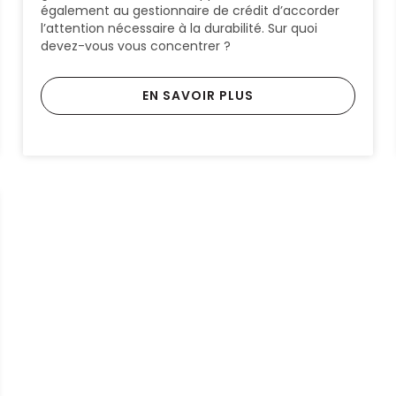
également au gestionnaire de crédit d’accorder
l’attention nécessaire à la durabilité. Sur quoi
devez-vous vous concentrer ?
EN SAVOIR PLUS