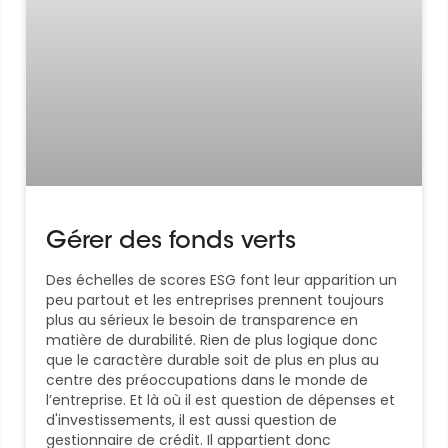
Gérer des fonds verts
Des échelles de scores ESG font leur apparition un
peu partout et les entreprises prennent toujours
plus au sérieux le besoin de transparence en
matière de durabilité. Rien de plus logique donc
que le caractère durable soit de plus en plus au
centre des préoccupations dans le monde de
l’entreprise. Et là où il est question de dépenses et
d'investissements, il est aussi question de
gestionnaire de crédit. Il appartient donc