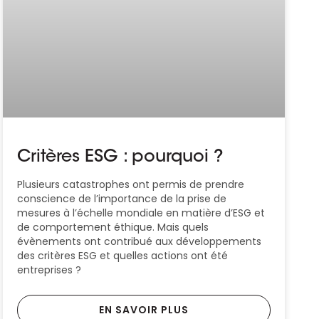
Critères ESG : pourquoi ?
Plusieurs catastrophes ont permis de prendre
conscience de l’importance de la prise de
mesures à l’échelle mondiale en matière d’ESG et
de comportement éthique. Mais quels
évènements ont contribué aux développements
des critères ESG et quelles actions ont été
entreprises ?
EN SAVOIR PLUS