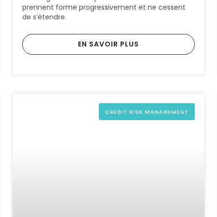
prennent forme progressivement et ne cessent
de s’étendre.
EN SAVOIR PLUS
CREDIT RISK MANAGEMENT