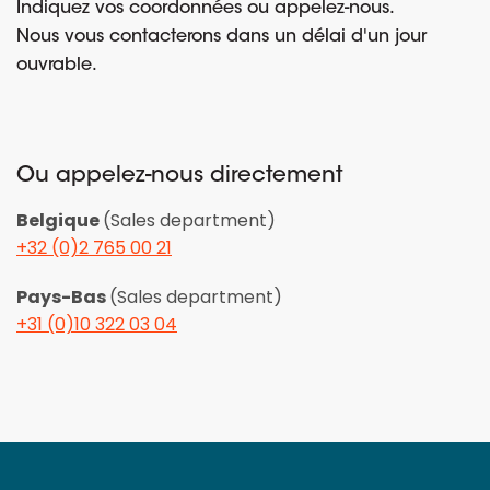
Indiquez vos coordonnées ou appelez-nous.
Nous vous contacterons dans un délai d'un jour
ouvrable.
Ou appelez-nous directement
Belgique
(Sales department)
+32 (0)2 765 00 21
Pays-Bas
(Sales department)
+31 (0)10 322 03 04