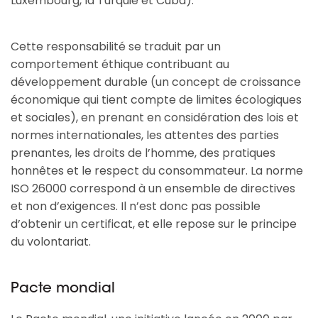
Luxembourg, la Turquie et Cuba).
Cette responsabilité se traduit par un
comportement éthique contribuant au
développement durable (un concept de croissance
économique qui tient compte de limites écologiques
et sociales), en prenant en considération des lois et
normes internationales, les attentes des parties
prenantes, les droits de l’homme, des pratiques
honnêtes et le respect du consommateur. La norme
ISO 26000 correspond à un ensemble de directives
et non d’exigences. Il n’est donc pas possible
d’obtenir un certificat, et elle repose sur le principe
du volontariat.
Pacte mondial