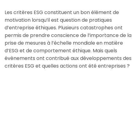
Les critères ESG constituent un bon élément de
motivation lorsqu’il est question de pratiques
d’entreprise éthiques. Plusieurs catastrophes ont
permis de prendre conscience de l’importance de la
prise de mesures à l’échelle mondiale en matière
d’ESG et de comportement éthique. Mais quels
évènements ont contribué aux développements des
critères ESG et quelles actions ont été entreprises ?