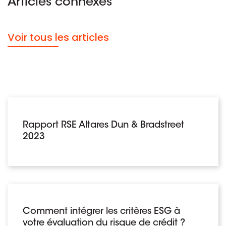
Articles connexes
Voir tous les articles
Rapport RSE Altares Dun & Bradstreet
2023
Comment intégrer les critères ESG à
votre évaluation du risque de crédit ?