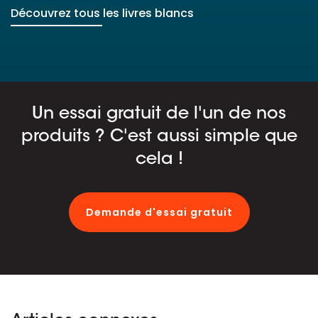
Découvrez tous les livres blancs
Un essai gratuit de l'un de nos
produits ? C'est aussi simple que
cela !
Demande d'essai gratuit