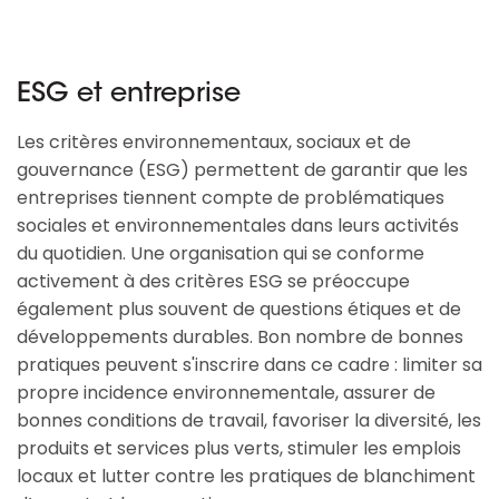
ESG et entreprise
Les critères environnementaux, sociaux et de
gouvernance (ESG) permettent de garantir que les
entreprises tiennent compte de problématiques
sociales et environnementales dans leurs activités
du quotidien. Une organisation qui se conforme
activement à des critères ESG se préoccupe
également plus souvent de questions étiques et de
développements durables. Bon nombre de bonnes
pratiques peuvent s'inscrire dans ce cadre : limiter sa
propre incidence environnementale, assurer de
bonnes conditions de travail, favoriser la diversité, les
produits et services plus verts, stimuler les emplois
locaux et lutter contre les pratiques de blanchiment