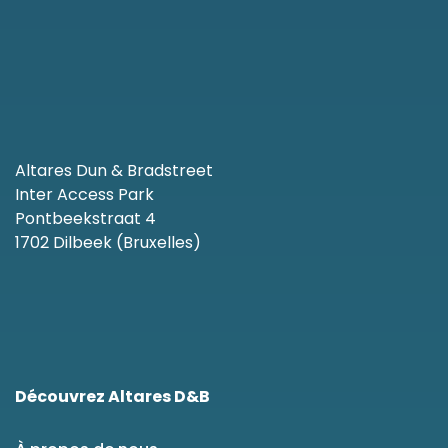
Altares Dun & Bradstreet
Inter Access Park
Pontbeekstraat 4
1702 Dilbeek (Bruxelles)
Découvrez Altares D&B