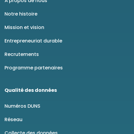
À propos de nous
Notre histoire
Mission et vision
Entrepreneuriat durable
Recrutements
Programme partenaires
Qualité des données
Numéros DUNS
Réseau
Collecte des données