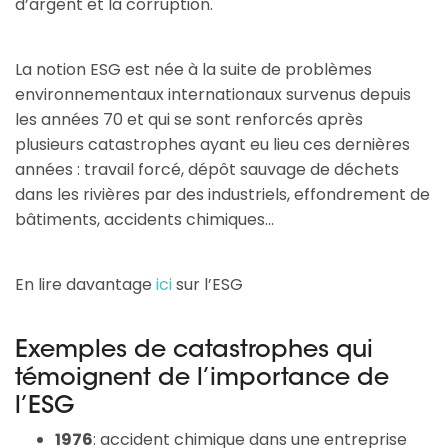
d’argent et la corruption.
La notion ESG est née à la suite de problèmes
environnementaux internationaux survenus depuis
les années 70 et qui se sont renforcés après
plusieurs catastrophes ayant eu lieu ces dernières
années : travail forcé, dépôt sauvage de déchets
dans les rivières par des industriels, effondrement de
bâtiments, accidents chimiques…
En lire davantage
ici
sur l’ESG
Exemples de catastrophes qui
témoignent de l’importance de
l’ESG
1976
: accident chimique dans une entreprise