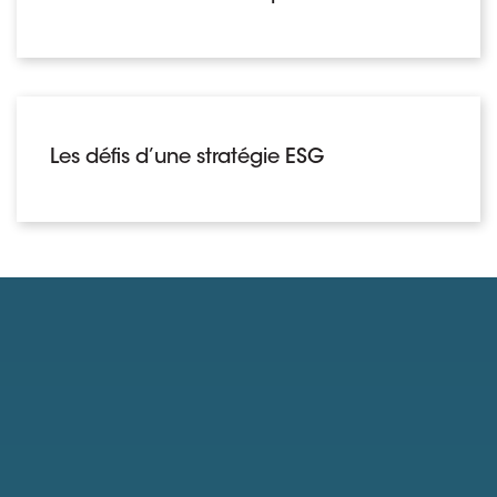
Les défis d’une stratégie ESG