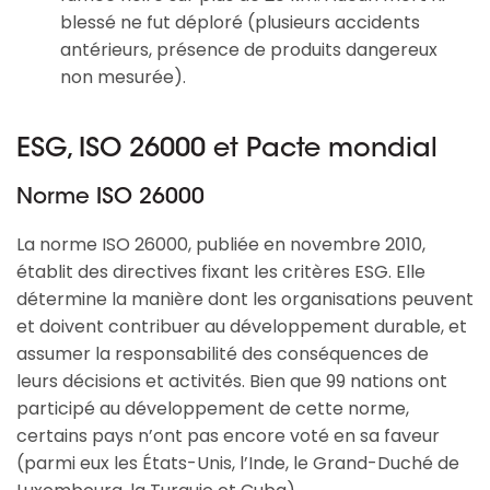
blessé ne fut déploré (plusieurs accidents
antérieurs, présence de produits dangereux
non mesurée).
ESG, ISO 26000 et Pacte mondial
Norme ISO 26000
La norme ISO 26000, publiée en novembre 2010,
établit des directives fixant les critères ESG. Elle
détermine la manière dont les organisations peuvent
et doivent contribuer au développement durable, et
assumer la responsabilité des conséquences de
leurs décisions et activités. Bien que 99 nations ont
participé au développement de cette norme,
certains pays n’ont pas encore voté en sa faveur
(parmi eux les États-Unis, l’Inde, le Grand-Duché de