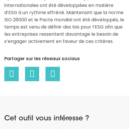
internationales ont été développées en matière
d’ESG à un rythme effréné. Maintenant que la norme
ISO 26000 et le Pacte mondial ont été développés, le
temps est venu de définir des lois pour l’ESG afin que
les entreprises ressentent davantage le besoin de
s’engager activement en faveur de ces critères.
Partager sur les réseaux sociaux
Cet outil vous intéresse ?