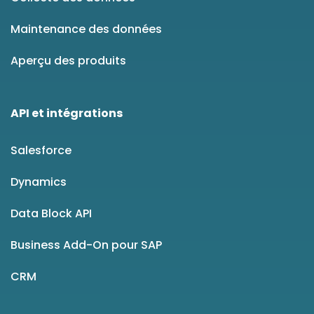
Maintenance des données
Aperçu des produits
API et intégrations
Salesforce
Dynamics
Data Block API
Business Add-On pour SAP
CRM