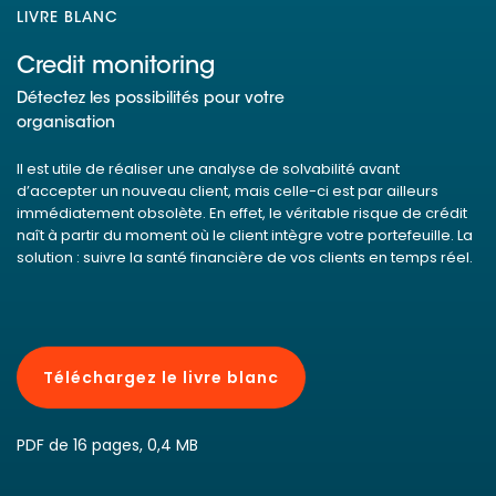
LIVRE BLANC
Credit monitoring
Détectez les possibilités pour votre
organisation
Il est utile de réaliser une analyse de solvabilité avant
d’accepter un nouveau client, mais celle-ci est par ailleurs
immédiatement obsolète. En effet, le véritable risque de crédit
naît à partir du moment où le client intègre votre portefeuille. La
solution : suivre la santé financière de vos clients en temps réel.
Téléchargez le livre blanc
PDF de 16 pages, 0,4 MB