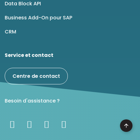
Data Block API
Business Add-On pour SAP
CRM
Service et contact
Centre de contact
Besoin d'assistance ?