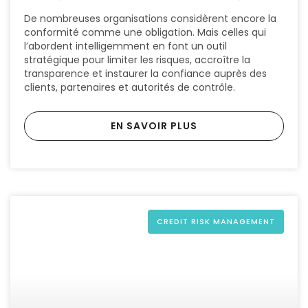
De nombreuses organisations considèrent encore la
conformité comme une obligation. Mais celles qui
l’abordent intelligemment en font un outil
stratégique pour limiter les risques, accroître la
transparence et instaurer la confiance auprès des
clients, partenaires et autorités de contrôle.
EN SAVOIR PLUS
CREDIT RISK MANAGEMENT