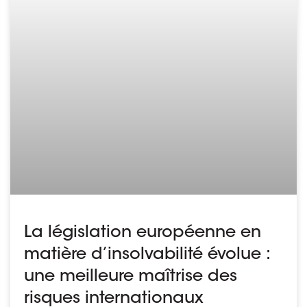
La législation européenne en
matière d’insolvabilité évolue :
une meilleure maîtrise des
risques internationaux