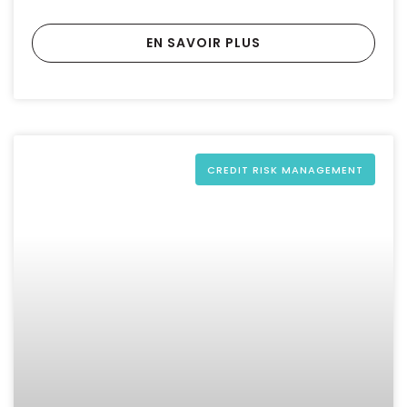
EN SAVOIR PLUS
CREDIT RISK MANAGEMENT