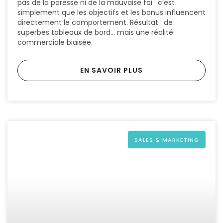
pas de la paresse ni de la mauvaise foi : c’est
simplement que les objectifs et les bonus influencent
directement le comportement. Résultat : de
superbes tableaux de bord… mais une réalité
commerciale biaisée.
EN SAVOIR PLUS
SALES & MARKETING