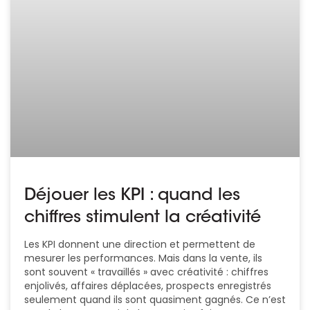
Déjouer les KPI : quand les
chiffres stimulent la créativité
Les KPI donnent une direction et permettent de
mesurer les performances. Mais dans la vente, ils
sont souvent « travaillés » avec créativité : chiffres
enjolivés, affaires déplacées, prospects enregistrés
seulement quand ils sont quasiment gagnés. Ce n’est