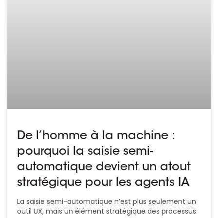
De l’homme à la machine :
pourquoi la saisie semi-
automatique devient un atout
stratégique pour les agents IA
La saisie semi-automatique n’est plus seulement un
outil UX, mais un élément stratégique des processus