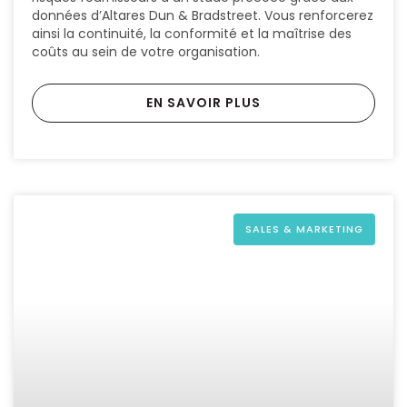
données d’Altares Dun & Bradstreet. Vous renforcerez
ainsi la continuité, la conformité et la maîtrise des
coûts au sein de votre organisation.
EN SAVOIR PLUS
SALES & MARKETING