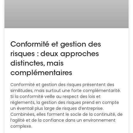
Conformité et gestion des
risques : deux approches
distinctes, mais
complémentaires
Conformité et gestion des risques présentent des
similitudes, mais surtout une forte complémentarité.
Si la conformité veille au respect des lois et
règlements, la gestion des risques prend en compte
un éventail plus large de risques d’entreprise.
Combinées, elles forment le socle de la continuité, de
l’agilité et de la confiance dans un environnement
complexe.