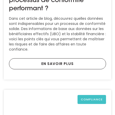
processus de conformité
performant ?
Dans cet article de blog, découvrez quelles données
sont indispensables pour un processus de conformité
solide. Des informations de base aux données sur les
bénéficiaires effectifs (UBO) et la stabilité financière :
voici les points clés qui vous permettent de maîtriser
les risques et de faire des affaires en toute
confiance.
EN SAVOIR PLUS
COMPLIANCE