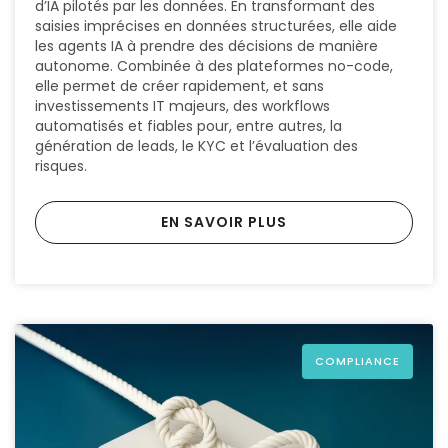
d’IA pilotés par les données. En transformant des
saisies imprécises en données structurées, elle aide
les agents IA à prendre des décisions de manière
autonome. Combinée à des plateformes no-code,
elle permet de créer rapidement, et sans
investissements IT majeurs, des workflows
automatisés et fiables pour, entre autres, la
génération de leads, le KYC et l’évaluation des
risques.
EN SAVOIR PLUS
COMPLIANCE