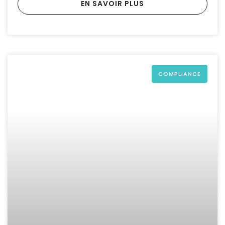
EN SAVOIR PLUS
COMPLIANCE