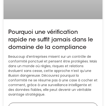
Pourquoi une vérification
rapide ne suffit jamais dans le
domaine de la compliance
Beaucoup d’entreprises misent sur un contrôle de
conformité ponctuel et pensent être protégées. Mais
dans un monde où règles, risques et relations
évoluent sans cesse, cette approche n’est qu’une
illusion dangereuse. Découvrez pourquoi la
conformité ne se résume pas à une case à cocher et
comment, grâce à une surveillance intelligente et
des données fiables, elle peut devenir un véritable
avantage stratégique.