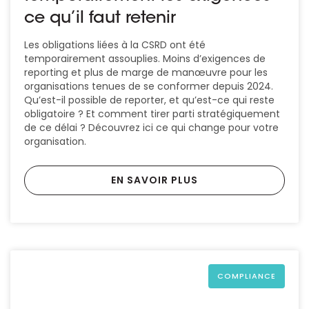
ce qu’il faut retenir
Les obligations liées à la CSRD ont été
temporairement assouplies. Moins d’exigences de
reporting et plus de marge de manœuvre pour les
organisations tenues de se conformer depuis 2024.
Qu’est-il possible de reporter, et qu’est-ce qui reste
obligatoire ? Et comment tirer parti stratégiquement
de ce délai ? Découvrez ici ce qui change pour votre
organisation.
EN SAVOIR PLUS
COMPLIANCE