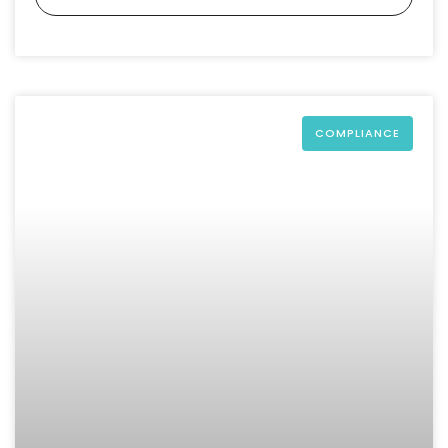
COMPLIANCE