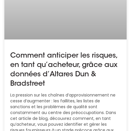
Comment anticiper les risques,
en tant qu’acheteur, grâce aux
données d’Altares Dun &
Bradstreet
La pression sur les chaînes d’approvisionnement ne
cesse d’augmenter : les faillites, les listes de
sanctions et les problèmes de qualité sont
constamment au centre des préoccupations. Dans
cet article de blog, découvrez comment, en tant
qu’acheteur, vous pouvez identifier et gérer les
risques fournisseurs à un stade précoce grâce aux