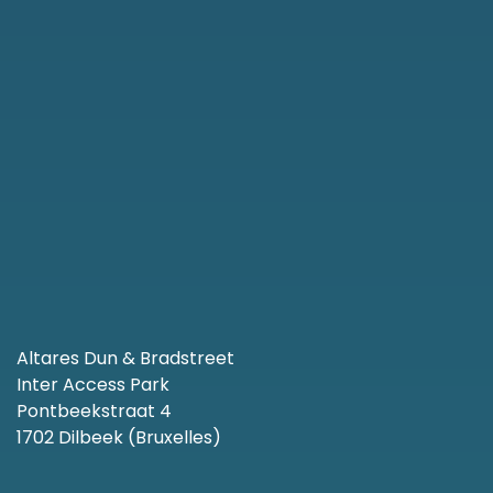
Altares Dun & Bradstreet
Inter Access Park
Pontbeekstraat 4
1702 Dilbeek (Bruxelles)