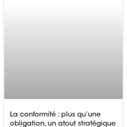
La conformité : plus qu’une
obligation, un atout stratégique