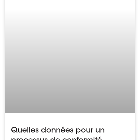
Quelles données pour un