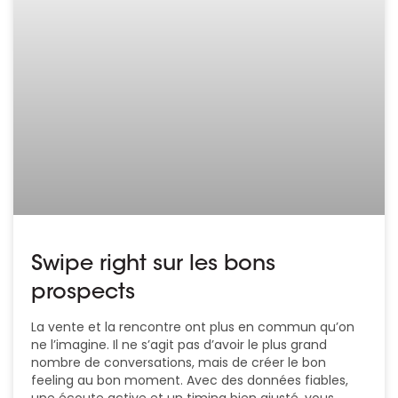
Swipe right sur les bons
prospects
La vente et la rencontre ont plus en commun qu’on
ne l’imagine. Il ne s’agit pas d’avoir le plus grand
nombre de conversations, mais de créer le bon
feeling au bon moment. Avec des données fiables,