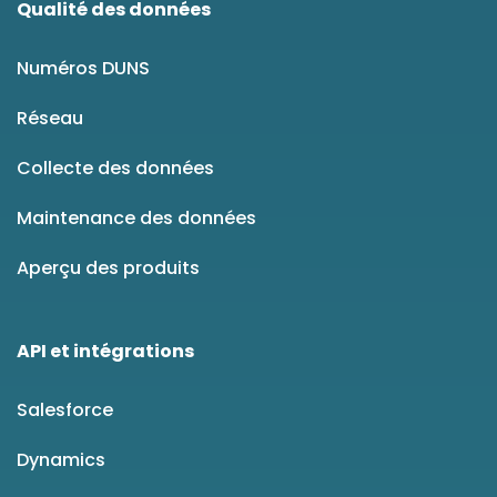
Qualité des données
Numéros DUNS
Réseau
Collecte des données
Maintenance des données
Aperçu des produits
API et intégrations
Salesforce
Dynamics