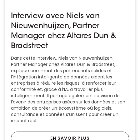
Interview avec Niels van
Nieuwenhuijzen, Partner
Manager chez Altares Dun &
Bradstreet
Dans cette interview, Niels van Nieuwenhuijzen,
Partner Manager chez Altares Dun & Bradstreet,
explique comment des partenariats solides et
l’intégration intelligente de données aident les
entreprises à réduire les risques, à renforcer leur
conformité et, grâce à l’IA, à travailler plus
intelligemment. Il partage également sa vision de
l’avenir des entreprises axées sur les données et son
ambition de créer un écosystème où logiciels,
consultance et données s’unissent pour créer un
impact réel.
EN SAVOIR PLUS