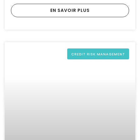
EN SAVOIR PLUS
CREDIT RISK MANAGEMENT