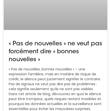
« Pas de nouvelles » ne veut pas
forcément dire « bonnes
nouvelles »
« Pas de nouvelles, bonnes nouvelles » – une
expression familière, mais en matière de risque de
crédit, le silence peut justement signifier le contraire.
Pas de signaux ne veut pas dire pas de problèmes :
cela signifie seulement qu’ils ne sont pas visibles.
Dans cet article de blog, découvrez en quoi le silence
peut être trompeur, quels risques restent invisibles et
pourquoi les données actuelles et la surveillance sont
essentielles pour éviter les mauvaises surprises.