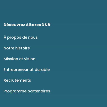
Découvrez Altares D&B
À propos de nous
Notre histoire
Mission et vision
Entrepreneuriat durable
Recrutements
Programme partenaires